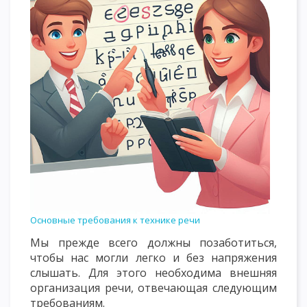
Основные требования к технике речи
Мы прежде всего должны позаботиться,
чтобы нас могли легко и без напряжения
слышать. Для этого необходима внешняя
организация речи, отвечающая следующим
требованиям.