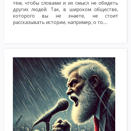
тем, чтобы словами и их смысл не обидеть
других людей. Так, в широком обществе,
которого вы не знаете, не стоит
рассказывать истории, например, о то.....