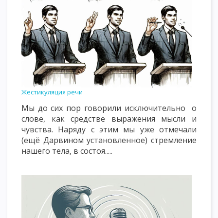
Жестикуляция речи
Мы до сих пор говорили исключительно о
слове, как средстве выражения мысли и
чувства. Наряду с этим мы уже отмечали
(ещё Дарвином установленное) стремление
нашего тела, в состоя.....