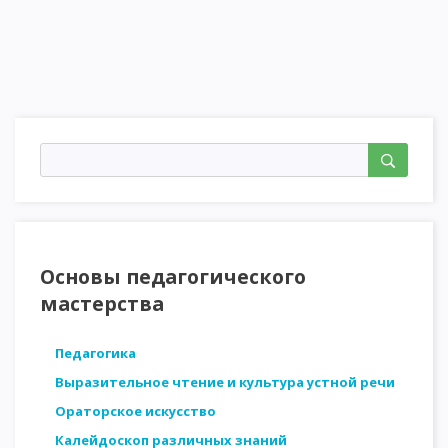
Основы педагогического
мастерства
Педагогика
Выразительное чтение и культура устной речи
Ораторское искусство
Калейдоскоп различных знаний