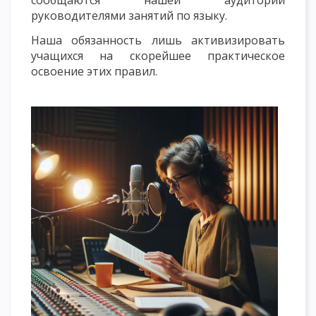
сообщаются нашей аудитории
руководителями занятий по языку.
Наша обязанность лишь активизировать
учащихся на скорейшее практическое
освоение этих правил.