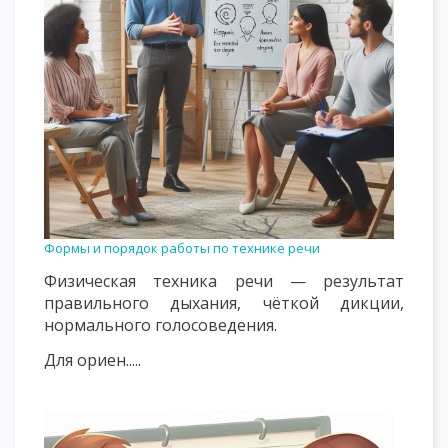
Формы и порядок работы по технике речи
Физическая техника речи — результат
правильного дыхания, чёткой дикции,
нормального голосоведения.
Для ориен.....