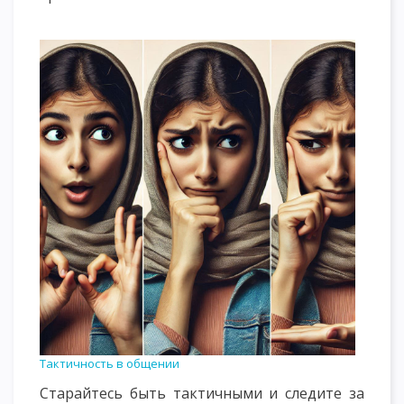
Тактичность в общении
Старайтесь быть тактичными и следите за