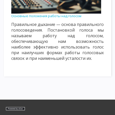
Основные положения работы над голосом
Правильное дыхание — основа правильного
голосоведения. Постановкой голоса мы
называем работу над голосом,
обеспечивающую нам возможность
наиболее эффективно использовать голос
при наилучших формах работы голосовых
связок и при наименьшей усталости их.