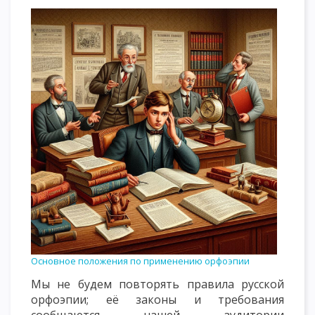
Основное положения по применению орфоэпии
Мы не будем повторять правила русской
орфоэпии; её законы и требования