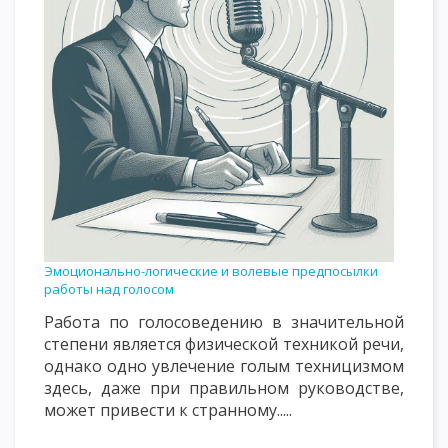
Эмоционально-логические и волевые предпосылки
работы над голосом
Работа по голосоведению в значительной
степени является физической техникой речи,
однако одно увлечение голым техницизмом
здесь, даже при правильном руководстве,
может привести к странному.....