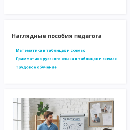
Наглядные пособия педагога
Математика в таблицах и схемах
Грамматика русского языка в таблицах и схемах
Трудовое обучение