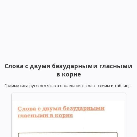
Слова с двумя безударными гласными
в корне
Грамматика русского языка начальная школа - схемы и таблицы