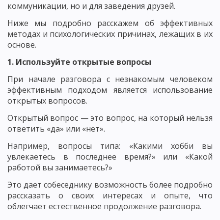
коммуникации, но и для заведения друзей.
Ниже мы подробно расскажем об эффективных
методах и психологических причинах, лежащих в их
основе.
1. Используйте открытые вопросы
При начале разговора с незнакомым человеком
эффективным подходом является использование
открытых вопросов.
Открытый вопрос — это вопрос, на который нельзя
ответить «да» или «нет».
Например, вопросы типа: «Какими хобби вы
увлекаетесь в последнее время?» или «Какой
работой вы занимаетесь?»
Это дает собеседнику возможность более подробно
рассказать о своих интересах и опыте, что
облегчает естественное продолжение разговора.