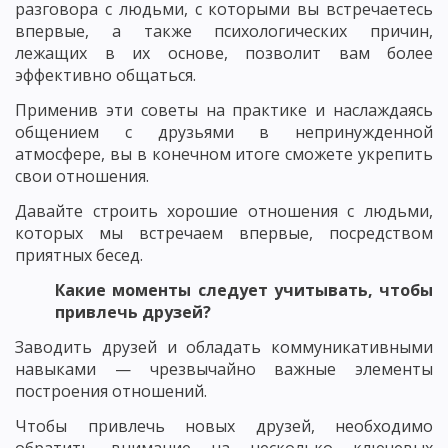
разговора с людьми, с которыми вы встречаетесь
впервые, а также психологических причин,
лежащих в их основе, позволит вам более
эффективно общаться.
Применив эти советы на практике и наслаждаясь
общением с друзьями в непринужденной
атмосфере, вы в конечном итоге сможете укрепить
свои отношения.
Давайте строить хорошие отношения с людьми,
которых мы встречаем впервые, посредством
приятных бесед.
Какие моменты следует учитывать, чтобы
привлечь друзей?
Заводить друзей и обладать коммуникативными
навыками — чрезвычайно важные элементы
построения отношений.
Чтобы привлечь новых друзей, необходимо
обратить внимание на несколько ключевых