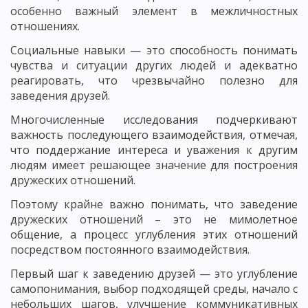
особенно важный элемент в межличностных
отношениях.
Социальные навыки — это способность понимать
чувства и ситуации других людей и адекватно
реагировать, что чрезвычайно полезно для
заведения друзей.
Многочисленные исследования подчеркивают
важность последующего взаимодействия, отмечая,
что поддержание интереса и уважения к другим
людям имеет решающее значение для построения
дружеских отношений.
Поэтому крайне важно понимать, что заведение
дружеских отношений – это не мимолетное
общение, а процесс углубления этих отношений
посредством постоянного взаимодействия.
Первый шаг к заведению друзей — это углубление
самопонимания, выбор подходящей среды, начало с
небольших шагов, улучшение коммуникативных