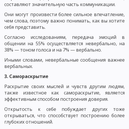
составляют значительную часть коммуникации.
Они могут произвести более сильное впечатление,
чем слова, поэтому важно понимать, как вы хотите
себя представить.
Согласно исследованиям, передача эмоций в
общении на 55% осуществляется невербально, на
38% — тоном голоса и на 7% — вербально.
Иными словами, невербальные сообщения важнее
вербальных.
3. Самораскрытие
Раскрытие своих мыслей и чувств другим людям,
также известное как самораскрытие, является
эффективным способом построения доверия.
Открытость к себе побуждает других тоже
открываться, что способствует построению более
глубоких отношений.