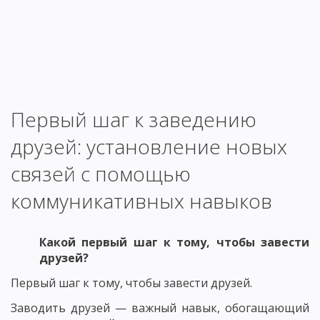
Первый шаг к заведению
друзей: установление новых
связей с помощью
коммуникативных навыков
Какой первый шаг к тому, чтобы завести
друзей?
Первый шаг к тому, чтобы завести друзей.
Заводить друзей — важный навык, обогащающий