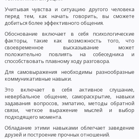
Учитывая чувства и ситуацию другого человека
перед тем, как начать говорить, вы сможете
добиться более эффективного общения.
Обоснование включает в себя психологические
факторы, такие как возможность того, что
своевременное высказывание может
положительно повлиять на собеседника и
способствовать плавному ходу разговора.
Для самовыражения необходимы разнообразные
коммуникативные навыки.
Это включает в себя активное слушание,
невербальное общение, самораскрытие, навыки
задавания вопросов, эмпатию, методы обратной
связи, четкое выражение мыслей и выбор
подходящего момента.
Обладание этими навыками облегчает заведение
друзей и построение прочных отношений.