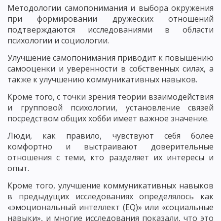
Методологии самопонимания и выбора окружения
при формировании дружеских отношений
подтверждаются исследованиями в области
психологии и социологии.
Улучшение самопонимания приводит к повышению
самооценки и уверенности в собственных силах, а
также к улучшению коммуникативных навыков.
Кроме того, с точки зрения теории взаимодействия
и групповой психологии, установление связей
посредством общих хобби имеет важное значение.
Люди, как правило, чувствуют себя более
комфортно и выстраивают доверительные
отношения с теми, кто разделяет их интересы и
опыт.
Кроме того, улучшение коммуникативных навыков
в предыдущих исследованиях определялось как
«эмоциональный интеллект (EQ)» или «социальные
навыки», и многие исследования показали, что это