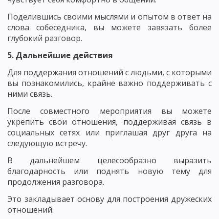
Поделившись своими мыслями и опытом в ответ на
слова собеседника, вы можете завязать более
глубокий разговор.
5. Дальнейшие действия
Для поддержания отношений с людьми, с которыми
вы познакомились, крайне важно поддерживать с
ними связь.
После совместного мероприятия вы можете
укрепить свои отношения, поддерживая связь в
социальных сетях или приглашая друг друга на
следующую встречу.
В дальнейшем целесообразно выразить
благодарность или поднять новую тему для
продолжения разговора.
Это закладывает основу для построения дружеских
отношений.