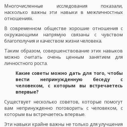
Многочисленные исследования показали,
насколько важны эти навыки в межличностных
отношениях.
В современном обществе хорошие отношения с
окружающими напрямую связаны с чувством
благополучия и качеством жизни человека.
Таким образом, совершенствование этих навыков
можно считать очень ценным занятием для
личностного роста.
Какие советы можно дать для того, чтобы
вести непринужденную беседу с
человеком, с которым вы встречаетесь
впервые?
Существует несколько советов, которые помогут
вам непринужденно поговорить с человеком, с
которым вы встречаетесь впервые.
Эти навыки крайне важны не только для улучшения