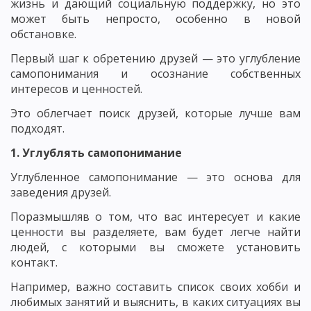
жизнь и дающий социальную поддержку, но это
может быть непросто, особенно в новой
обстановке.
Первый шаг к обретению друзей — это углубление
самопонимания и осознание собственных
интересов и ценностей.
Это облегчает поиск друзей, которые лучше вам
подходят.
1. Углублять самопонимание
Углубленное самопонимание — это основа для
заведения друзей.
Поразмышляв о том, что вас интересует и какие
ценности вы разделяете, вам будет легче найти
людей, с которыми вы сможете установить
контакт.
Например, важно составить список своих хобби и
любимых занятий и выяснить, в каких ситуациях вы