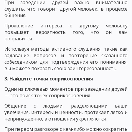
При заведении друзей важно внимательно
слушать, что говорит другой человек, в процессе
общения.
Проявление интереса к другому человеку
повышает вероятность того, что он вам
понравится.
Используя методы активного слушания, такие как
задавание вопросов и повторение сказанного
собеседником для подтверждения его понимания,
вы можете показать свою заинтересованность.
3. Найдите точки соприкосновения
Один из ключевых моментов при заведении друзей
— это поиск точек соприкосновения.
Общение с людьми, разделяющими ваши
увлечения, интересы и ценности, протекает легко и
непринужденно, а отношения укрепляются.
При первом разговоре с кем-либо можно сократить