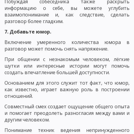
Побуждая собеседника также раскрыть
информацию о себе, вы можете углубить
взаимопонимание и, как следствие, сделать
разговор более гладким.
7. Добавьте юмор.
Включение умеренного количества юмора в
разговор может помочь снять напряжение.
При общении с незнакомым человеком, лёгкие
шутки или интересные истории могут помочь
создать впечатление большей доступности.
Основанием для этого служит тот факт, что юмор,
как известно, играет важную роль в построении
отношений.
Совместный смех создает ощущение общего опыта
и помогает преодолеть разногласия между вами и
другим человеком.
Понимание техник ведения непринужденного