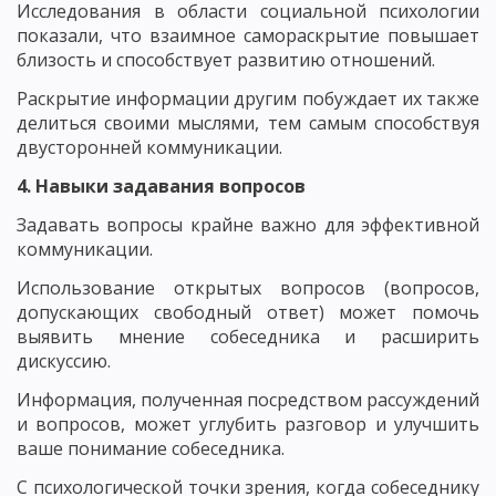
Исследования в области социальной психологии
показали, что взаимное самораскрытие повышает
близость и способствует развитию отношений.
Раскрытие информации другим побуждает их также
делиться своими мыслями, тем самым способствуя
двусторонней коммуникации.
4. Навыки задавания вопросов
Задавать вопросы крайне важно для эффективной
коммуникации.
Использование открытых вопросов (вопросов,
допускающих свободный ответ) может помочь
выявить мнение собеседника и расширить
дискуссию.
Информация, полученная посредством рассуждений
и вопросов, может углубить разговор и улучшить
ваше понимание собеседника.
С психологической точки зрения, когда собеседнику