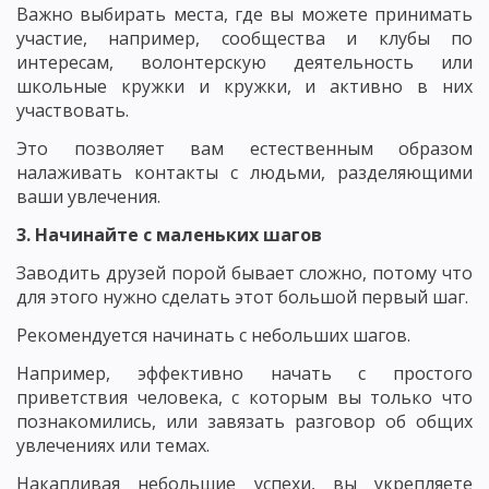
Важно выбирать места, где вы можете принимать
участие, например, сообщества и клубы по
интересам, волонтерскую деятельность или
школьные кружки и кружки, и активно в них
участвовать.
Это позволяет вам естественным образом
налаживать контакты с людьми, разделяющими
ваши увлечения.
3. Начинайте с маленьких шагов
Заводить друзей порой бывает сложно, потому что
для этого нужно сделать этот большой первый шаг.
Рекомендуется начинать с небольших шагов.
Например, эффективно начать с простого
приветствия человека, с которым вы только что
познакомились, или завязать разговор об общих
увлечениях или темах.
Накапливая небольшие успехи, вы укрепляете