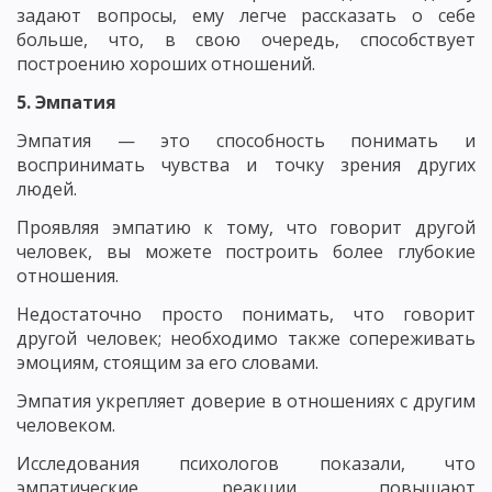
задают вопросы, ему легче рассказать о себе
больше, что, в свою очередь, способствует
построению хороших отношений.
5. Эмпатия
Эмпатия — это способность понимать и
воспринимать чувства и точку зрения других
людей.
Проявляя эмпатию к тому, что говорит другой
человек, вы можете построить более глубокие
отношения.
Недостаточно просто понимать, что говорит
другой человек; необходимо также сопереживать
эмоциям, стоящим за его словами.
Эмпатия укрепляет доверие в отношениях с другим
человеком.
Исследования психологов показали, что
эмпатические реакции повышают