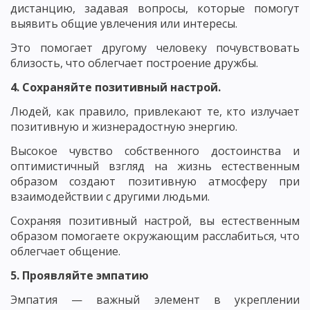
дистанцию, задавая вопросы, которые помогут
выявить общие увлечения или интересы.
Это помогает другому человеку почувствовать
близость, что облегчает построение дружбы.
4. Сохраняйте позитивный настрой.
Людей, как правило, привлекают те, кто излучает
позитивную и жизнерадостную энергию.
Высокое чувство собственного достоинства и
оптимистичный взгляд на жизнь естественным
образом создают позитивную атмосферу при
взаимодействии с другими людьми.
Сохраняя позитивный настрой, вы естественным
образом помогаете окружающим расслабиться, что
облегчает общение.
5. Проявляйте эмпатию
Эмпатия — важный элемент в укреплении