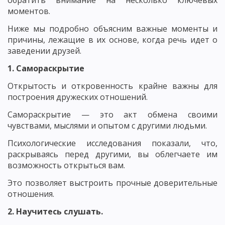
моментов.
Ниже мы подробно объясним важные моменты и
причины, лежащие в их основе, когда речь идет о
заведении друзей.
1. Самораскрытие
Открытость и откровенность крайне важны для
построения дружеских отношений.
Самораскрытие — это акт обмена своими
чувствами, мыслями и опытом с другими людьми.
Психологические исследования показали, что,
раскрываясь перед другими, вы облегчаете им
возможность открыться вам.
Это позволяет выстроить прочные доверительные
отношения.
2. Научитесь слушать.