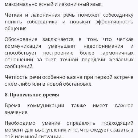
максимально ясный и лаконичный язык.
Четкая и лаконичная речь поможет собеседнику
понять собеседника и повысит эффективность
общения.
Обоснование заключается в том, что четкая
коммуникация уменьшает недопонимания и
способствует построению более гармоничных
отношений за счет точной передачи желаемых
сообщений.
Чёткость речи особенно важна при первой встрече
с кем-либо или в новой обстановке.
8. Правильное время
Время коммуникации также имеет важное
значение.
Необходимо умение определять подходящий
момент для выступления и то, что следует сказать в
той или иной ситуации.