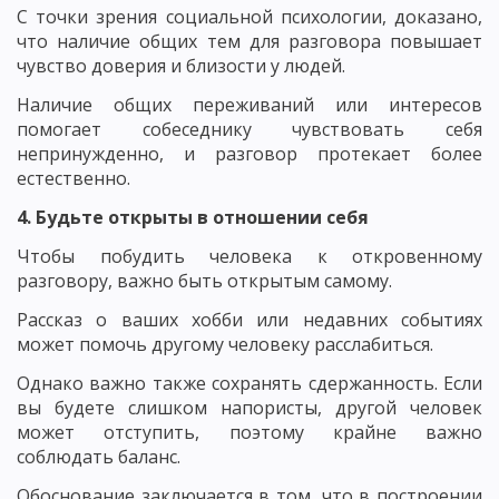
С точки зрения социальной психологии, доказано,
что наличие общих тем для разговора повышает
чувство доверия и близости у людей.
Наличие общих переживаний или интересов
помогает собеседнику чувствовать себя
непринужденно, и разговор протекает более
естественно.
4. Будьте открыты в отношении себя
Чтобы побудить человека к откровенному
разговору, важно быть открытым самому.
Рассказ о ваших хобби или недавних событиях
может помочь другому человеку расслабиться.
Однако важно также сохранять сдержанность. Если
вы будете слишком напористы, другой человек
может отступить, поэтому крайне важно
соблюдать баланс.
Обоснование заключается в том, что в построении