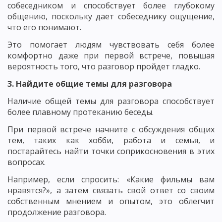
собеседником и способствует более глубокому
общению, поскольку дает собеседнику ощущение,
что его понимают.
Это помогает людям чувствовать себя более
комфортно даже при первой встрече, повышая
вероятность того, что разговор пройдет гладко.
3. Найдите общие темы для разговора
Наличие общей темы для разговора способствует
более плавному протеканию беседы.
При первой встрече начните с обсуждения общих
тем, таких как хобби, работа и семья, и
постарайтесь найти точки соприкосновения в этих
вопросах.
Например, если спросить: «Какие фильмы вам
нравятся?», а затем связать свой ответ со своим
собственным мнением и опытом, это облегчит
продолжение разговора.