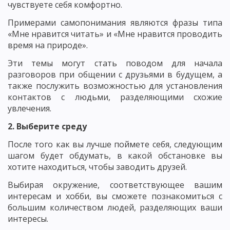
чувствуете себя комфортно.
Примерами самопонимания являются фразы типа
«Мне нравится читать» и «Мне нравится проводить
время на природе».
Эти темы могут стать поводом для начала
разговоров при общении с друзьями в будущем, а
также послужить возможностью для установления
контактов с людьми, разделяющими схожие
увлечения.
2. Выберите среду
После того как вы лучше поймете себя, следующим
шагом будет обдумать, в какой обстановке вы
хотите находиться, чтобы заводить друзей.
Выбирая окружение, соответствующее вашим
интересам и хобби, вы сможете познакомиться с
большим количеством людей, разделяющих ваши
интересы.