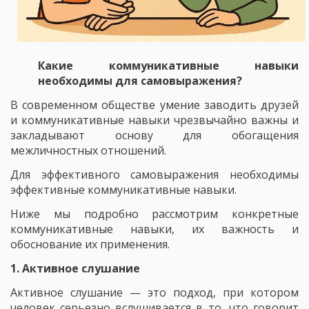
Какие коммуникативные навыки
необходимы для самовыражения?
В современном обществе умение заводить друзей
и коммуникативные навыки чрезвычайно важны и
закладывают основу для обогащения
межличностных отношений.
Для эффективного самовыражения необходимы
эффективные коммуникативные навыки.
Ниже мы подробно рассмотрим конкретные
коммуникативные навыки, их важность и
обоснование их применения.
1. Активное слушание
Активное слушание — это подход, при котором
человек серьезно вслушивается в то, что говорит