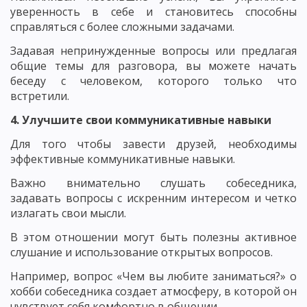
уверенность в себе и становитесь способны
справляться с более сложными задачами.
Задавая непринужденные вопросы или предлагая
общие темы для разговора, вы можете начать
беседу с человеком, которого только что
встретили.
4. Улучшите свои коммуникативные навыки
Для того чтобы завести друзей, необходимы
эффективные коммуникативные навыки.
Важно внимательно слушать собеседника,
задавать вопросы с искренним интересом и четко
излагать свои мысли.
В этом отношении могут быть полезны активное
слушание и использование открытых вопросов.
Например, вопрос «Чем вы любите заниматься?» о
хобби собеседника создает атмосферу, в которой он
чувствует себя комфортно в общении.