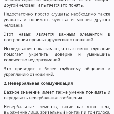
другой человек, и пытается это понять.
Недостаточно просто слушать; необходимо также
уважать и понимать чувства и мнения другого
человека.
Этот навык является важным элементом в
построении прочных дружеских отношений.
Исследования показывают, что активное слушание
помогает укрепить доверие и уменьшить
количество недоразумений.
Это приводит к более глубокому общению и
укреплению отношений.
2. Невербальная коммуникация
Важное значение имеет также умение понимать и
передавать невербальные сообщения.
Невербальные элементы, такие как язык тела,
выражение лица, зрительный контакт и тон голоса,