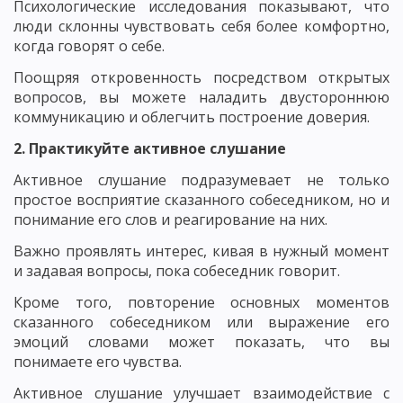
Психологические исследования показывают, что
люди склонны чувствовать себя более комфортно,
когда говорят о себе.
Поощряя откровенность посредством открытых
вопросов, вы можете наладить двустороннюю
коммуникацию и облегчить построение доверия.
2. Практикуйте активное слушание
Активное слушание подразумевает не только
простое восприятие сказанного собеседником, но и
понимание его слов и реагирование на них.
Важно проявлять интерес, кивая в нужный момент
и задавая вопросы, пока собеседник говорит.
Кроме того, повторение основных моментов
сказанного собеседником или выражение его
эмоций словами может показать, что вы
понимаете его чувства.
Активное слушание улучшает взаимодействие с