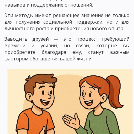
навыков и поддержание отношений.
Эти методы имеют решающее значение не только
для получения социальной поддержки, но и для
личностного роста и приобретения нового опыта.
Заводить друзей — это процесс, требующий
времени и усилий, но связи, которые вы
приобретете благодаря ему, станут важным
фактором обогащения вашей жизни.