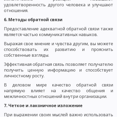
удовлетворенность другого человека и улучшают
отношения.
6. Методы обратной связи
Предоставление адекватной обратной связи также
является частью коммуникативных навыков.
Выражая свое мнение и чувства другим, вы можете
способствовать их развитию и прояснить
собственные взгляды.
Эффективная обратная связь позволяет получателю
получить ценную информацию и способствует
личностному росту.
В деловом мире качество обратной связи
напрямую влияет на качество общения и
межличностных отношений внутри организации.
7. Четкое и лаконичное изложение
При выражении своих мыслей важно использовать