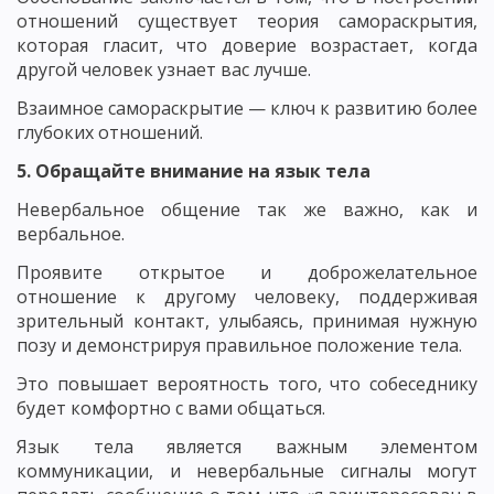
отношений существует теория самораскрытия,
которая гласит, что доверие возрастает, когда
другой человек узнает вас лучше.
Взаимное самораскрытие — ключ к развитию более
глубоких отношений.
5. Обращайте внимание на язык тела
Невербальное общение так же важно, как и
вербальное.
Проявите открытое и доброжелательное
отношение к другому человеку, поддерживая
зрительный контакт, улыбаясь, принимая нужную
позу и демонстрируя правильное положение тела.
Это повышает вероятность того, что собеседнику
будет комфортно с вами общаться.
Язык тела является важным элементом
коммуникации, и невербальные сигналы могут