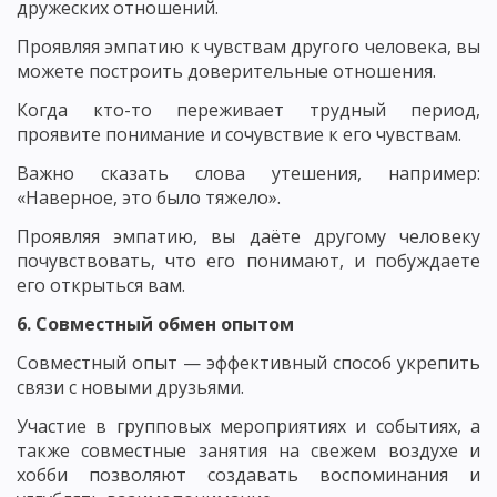
дружеских отношений.
Проявляя эмпатию к чувствам другого человека, вы
можете построить доверительные отношения.
Когда кто-то переживает трудный период,
проявите понимание и сочувствие к его чувствам.
Важно сказать слова утешения, например:
«Наверное, это было тяжело».
Проявляя эмпатию, вы даёте другому человеку
почувствовать, что его понимают, и побуждаете
его открыться вам.
6. Совместный обмен опытом
Совместный опыт — эффективный способ укрепить
связи с новыми друзьями.
Участие в групповых мероприятиях и событиях, а
также совместные занятия на свежем воздухе и
хобби позволяют создавать воспоминания и