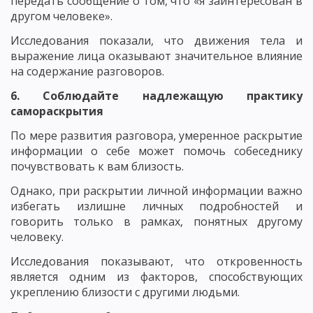
передать сообщение о том, что «я заинтересован в
другом человеке».
Исследования показали, что движения тела и
выражение лица оказывают значительное влияние
на содержание разговоров.
6. Соблюдайте надлежащую практику
самораскрытия
По мере развития разговора, умеренное раскрытие
информации о себе может помочь собеседнику
почувствовать к вам близость.
Однако, при раскрытии личной информации важно
избегать излишне личных подробностей и
говорить только в рамках, понятных другому
человеку.
Исследования показывают, что откровенность
является одним из факторов, способствующих
укреплению близости с другими людьми.