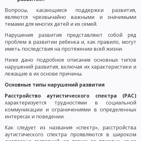
Вопросы, касающиеся поддержки развития,
являются чрезвычайно важными и значимыми
темами для многих детей и их семей.
Нарушения развития представляют собой ряд
проблем в развитии ребенка и, как правило, могут
иметь последствия на протяжении всей жизни.
Ниже дано подробное описание основных типов
нарушений развития, включая их характеристики и
лежащие в их основе причины.
Основные типы нарушений развития
Расстройство аутистического спектра (РАС)
характеризуется трудностями в социальной
коммуникации и ограничениями в определенных
интересах и поведении.
Как следует из названия «спектр», расстройства
аутистического спектра проявляются в широком