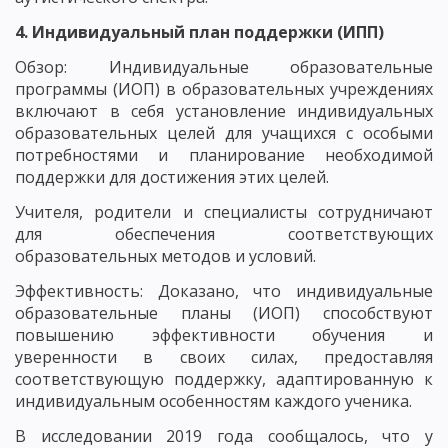
4. Индивидуальный план поддержки (ИПП)
Обзор: Индивидуальные образовательные
программы (ИОП) в образовательных учреждениях
включают в себя установление индивидуальных
образовательных целей для учащихся с особыми
потребностями и планирование необходимой
поддержки для достижения этих целей.
Учителя, родители и специалисты сотрудничают
для обеспечения соответствующих
образовательных методов и условий.
Эффективность: Доказано, что индивидуальные
образовательные планы (ИОП) способствуют
повышению эффективности обучения и
уверенности в своих силах, предоставляя
соответствующую поддержку, адаптированную к
индивидуальным особенностям каждого ученика.
В исследовании 2019 года сообщалось, что у