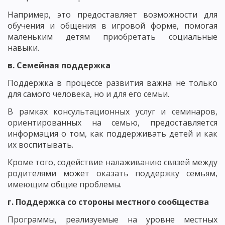
Например, это предоставляет возможности для
обучения и общения в игровой форме, помогая
маленьким детям приобретать социальные
навыки.
в. Семейная поддержка
Поддержка в процессе развития важна не только
для самого человека, но и для его семьи.
В рамках консультационных услуг и семинаров,
ориентированных на семью, предоставляется
информация о том, как поддерживать детей и как
их воспитывать.
Кроме того, содействие налаживанию связей между
родителями может оказать поддержку семьям,
имеющим общие проблемы.
г. Поддержка со стороны местного сообщества
Программы, реализуемые на уровне местных