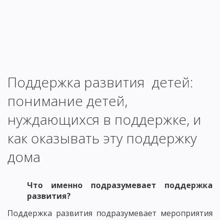
Поддержка развития детей:
понимание детей,
нуждающихся в поддержке, и
как оказывать эту поддержку
дома
Что именно подразумевает поддержка
развития?
Поддержка развития подразумевает мероприятия