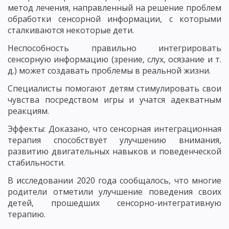
метод лечения, направленный на решение проблем
обработки сенсорной информации, с которыми
сталкиваются некоторые дети.
Неспособность правильно интегрировать
сенсорную информацию (зрение, слух, осязание и т.
д.) может создавать проблемы в реальной жизни.
Специалисты помогают детям стимулировать свои
чувства посредством игры и учатся адекватным
реакциям.
Эффекты: Доказано, что сенсорная интеграционная
терапия способствует улучшению внимания,
развитию двигательных навыков и поведенческой
стабильности.
В исследовании 2020 года сообщалось, что многие
родители отметили улучшение поведения своих
детей, прошедших сенсорно-интегративную
терапию.