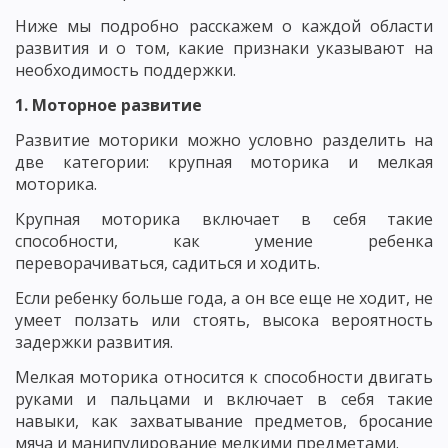
Ниже мы подробно расскажем о каждой области
развития и о том, какие признаки указывают на
необходимость поддержки.
1. Моторное развитие
Развитие моторики можно условно разделить на
две категории: крупная моторика и мелкая
моторика.
Крупная моторика включает в себя такие
способности, как умение ребенка
переворачиваться, садиться и ходить.
Если ребенку больше года, а он все еще не ходит, не
умеет ползать или стоять, высока вероятность
задержки развития.
Мелкая моторика относится к способности двигать
руками и пальцами и включает в себя такие
навыки, как захватывание предметов, бросание
мяча и манипулирование мелкими предметами.