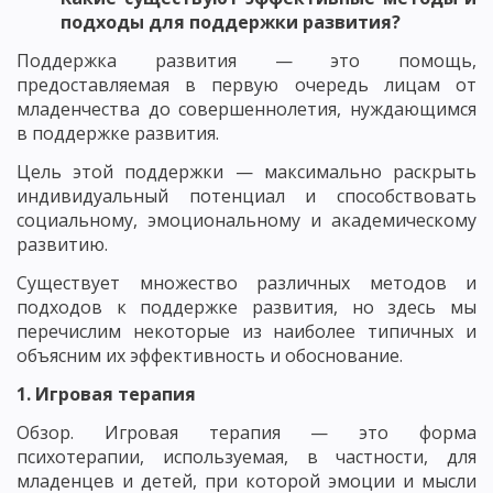
подходы для поддержки развития?
Поддержка развития — это помощь,
предоставляемая в первую очередь лицам от
младенчества до совершеннолетия, нуждающимся
в поддержке развития.
Цель этой поддержки — максимально раскрыть
индивидуальный потенциал и способствовать
социальному, эмоциональному и академическому
развитию.
Существует множество различных методов и
подходов к поддержке развития, но здесь мы
перечислим некоторые из наиболее типичных и
объясним их эффективность и обоснование.
1. Игровая терапия
Обзор. Игровая терапия — это форма
психотерапии, используемая, в частности, для
младенцев и детей, при которой эмоции и мысли