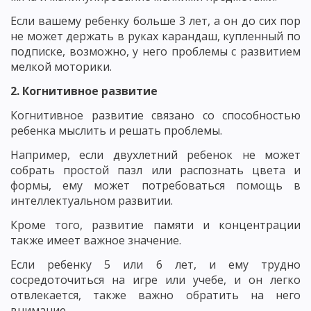
Если вашему ребенку больше 3 лет, а он до сих пор
не может держать в руках карандаш, купленный по
подписке, возможно, у него проблемы с развитием
мелкой моторики.
2. Когнитивное развитие
Когнитивное развитие связано со способностью
ребенка мыслить и решать проблемы.
Например, если двухлетний ребенок не может
собрать простой пазл или распознать цвета и
формы, ему может потребоваться помощь в
интеллектуальном развитии.
Кроме того, развитие памяти и концентрации
также имеет важное значение.
Если ребенку 5 или 6 лет, и ему трудно
сосредоточиться на игре или учебе, и он легко
отвлекается, также важно обратить на него
внимание.