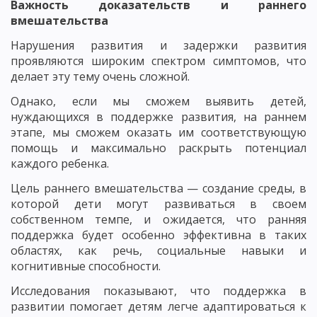
Важность доказательств и раннего
вмешательства
Нарушения развития и задержки развития
проявляются широким спектром симптомов, что
делает эту тему очень сложной.
Однако, если мы сможем выявить детей,
нуждающихся в поддержке развития, на раннем
этапе, мы сможем оказать им соответствующую
помощь и максимально раскрыть потенциал
каждого ребенка.
Цель раннего вмешательства — создание среды, в
которой дети могут развиваться в своем
собственном темпе, и ожидается, что ранняя
поддержка будет особенно эффективна в таких
областях, как речь, социальные навыки и
когнитивные способности.
Исследования показывают, что поддержка в
развитии помогает детям легче адаптироваться к