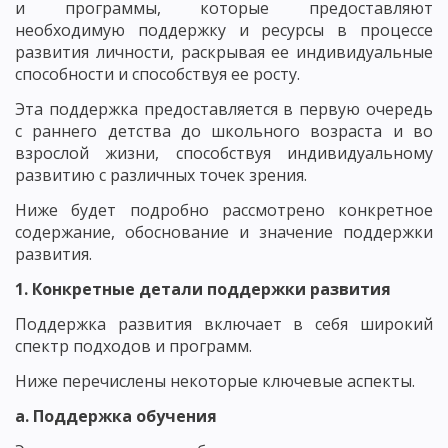
и программы, которые предоставляют
необходимую поддержку и ресурсы в процессе
развития личности, раскрывая ее индивидуальные
способности и способствуя ее росту.
Эта поддержка предоставляется в первую очередь
с раннего детства до школьного возраста и во
взрослой жизни, способствуя индивидуальному
развитию с различных точек зрения.
Ниже будет подробно рассмотрено конкретное
содержание, обоснование и значение поддержки
развития.
1. Конкретные детали поддержки развития
Поддержка развития включает в себя широкий
спектр подходов и программ.
Ниже перечислены некоторые ключевые аспекты.
а. Поддержка обучения