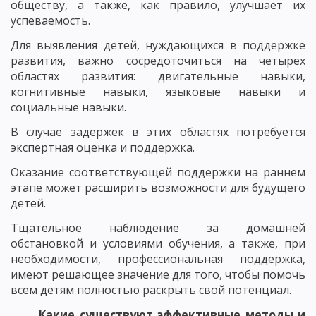
обществу, а также, как правило, улучшает их
успеваемость.
Для выявления детей, нуждающихся в поддержке
развития, важно сосредоточиться на четырех
областях развития: двигательные навыки,
когнитивные навыки, языковые навыки и
социальные навыки.
В случае задержек в этих областях потребуется
экспертная оценка и поддержка.
Оказание соответствующей поддержки на раннем
этапе может расширить возможности для будущего
детей.
Тщательное наблюдение за домашней
обстановкой и условиями обучения, а также, при
необходимости, профессиональная поддержка,
имеют решающее значение для того, чтобы помочь
всем детям полностью раскрыть свой потенциал.
Какие существуют эффективные методы и