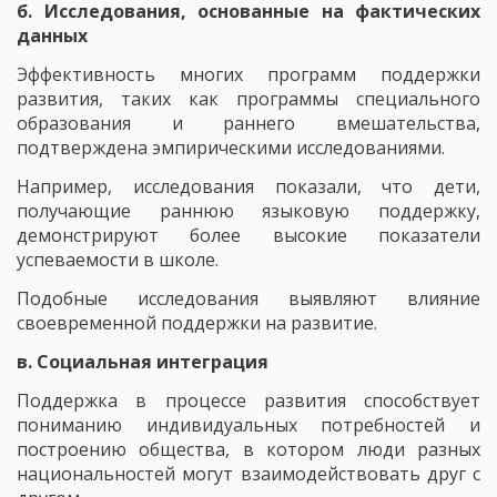
б. Исследования, основанные на фактических
данных
Эффективность многих программ поддержки
развития, таких как программы специального
образования и раннего вмешательства,
подтверждена эмпирическими исследованиями.
Например, исследования показали, что дети,
получающие раннюю языковую поддержку,
демонстрируют более высокие показатели
успеваемости в школе.
Подобные исследования выявляют влияние
своевременной поддержки на развитие.
в. Социальная интеграция
Поддержка в процессе развития способствует
пониманию индивидуальных потребностей и
построению общества, в котором люди разных
национальностей могут взаимодействовать друг с