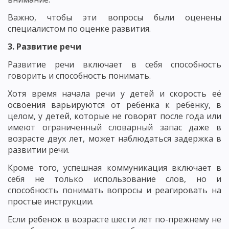
Важно, чтобы эти вопросы были оценены
специалистом по оценке развития.
3. Развитие речи
Развитие речи включает в себя способность
говорить и способность понимать.
Хотя время начала речи у детей и скорость её
освоения варьируются от ребёнка к ребёнку, в
целом, у детей, которые не говорят после года или
имеют ограниченный словарный запас даже в
возрасте двух лет, может наблюдаться задержка в
развитии речи.
Кроме того, успешная коммуникация включает в
себя не только использование слов, но и
способность понимать вопросы и реагировать на
простые инструкции.
Если ребенок в возрасте шести лет по-прежнему не