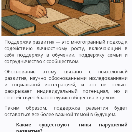
Поддержка развития — это многогранный подход к
содействию личностному росту, включающий в
себя поддержку в обучении, поддержку семьи и
сотрудничество с сообществом.
Обоснование этому связано с психологией
развития, научно обоснованными исследованиями
и социальной интеграцией, и это не только
раскрывает индивидуальный потенциал, но и
способствует благополучию общества в целом.
Таким образом, поддержка развития будет
оставаться все более важной темой в будущем.
Какие существуют типы нарушений
развития?