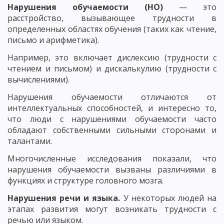
Нарушения обучаемости (НО)
— это
расстройство, вызывающее трудности в
определенных областях обучения (таких как чтение,
письмо и арифметика).
Например, это включает дислексию (трудности с
чтением и письмом) и дискалькулию (трудности с
вычислениями).
Нарушения обучаемости отличаются от
интеллектуальных способностей, и интересно то,
что люди с нарушениями обучаемости часто
обладают собственными сильными сторонами и
талантами.
Многочисленные исследования показали, что
нарушения обучаемости вызваны различиями в
функциях и структуре головного мозга.
Нарушения речи и языка.
У некоторых людей на
этапах развития могут возникать трудности с
речью или языком.