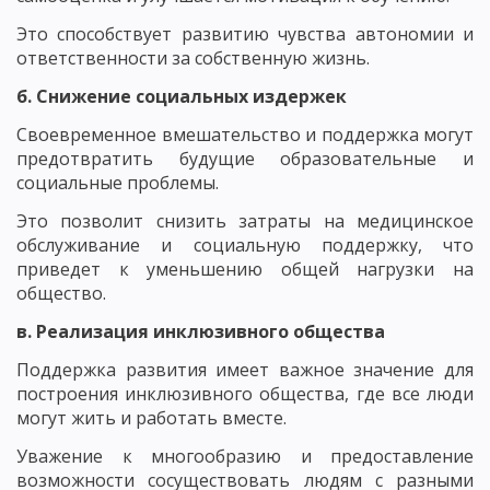
Это способствует развитию чувства автономии и
ответственности за собственную жизнь.
б. Снижение социальных издержек
Своевременное вмешательство и поддержка могут
предотвратить будущие образовательные и
социальные проблемы.
Это позволит снизить затраты на медицинское
обслуживание и социальную поддержку, что
приведет к уменьшению общей нагрузки на
общество.
в. Реализация инклюзивного общества
Поддержка развития имеет важное значение для
построения инклюзивного общества, где все люди
могут жить и работать вместе.
Уважение к многообразию и предоставление
возможности сосуществовать людям с разными