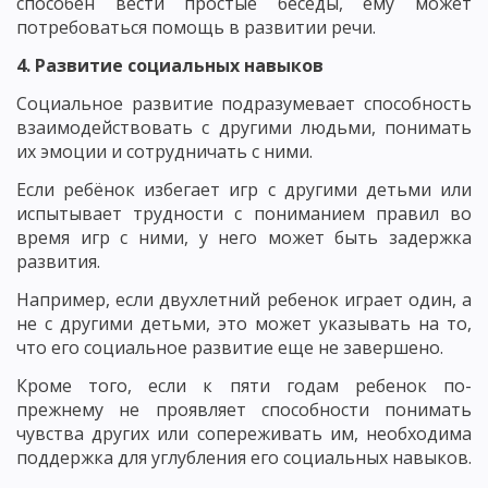
способен вести простые беседы, ему может
потребоваться помощь в развитии речи.
4. Развитие социальных навыков
Социальное развитие подразумевает способность
взаимодействовать с другими людьми, понимать
их эмоции и сотрудничать с ними.
Если ребёнок избегает игр с другими детьми или
испытывает трудности с пониманием правил во
время игр с ними, у него может быть задержка
развития.
Например, если двухлетний ребенок играет один, а
не с другими детьми, это может указывать на то,
что его социальное развитие еще не завершено.
Кроме того, если к пяти годам ребенок по-
прежнему не проявляет способности понимать
чувства других или сопереживать им, необходима
поддержка для углубления его социальных навыков.