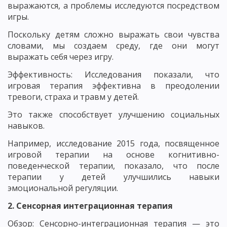
выражаются, а проблемы исследуются посредством
игры.
Поскольку детям сложно выражать свои чувства
словами, мы создаем среду, где они могут
выражать себя через игру.
Эффективность: Исследования показали, что
игровая терапия эффективна в преодолении
тревоги, страха и травм у детей.
Это также способствует улучшению социальных
навыков.
Например, исследование 2015 года, посвященное
игровой терапии на основе когнитивно-
поведенческой терапии, показало, что после
терапии у детей улучшились навыки
эмоциональной регуляции.
2. Сенсорная интеграционная терапия
Обзор: Сенсорно-интеграционная терапия — это