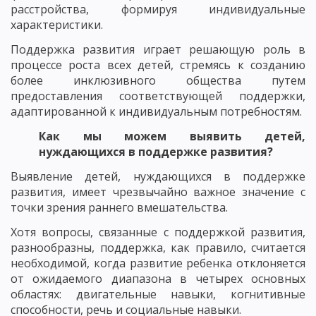
расстройства, формируя индивидуальные
характеристики.
Поддержка развития играет решающую роль в
процессе роста всех детей, стремясь к созданию
более инклюзивного общества путем
предоставления соответствующей поддержки,
адаптированной к индивидуальным потребностям.
Как мы можем выявить детей,
нуждающихся в поддержке развития?
Выявление детей, нуждающихся в поддержке
развития, имеет чрезвычайно важное значение с
точки зрения раннего вмешательства.
Хотя вопросы, связанные с поддержкой развития,
разнообразны, поддержка, как правило, считается
необходимой, когда развитие ребенка отклоняется
от ожидаемого диапазона в четырех основных
областях: двигательные навыки, когнитивные
способности, речь и социальные навыки.