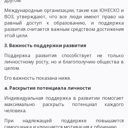
другом.
Международные организации, такие как ЮНЕСКО и
ВОЗ, утверждают, что все люди имеют право на
равный доступ к образованию, и поддержка
развития считается важным средством достижения
этой цели.
3. Важность поддержки развития
Поддержка развития способствует не только
личностному росту, но и благополучию общества в
целом.
Его важность показана ниже.
а. Раскрытие потенциала личности
Индивидуальная поддержка в развитии помогает
максимально раскрыть потенциал каждого
человека.
При надлежащей поддержке повышается
самооценка и улучшается мотивация к обучению.