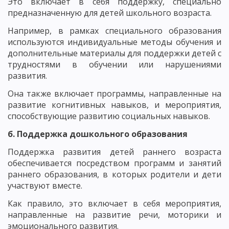
Это включает в себя поддержку, специально
предназначенную для детей школьного возраста.
Например, в рамках специального образования
используются индивидуальные методы обучения и
дополнительные материалы для поддержки детей с
трудностями в обучении или нарушениями
развития.
Она также включает программы, направленные на
развитие когнитивных навыков, и мероприятия,
способствующие развитию социальных навыков.
б. Поддержка дошкольного образования
Поддержка развития детей раннего возраста
обеспечивается посредством программ и занятий
раннего образования, в которых родители и дети
участвуют вместе.
Как правило, это включает в себя мероприятия,
направленные на развитие речи, моторики и
эмоционального развития.