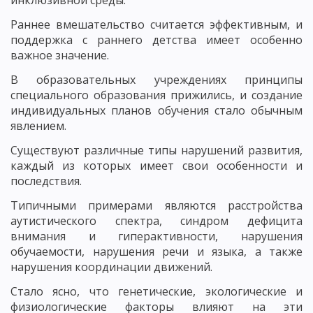
инклюзивной среды.
Раннее вмешательство считается эффективным, и
поддержка с раннего детства имеет особенно
важное значение.
В образовательных учреждениях принципы
специального образования прижились, и создание
индивидуальных планов обучения стало обычным
явлением.
Существуют различные типы нарушений развития,
каждый из которых имеет свои особенности и
последствия.
Типичными примерами являются расстройства
аутистического спектра, синдром дефицита
внимания и гиперактивности, нарушения
обучаемости, нарушения речи и языка, а также
нарушения координации движений.
Стало ясно, что генетические, экологические и
физиологические факторы влияют на эти