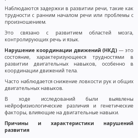
Наблюдаются задержки в развитии речи, такие как
трудности с ранним началом речи или проблемы с
произношением.
Это связано с развитием областей мозга,
контролирующих речь и язык.
Нарушение координации движений (НКД)
— это
состояние, характеризующееся трудностями в
развитии двигательных навыков, особенно в
координации движений тела.
Часто наблюдается снижение ловкости рук и общих
двигательных навыков.
В ходе исследований были выявлены
нейрофизиологические различия и генетические
факторы, влияющие на двигательные навыки.
Причины и характеристики нарушений
развития