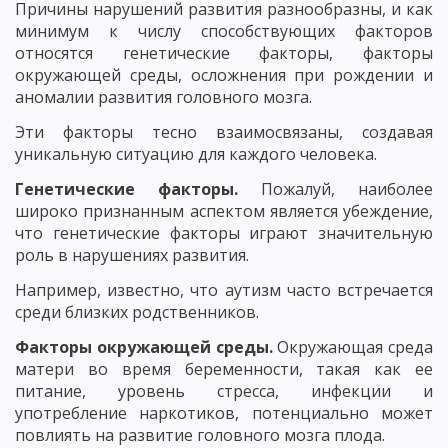
Причины нарушений развития разнообразны, и как
минимум к числу способствующих факторов
относятся генетические факторы, факторы
окружающей среды, осложнения при рождении и
аномалии развития головного мозга.
Эти факторы тесно взаимосвязаны, создавая
уникальную ситуацию для каждого человека.
Генетические факторы.
Пожалуй, наиболее
широко признанным аспектом является убеждение,
что генетические факторы играют значительную
роль в нарушениях развития.
Например, известно, что аутизм часто встречается
среди близких родственников.
Факторы окружающей среды.
Окружающая среда
матери во время беременности, такая как ее
питание, уровень стресса, инфекции и
употребление наркотиков, потенциально может
повлиять на развитие головного мозга плода.