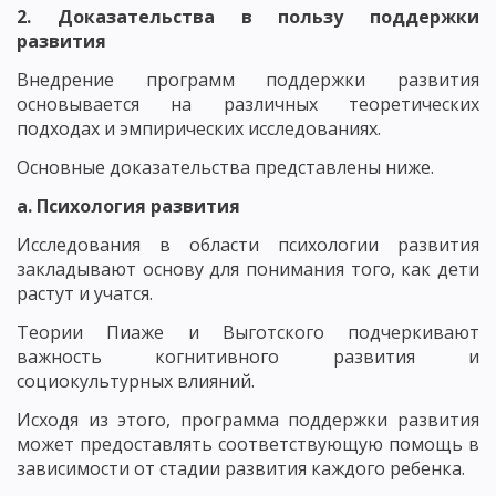
2. Доказательства в пользу поддержки
развития
Внедрение программ поддержки развития
основывается на различных теоретических
подходах и эмпирических исследованиях.
Основные доказательства представлены ниже.
а. Психология развития
Исследования в области психологии развития
закладывают основу для понимания того, как дети
растут и учатся.
Теории Пиаже и Выготского подчеркивают
важность когнитивного развития и
социокультурных влияний.
Исходя из этого, программа поддержки развития
может предоставлять соответствующую помощь в
зависимости от стадии развития каждого ребенка.