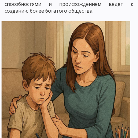
способностями и происхождением ведет к
созданию более богатого общества.