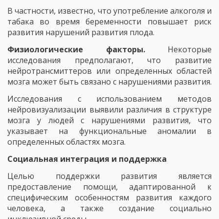
В частности, известно, что употребление алкоголя и
табака во время беременности повышает риск
развития нарушений развития плода.
Физиологические факторы.
Некоторые
исследования предполагают, что развитие
нейротрансмиттеров или определенных областей
мозга может быть связано с нарушениями развития.
Исследования с использованием методов
нейровизуализации выявили различия в структуре
мозга у людей с нарушениями развития, что
указывает на функциональные аномалии в
определенных областях мозга.
Социальная интеграция и поддержка
Целью поддержки развития является
предоставление помощи, адаптированной к
специфическим особенностям развития каждого
человека, а также создание социально