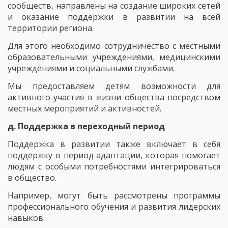
сообществ, направлены на создание широких сетей
и оказание поддержки в развитии на всей
территории региона.
Для этого необходимо сотрудничество с местными
образовательными учреждениями, медицинскими
учреждениями и социальными службами.
Мы предоставляем детям возможности для
активного участия в жизни общества посредством
местных мероприятий и активностей.
д. Поддержка в переходный период
Поддержка в развитии также включает в себя
поддержку в период адаптации, которая помогает
людям с особыми потребностями интегрироваться
в общество.
Например, могут быть рассмотрены программы
профессионального обучения и развития лидерских
навыков.