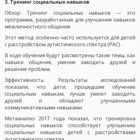
3. Тренинг социальных навыков
Обзор: Тренинг социальных навыков — это
программа, разработанная для улучшения навыков
межличностного общения.
Этот метод особенно часто используется для детей
с расстройством аутистического спектра (РАС).
В ходе обучения будут рассмотрены такие темы, как
навыки общения, умение заводить друзей и
решение проблем.
Эффективность: Результаты исследований
показали, что дети, прошедшие обучение
социальным навыкам, лучше умеют заводить
друзей и обладают улучшенными
коммуникативными навыками.
Метаанализ 2017 года показал, что тренировка
социальных навыков способствует улучшению
социальных навыков детей с расстройствами
аутистического спектра.