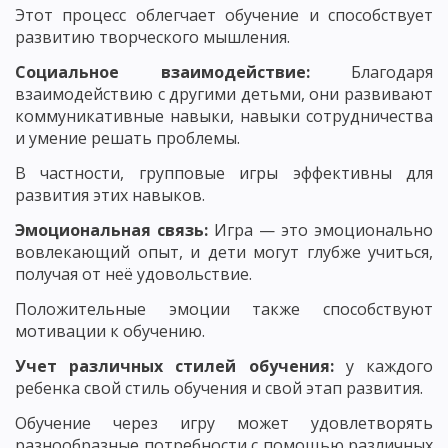
Этот процесс облегчает обучение и способствует
развитию творческого мышления.
Социальное взаимодействие:
Благодаря
взаимодействию с другими детьми, они развивают
коммуникативные навыки, навыки сотрудничества
и умение решать проблемы.
В частности, групповые игры эффективны для
развития этих навыков.
Эмоциональная связь:
Игра — это эмоционально
вовлекающий опыт, и дети могут глубже учиться,
получая от неё удовольствие.
Положительные эмоции также способствуют
мотивации к обучению.
Учет различных стилей обучения:
у каждого
ребенка свой стиль обучения и свой этап развития.
Обучение через игру может удовлетворять
разнообразные потребности с помощью различных