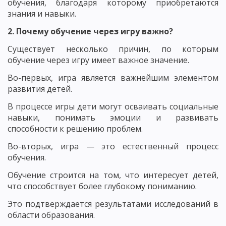
обучения, благодаря которому приобретаются
знания и навыки.
2. Почему обучение через игру важно?
Существует несколько причин, по которым
обучение через игру имеет важное значение.
Во-первых, игра является важнейшим элементом
развития детей.
В процессе игры дети могут осваивать социальные
навыки, понимать эмоции и развивать
способности к решению проблем.
Во-вторых, игра — это естественный процесс
обучения.
Обучение строится на том, что интересует детей,
что способствует более глубокому пониманию.
Это подтверждается результатами исследований в
области образования.