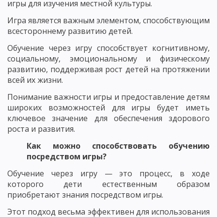
игры для изучения местной культуры.
Игра является важным элементом, способствующим
всестороннему развитию детей.
Обучение через игру способствует когнитивному,
социальному, эмоциональному и физическому
развитию, поддерживая рост детей на протяжении
всей их жизни.
Понимание важности игры и предоставление детям
широких возможностей для игры будет иметь
ключевое значение для обеспечения здорового
роста и развития.
Как можно способствовать обучению
посредством игры?
Обучение через игру — это процесс, в ходе
которого дети естественным образом
приобретают знания посредством игры.
Этот подход весьма эффективен для использования