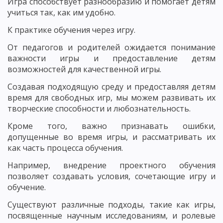
Игра способствует разнообразию и помогает детям
учиться так, как им удобно.
К практике обучения через игру.
От педагогов и родителей ожидается понимание
важности игры и предоставление детям
возможностей для качественной игры.
Создавая подходящую среду и предоставляя детям
время для свободных игр, мы можем развивать их
творческие способности и любознательность.
Кроме того, важно признавать ошибки,
допущенные во время игры, и рассматривать их
как часть процесса обучения.
Например, внедрение проектного обучения
позволяет создавать условия, сочетающие игру и
обучение.
Существуют различные подходы, такие как игры,
посвященные научным исследованиям, и ролевые