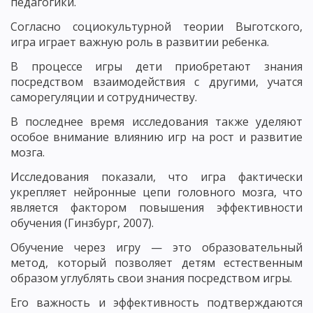
педагогики.
Согласно социокультурной теории Выготского,
игра играет важную роль в развитии ребенка.
В процессе игры дети приобретают знания
посредством взаимодействия с другими, учатся
саморегуляции и сотрудничеству.
В последнее время исследования также уделяют
особое внимание влиянию игр на рост и развитие
мозга.
Исследования показали, что игра фактически
укрепляет нейронные цепи головного мозга, что
является фактором повышения эффективности
обучения (Гинзбург, 2007).
Обучение через игру — это образовательный
метод, который позволяет детям естественным
образом углублять свои знания посредством игры.
Его важность и эффективность подтверждаются