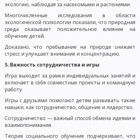
экологию, наблюдая за насекомыми и растениями.
Многочисленные исследования в области
экологической психологии показали, что природная
среда оказывает положительное влияние на
обучение детей.
Доказано, что пребывание на природе снижает
стресс и улучшает внимание и концентрацию.
5. Важность сотрудничества и игры
Игра выходит за рамки индивидуальных занятий и
включает в себя совместные проекты и командную
работу.
Игры с друзьями помогают детям развивать такие
навыки, как сотрудничество, общение и лидерство.
Сотрудничество — важный способ обмена идеями и
взаимопонимания.
Теория социального обучения подчеркивает, что