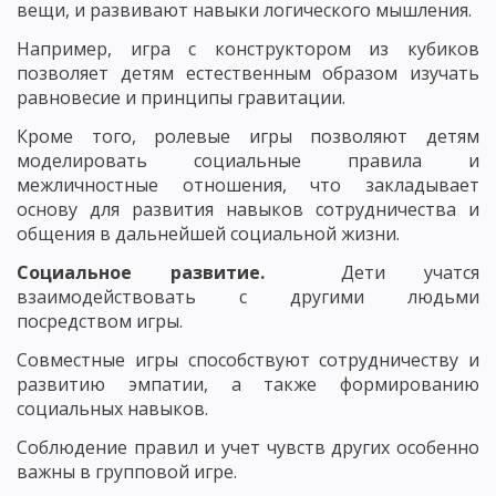
вещи, и развивают навыки логического мышления.
Например, игра с конструктором из кубиков
позволяет детям естественным образом изучать
равновесие и принципы гравитации.
Кроме того, ролевые игры позволяют детям
моделировать социальные правила и
межличностные отношения, что закладывает
основу для развития навыков сотрудничества и
общения в дальнейшей социальной жизни.
Социальное развитие.
Дети учатся
взаимодействовать с другими людьми
посредством игры.
Совместные игры способствуют сотрудничеству и
развитию эмпатии, а также формированию
социальных навыков.
Соблюдение правил и учет чувств других особенно
важны в групповой игре.