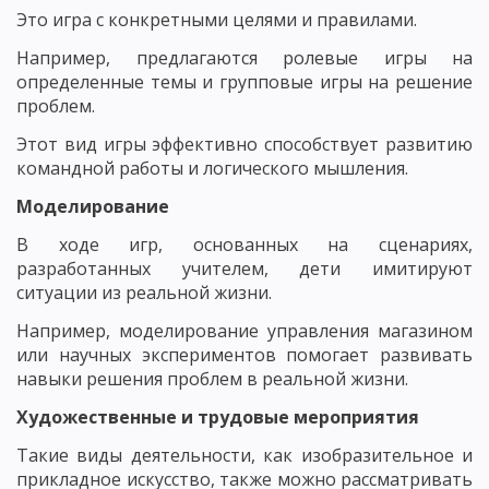
Это игра с конкретными целями и правилами.
Например, предлагаются ролевые игры на
определенные темы и групповые игры на решение
проблем.
Этот вид игры эффективно способствует развитию
командной работы и логического мышления.
Моделирование
В ходе игр, основанных на сценариях,
разработанных учителем, дети имитируют
ситуации из реальной жизни.
Например, моделирование управления магазином
или научных экспериментов помогает развивать
навыки решения проблем в реальной жизни.
Художественные и трудовые мероприятия
Такие виды деятельности, как изобразительное и
прикладное искусство, также можно рассматривать