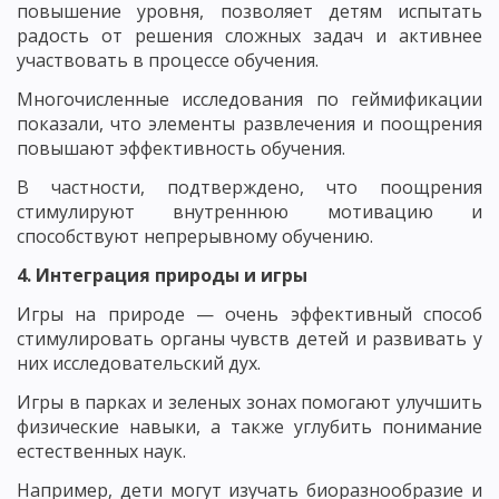
повышение уровня, позволяет детям испытать
радость от решения сложных задач и активнее
участвовать в процессе обучения.
Многочисленные исследования по геймификации
показали, что элементы развлечения и поощрения
повышают эффективность обучения.
В частности, подтверждено, что поощрения
стимулируют внутреннюю мотивацию и
способствуют непрерывному обучению.
4. Интеграция природы и игры
Игры на природе — очень эффективный способ
стимулировать органы чувств детей и развивать у
них исследовательский дух.
Игры в парках и зеленых зонах помогают улучшить
физические навыки, а также углубить понимание
естественных наук.
Например, дети могут изучать биоразнообразие и