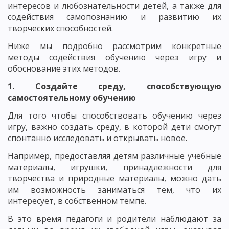
интересов и любознательности детей, а также для
содействия самопознанию и развитию их
творческих способностей.
Ниже мы подробно рассмотрим конкретные
методы содействия обучению через игру и
обоснование этих методов.
1. Создайте среду, способствующую
самостоятельному обучению
Для того чтобы способствовать обучению через
игру, важно создать среду, в которой дети смогут
спонтанно исследовать и открывать новое.
Например, предоставляя детям различные учебные
материалы, игрушки, принадлежности для
творчества и природные материалы, можно дать
им возможность заниматься тем, что их
интересует, в собственном темпе.
В это время педагоги и родители наблюдают за