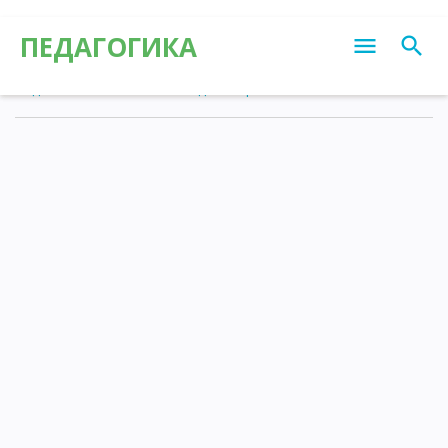
ПЕДАГОГИКА
Педагогика
»
Статьи
»
Калейдоскоп различных знаний