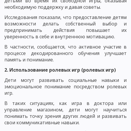
детьми во время их свободной игры, оказывая
необходимую поддержку и давая советы.
Исследования показали, что предоставление детям
возможности делать собственный выбор и
предпринимать действия повышает их
уверенность в себе и внутреннюю мотивацию.
В частности, сообщается, что активное участие в
процессе декодированного обучения улучшает
память и понимание.
2. Использование ролевых игр (ролевых игр)
Дети могут развивать социальные навыки и
эмоциональное понимание посредством ролевых
игр.
В таких ситуациях, как игра в доктора или
управление магазином, дети могут научиться
понимать точку зрения других людей и развивать
свои коммуникативные навыки.