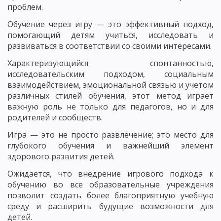
проблем.
Обучение через игру — это эффективный подход,
помогающий детям учиться, исследовать и
развиваться в соответствии со своими интересами.
Характеризующийся спонтанностью,
исследовательским подходом, социальным
взаимодействием, эмоциональной связью и учетом
различных стилей обучения, этот метод играет
важную роль не только для педагогов, но и для
родителей и сообществ.
Игра — это не просто развлечение; это место для
глубокого обучения и важнейший элемент
здорового развития детей.
Ожидается, что внедрение игрового подхода к
обучению во все образовательные учреждения
позволит создать более благоприятную учебную
среду и расширить будущие возможности для
детей.