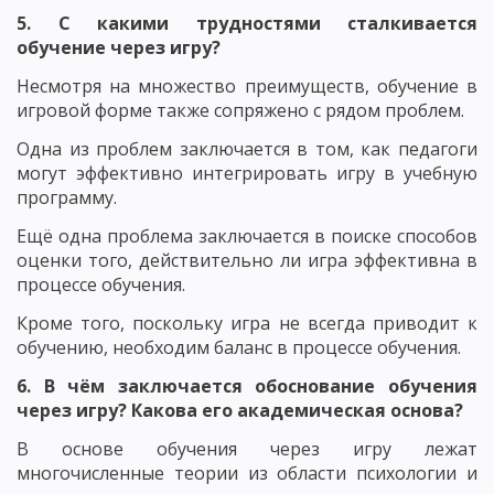
5. С какими трудностями сталкивается
обучение через игру?
Несмотря на множество преимуществ, обучение в
игровой форме также сопряжено с рядом проблем.
Одна из проблем заключается в том, как педагоги
могут эффективно интегрировать игру в учебную
программу.
Ещё одна проблема заключается в поиске способов
оценки того, действительно ли игра эффективна в
процессе обучения.
Кроме того, поскольку игра не всегда приводит к
обучению, необходим баланс в процессе обучения.
6. В чём заключается обоснование обучения
через игру? Какова его академическая основа?
В основе обучения через игру лежат
многочисленные теории из области психологии и