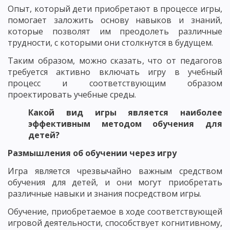
Опыт, который дети приобретают в процессе игры,
помогает заложить основу навыков и знаний,
которые позволят им преодолеть различные
трудности, с которыми они столкнутся в будущем.
Таким образом, можно сказать, что от педагогов
требуется активно включать игру в учебный
процесс и соответствующим образом
проектировать учебные среды.
Какой вид игры является наиболее
эффективным методом обучения для
детей?
Размышления об обучении через игру
Игра является чрезвычайно важным средством
обучения для детей, и они могут приобретать
различные навыки и знания посредством игры.
Обучение, приобретаемое в ходе соответствующей
игровой деятельности, способствует когнитивному,