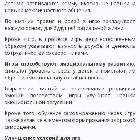
детьми развиваются коммуникативные навыки и
навыки межличностного общения.
Понимание правил и ролей в игре закладывает
важную основу для будущей социальной жизни.
Кроме того, в процессе игры дети естественным
образом усваивают важность дружбы и ценность
сотрудничества со сверстниками.
Игры способствуют эмоциональному развитию
,
снижают уровень стресса у детей и помогают им
обрести эмоциональную стабильность.
Выражение эмоций и переживание различных
эмоций посредством игры улучшает навыки
эмоциональной регуляции.
Кроме того, обучение самовыражению через игру
также является элементом формирования здоровой
самооценки.
Улучшение условий для игр