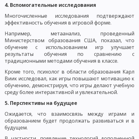
4. Вспомогательные исследования
Многочисленные исследования подтверждают
эффективность обучения в игровой форме.
Например, метаанализ, проведенный
Министерством образования США, показал, что
обучение с использованием игр улучшает
результаты обучения по сравнению с
традиционными методами обучения в классе.
Кроме того, психолог в области образования Карл
Виик исследовал, как игры повышают мотивацию к
обучению, демонстрируя, что игры делают учебную
среду более интерактивной и увлекательной.
5. Перспективы на будущее
Ожидается, что взаимосвязь между играми и
образованием будет продолжать развиваться и в
будущем.
В частности, появление технологий дополненной