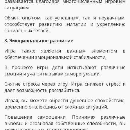
развивается благодаря многочисленным игровым
ситуациям.
Обмен опытом, как успешным, так и неудачным,
способствует развитию эмпатии и укреплению
социальных связей.
3. Эмоциональное развитие
Игра также является важным элементом в
обеспечении эмоциональной стабильности.
В процессе игры дети испытывают различные
эмоции и учатся навыкам саморегуляции.
Снятие стресса через игру: Игра снижает стресс и
дает возможность расслабиться.
Играя, вы можете обрести душевное спокойствие,
временно отвлекшись от сложных ситуаций.
Повышение самооценки: Принимая различные
вызовы и осознавая собственные способности, вы
можете повысить свою самооценку.