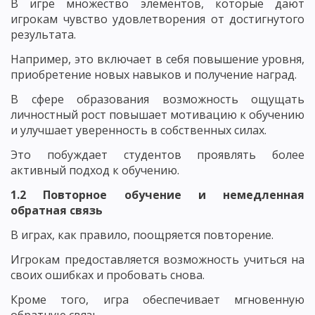
В игре множество элементов, которые дают
игрокам чувство удовлетворения от достигнутого
результата.
Например, это включает в себя повышение уровня,
приобретение новых навыков и получение наград.
В сфере образования возможность ощущать
личностный рост повышает мотивацию к обучению
и улучшает уверенность в собственных силах.
Это побуждает студентов проявлять более
активный подход к обучению.
1.2 Повторное обучение и немедленная
обратная связь
В играх, как правило, поощряется повторение.
Игрокам предоставляется возможность учиться на
своих ошибках и пробовать снова.
Кроме того, игра обеспечивает мгновенную