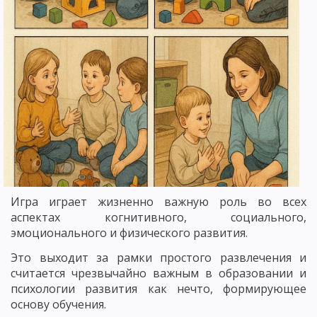
Игра играет жизненно важную роль во всех
аспектах когнитивного, социального,
эмоционального и физического развития.
Это выходит за рамки простого развлечения и
считается чрезвычайно важным в образовании и
психологии развития как нечто, формирующее
основу обучения.