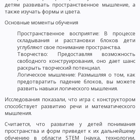
детям развивать пространственное мышление, а
также изучать формы и цвета.
Основные моменты обучения
Пространственное восприятие: В процессе
складывания и расстановки блоков дети
углубляют свое понимание пространства.
Творчество: Предоставляя возможность
свободного конструирования, оно дает шанс
раскрыть творческий потенциал.
Логическое мышление: Размышляя о том, как
предотвратить падение блоков, вы можете
развить навыки логического мышления.
Исследования показали, что игра с конструктором
способствует развитию речи и математического
мышления.
Считается, что развитие у детей понимания
пространства и форм приведет к их дальнейшему
обучению в области STEM (наука, технологии,