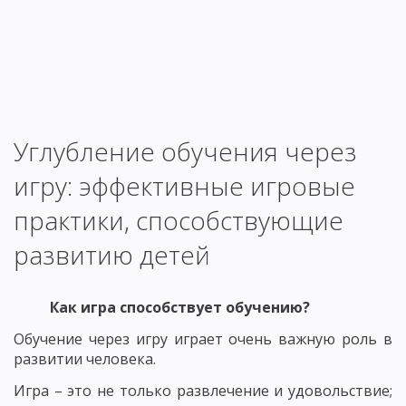
Углубление обучения через
игру: эффективные игровые
практики, способствующие
развитию детей
Как игра способствует обучению?
Обучение через игру играет очень важную роль в
развитии человека.
Игра – это не только развлечение и удовольствие;