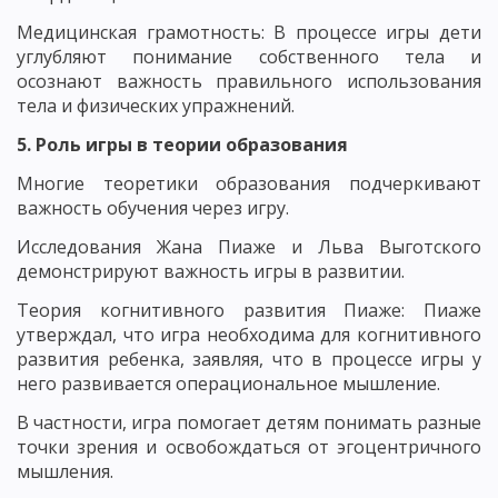
Медицинская грамотность: В процессе игры дети
углубляют понимание собственного тела и
осознают важность правильного использования
тела и физических упражнений.
5. Роль игры в теории образования
Многие теоретики образования подчеркивают
важность обучения через игру.
Исследования Жана Пиаже и Льва Выготского
демонстрируют важность игры в развитии.
Теория когнитивного развития Пиаже: Пиаже
утверждал, что игра необходима для когнитивного
развития ребенка, заявляя, что в процессе игры у
него развивается операциональное мышление.
В частности, игра помогает детям понимать разные
точки зрения и освобождаться от эгоцентричного
мышления.