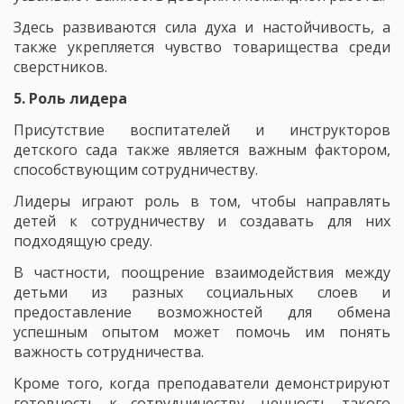
Здесь развиваются сила духа и настойчивость, а
также укрепляется чувство товарищества среди
сверстников.
5. Роль лидера
Присутствие воспитателей и инструкторов
детского сада также является важным фактором,
способствующим сотрудничеству.
Лидеры играют роль в том, чтобы направлять
детей к сотрудничеству и создавать для них
подходящую среду.
В частности, поощрение взаимодействия между
детьми из разных социальных слоев и
предоставление возможностей для обмена
успешным опытом может помочь им понять
важность сотрудничества.
Кроме того, когда преподаватели демонстрируют
готовность к сотрудничеству, ценность такого