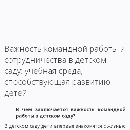
Важность командной работы и
сотрудничества в детском
саду: учебная среда,
способствующая развитию
детей
В чём заключается важность командной
работы в детском саду?
В детском саду дети впервые знакомятся с жизнью