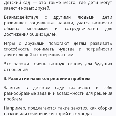
Детский сад — это также место, где дети могут
завести новых друзей.
Взаимодействуя с другими людьми, дети
развивают социальные навыки, учатся важности
обмена мнениями и сотрудничества для
достижения общих целей.
Игры с друзьями помогают детям развивать
способность понимать чувства и потребности
других людей и сопереживать им.
Это заложит очень важную основу для будущих
отношений.
3. Развитие навыков решения проблем
Занятия в детском саду включают в себя
разнообразные задачи и возможности для решения
проблем.
Например, предлагаются такие занятия, как сборка
пазлов или сочинение историй в командах.