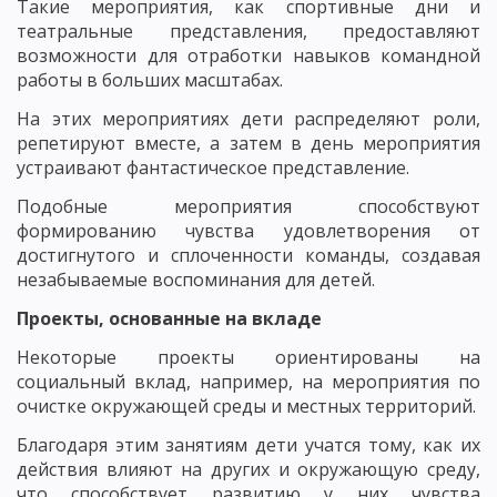
Такие мероприятия, как спортивные дни и
театральные представления, предоставляют
возможности для отработки навыков командной
работы в больших масштабах.
На этих мероприятиях дети распределяют роли,
репетируют вместе, а затем в день мероприятия
устраивают фантастическое представление.
Подобные мероприятия способствуют
формированию чувства удовлетворения от
достигнутого и сплоченности команды, создавая
незабываемые воспоминания для детей.
Проекты, основанные на вкладе
Некоторые проекты ориентированы на
социальный вклад, например, на мероприятия по
очистке окружающей среды и местных территорий.
Благодаря этим занятиям дети учатся тому, как их
действия влияют на других и окружающую среду,
что способствует развитию у них чувства