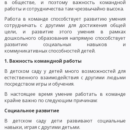
в обществе, и поэтому важность командной
работы и сотрудничества там чрезвычайно высока.
Работа в команде способствует развитию умения
сотрудничать с другими для достижения общей
цели, и развитие этого умения в рамках
дошкольного образования напрямую способствует
развитию социальных навыков и
коммуникативных способностей детей.
1. Важность командной работы
В детском саду у детей много возможностей для
естественного взаимодействия с другими людьми
посредством игры и обучения.
В настоящее время умение работать в команде
крайне важно по следующим причинам:
Социальное развитие
В детском саду дети развивают социальные
навыки, играя с другими детьми.