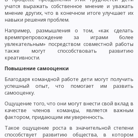
учатся выражать собственное мнение и уважать
мнение других, что в конечном итоге улучшает их
навыки решения проблем.
Например, размышления о том, «как сделать
времяпрепровождение за играми более
увлекательным» посредством совместной работы
также могут способствовать развитию
креативности.
Повышение самооценки
Благодаря командной работе дети могут получить
успешный опыт, что помогает им развить
самооценку.
Ощущение того, что они могут внести свой вклад в
качестве членов команды, является важным
фактором, придающим им уверенность.
Такое ощущение роста в значительной степени
способствует развитию общества, в котором