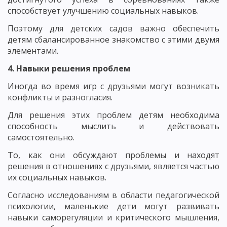
способствует улучшению социальных навыков.
Поэтому для детских садов важно обеспечить
детям сбалансированное знакомство с этими двумя
элементами.
4. Навыки решения проблем
Иногда во время игр с друзьями могут возникать
конфликты и разногласия.
Для решения этих проблем детям необходима
способность мыслить и действовать
самостоятельно.
То, как они обсуждают проблемы и находят
решения в отношениях с друзьями, является частью
их социальных навыков.
Согласно исследованиям в области педагогической
психологии, маленькие дети могут развивать
навыки саморегуляции и критического мышления,