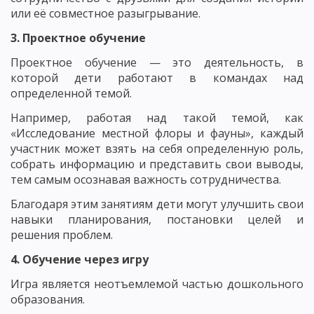
или её совместное разыгрывание.
3. Проектное обучение
Проектное обучение — это деятельность, в
которой дети работают в командах над
определенной темой.
Например, работая над такой темой, как
«Исследование местной флоры и фауны», каждый
участник может взять на себя определенную роль,
собрать информацию и представить свои выводы,
тем самым осознавая важность сотрудничества.
Благодаря этим занятиям дети могут улучшить свои
навыки планирования, постановки целей и
решения проблем.
4. Обучение через игру
Игра является неотъемлемой частью дошкольного
образования.