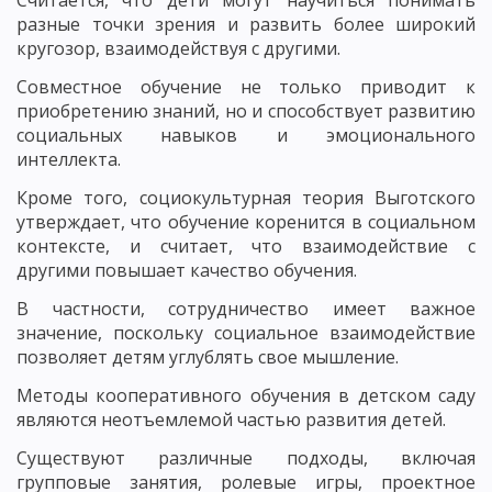
Считается, что дети могут научиться понимать
разные точки зрения и развить более широкий
кругозор, взаимодействуя с другими.
Совместное обучение не только приводит к
приобретению знаний, но и способствует развитию
социальных навыков и эмоционального
интеллекта.
Кроме того, социокультурная теория Выготского
утверждает, что обучение коренится в социальном
контексте, и считает, что взаимодействие с
другими повышает качество обучения.
В частности, сотрудничество имеет важное
значение, поскольку социальное взаимодействие
позволяет детям углублять свое мышление.
Методы кооперативного обучения в детском саду
являются неотъемлемой частью развития детей.
Существуют различные подходы, включая
групповые занятия, ролевые игры, проектное