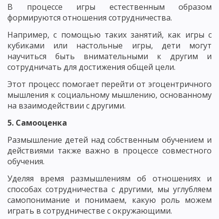
В процессе игры естественным образом
формируются отношения сотрудничества.
Например, с помощью таких занятий, как игры с
кубиками или настольные игры, дети могут
научиться быть внимательными к другим и
сотрудничать для достижения общей цели.
Этот процесс помогает перейти от эгоцентричного
мышления к социальному мышлению, основанному
на взаимодействии с другими.
5. Самооценка
Размышление детей над собственным обучением и
действиями также важно в процессе совместного
обучения.
Уделяя время размышлениям об отношениях и
способах сотрудничества с другими, мы углубляем
самопонимание и понимаем, какую роль можем
играть в сотрудничестве с окружающими.