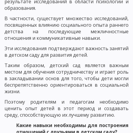
результате исследований в области психологии и
образования.
В частности, существует множество исследований,
посвященных влиянию социального опыта раннего
детства на последующие межличностные
отношения и коммуникативные навыки.
Эти исследования подтверждают важность занятий
в детском саду для развития детей.
Таким образом, детский сад является важным
местом для обучения сотрудничеству и играет роль
в закладывании основ для того, чтобы дети могли
беспрепятственно ориентироваться в социальной
жизни.
Поэтому родителям и педагогам необходимо
ценить опыт детей в этот период и создавать
среду, способствующую их лучшему развитию.
Какие навыки необходимы для построения
отношений с друзьями в детском саду?