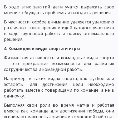
В ходе этих занятий дети учатся выражать свое
мнение, обсуждать проблемы и находить решения.
В частности, особое внимание уделяется уважению
различных точек зрения и идей каждого участника
в ходе групповой работы и поиску оптимального
решения.
4. Командные виды спорта и игры
Физическая активность и командные виды спорта
— это прекрасные возможности для развития
сотрудничества и командной работы.
Например, в таких видах спорта, как футбол или
эстафеты, для достижения цели необходимо
работать вместе с товарищами по команде, а не в
одиночку.
Выполняя свои роли во время матча и работая
вместе как команда для достижения победы, они
усваивают важность доверия и командной работы.