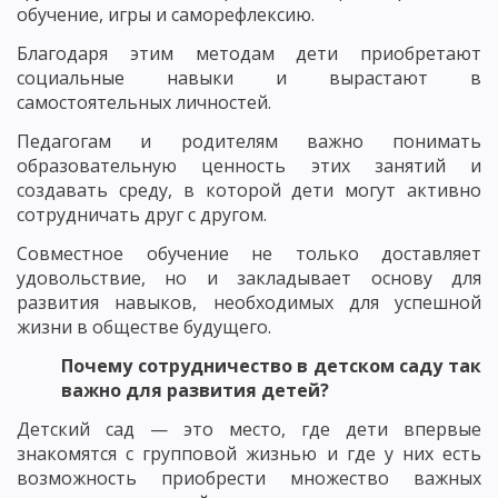
обучение, игры и саморефлексию.
Благодаря этим методам дети приобретают
социальные навыки и вырастают в
самостоятельных личностей.
Педагогам и родителям важно понимать
образовательную ценность этих занятий и
создавать среду, в которой дети могут активно
сотрудничать друг с другом.
Совместное обучение не только доставляет
удовольствие, но и закладывает основу для
развития навыков, необходимых для успешной
жизни в обществе будущего.
Почему сотрудничество в детском саду так
важно для развития детей?
Детский сад — это место, где дети впервые
знакомятся с групповой жизнью и где у них есть
возможность приобрести множество важных