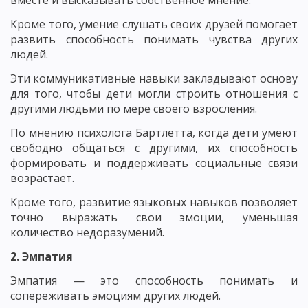
вместе и высказывать собственное мнение.
Кроме того, умение слушать своих друзей помогает
развить способность понимать чувства других
людей.
Эти коммуникативные навыки закладывают основу
для того, чтобы дети могли строить отношения с
другими людьми по мере своего взросления.
По мнению психолога Бартлетта, когда дети умеют
свободно общаться с другими, их способность
формировать и поддерживать социальные связи
возрастает.
Кроме того, развитие языковых навыков позволяет
точно выражать свои эмоции, уменьшая
количество недоразумений.
2. Эмпатия
Эмпатия — это способность понимать и
сопереживать эмоциям других людей.