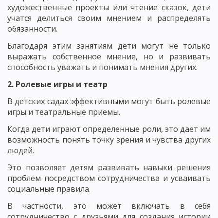
художественные проекты или чтение сказок, дети
учатся делиться своим мнением и распределять
обязанности.
Благодаря этим занятиям дети могут не только
выражать собственное мнение, но и развивать
способность уважать и понимать мнения других.
2. Ролевые игры и театр
В детских садах эффективными могут быть ролевые
игры и театральные приемы.
Когда дети играют определенные роли, это дает им
возможность понять точку зрения и чувства других
людей.
Это позволяет детям развивать навыки решения
проблем посредством сотрудничества и усваивать
социальные правила.
В частности, это может включать в себя
сотрудничество с друзьями для создания истории