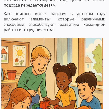
подхода передается детям.
Как описано выше, занятия в детском саду
включают элементы, которые различными
способами способствуют развитию командной
работы и сотрудничества.