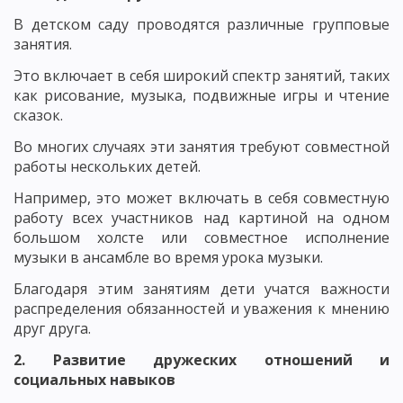
В детском саду проводятся различные групповые
занятия.
Это включает в себя широкий спектр занятий, таких
как рисование, музыка, подвижные игры и чтение
сказок.
Во многих случаях эти занятия требуют совместной
работы нескольких детей.
Например, это может включать в себя совместную
работу всех участников над картиной на одном
большом холсте или совместное исполнение
музыки в ансамбле во время урока музыки.
Благодаря этим занятиям дети учатся важности
распределения обязанностей и уважения к мнению
друг друга.
2. Развитие дружеских отношений и
социальных навыков