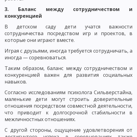
3. Баланс между сотрудничеством и
конкуренцией
В детском саду дети учатся важности
сотрудничества посредством игр и проектов, в
которые они играют вместе.
Играя с друзьями, иногда требуется сотрудничать, а
иногда — соревноваться.
Таким образом, баланс между сотрудничеством и
конкуренцией важен для развития социальных
навыков.
Согласно исследованиям психолога Сильверстайна,
маленькие дети могут строить доверительные
отношения посредством совместной деятельности,
что приводит к долгосрочной стабильности в
межличностных отношениях.
С другой стороны, ощущение удовлетворения от
достигнутого успеха в соревнованиях также