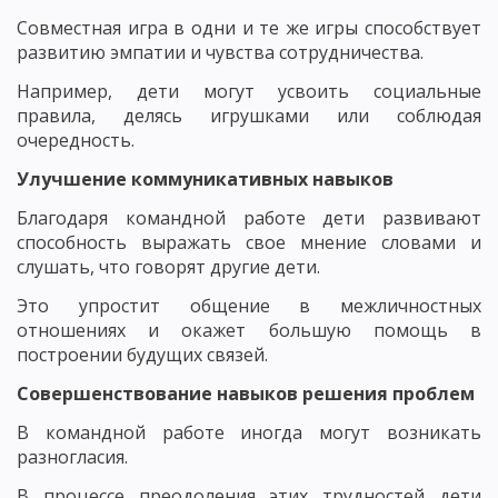
Совместная игра в одни и те же игры способствует
развитию эмпатии и чувства сотрудничества.
Например, дети могут усвоить социальные
правила, делясь игрушками или соблюдая
очередность.
Улучшение коммуникативных навыков
Благодаря командной работе дети развивают
способность выражать свое мнение словами и
слушать, что говорят другие дети.
Это упростит общение в межличностных
отношениях и окажет большую помощь в
построении будущих связей.
Совершенствование навыков решения проблем
В командной работе иногда могут возникать
разногласия.
В процессе преодоления этих трудностей дети