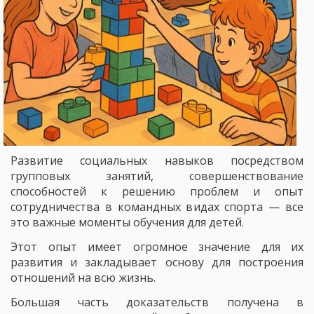
Развитие социальных навыков посредством
групповых занятий, совершенствование
способностей к решению проблем и опыт
сотрудничества в командных видах спорта — все
это важные моменты обучения для детей.
Этот опыт имеет огромное значение для их
развития и закладывает основу для построения
отношений на всю жизнь.
Большая часть доказательств получена в