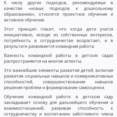
К числу других подходов, рекомендуемых в
качестве «новых подходов к дошкольному
образованию», относятся проектное обучение и
активное обучение.
Этот принцип гласит, что когда дети учатся
инициативно, исходя из собственных интересов,
потребность в сотрудничестве возрастает, и в
результате развивается командная работа.
Важность командной работы в детских садах
распространяется на многие аспекты.
Это важнейшие элементы развития детей, включая
развитие социальных навыков и коммуникативных
способностей, совершенствование навыков
решения проблем и формирование самооценки.
Обучение командной работе в детском саду
закладывает основу для дальнейшего обучения и
взаимоотношений, развивая способность к
сотрудничеству и воспитанию заботливого члена