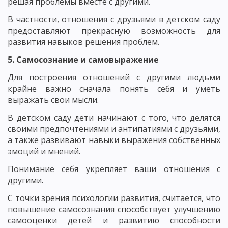
решая проблемы вместе с другими.
В частности, отношения с друзьями в детском саду
предоставляют прекрасную возможность для
развития навыков решения проблем.
5. Самосознание и самовыражение
Для построения отношений с другими людьми
крайне важно сначала понять себя и уметь
выражать свои мысли.
В детском саду дети начинают с того, что делятся
своими предпочтениями и антипатиями с друзьями,
а также развивают навыки выражения собственных
эмоций и мнений.
Понимание себя укрепляет ваши отношения с
другими.
С точки зрения психологии развития, считается, что
повышение самосознания способствует улучшению
самооценки детей и развитию способности