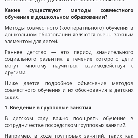
Какие существуют методы совместного
обучения в дошкольном образовании?
Методы совместного (кооперативного) обучения в
дошкольном образовании являются очень важным
элементом для детей.
Раннее детство — это период значительного
социального развития, в течение которого дети
могут многому научиться, взаимодействуя с
другими.
Ниже дается подробное объяснение методов
совместного обучения и их обоснования в детских
садах.
1. Введение в групповые занятия
В детском саду важно поощрять обучение в
сотрудничестве посредством групповых занятий.
Например, в ходе групповых занятий, таких как