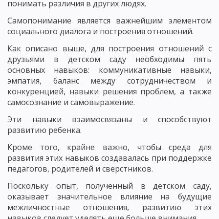
понимать различия в других людях.
Самопонимание является важнейшим элементом
социального диалога и построения отношений.
Как описано выше, для построения отношений с
друзьями в детском саду необходимы пять
основных навыков: коммуникативные навыки,
эмпатия, баланс между сотрудничеством и
конкуренцией, навыки решения проблем, а также
самосознание и самовыражение.
Эти навыки взаимосвязаны и способствуют
развитию ребенка.
Кроме того, крайне важно, чтобы среда для
развития этих навыков создавалась при поддержке
педагогов, родителей и сверстников.
Поскольку опыт, полученный в детском саду,
оказывает значительное влияние на будущие
межличностные отношения, развитию этих
навыков следует уделять еще больше внимания.