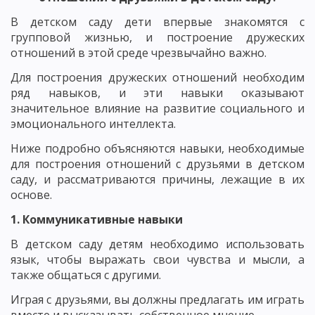
В детском саду дети впервые знакомятся с
групповой жизнью, и построение дружеских
отношений в этой среде чрезвычайно важно.
Для построения дружеских отношений необходим
ряд навыков, и эти навыки оказывают
значительное влияние на развитие социального и
эмоционального интеллекта.
Ниже подробно объясняются навыки, необходимые
для построения отношений с друзьями в детском
саду, и рассматриваются причины, лежащие в их
основе.
1. Коммуникативные навыки
В детском саду детям необходимо использовать
язык, чтобы выражать свои чувства и мысли, а
также общаться с другими.
Играя с друзьями, вы должны предлагать им играть