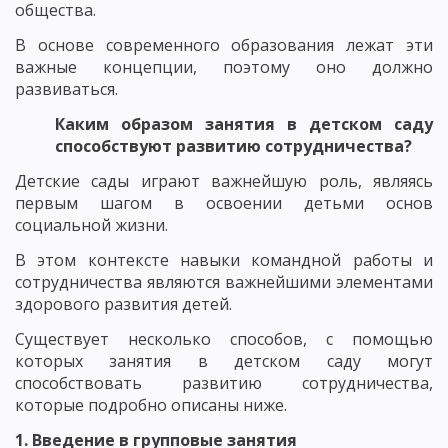
общества.
В основе современного образования лежат эти
важные концепции, поэтому оно должно
развиваться.
Каким образом занятия в детском саду
способствуют развитию сотрудничества?
Детские сады играют важнейшую роль, являясь
первым шагом в освоении детьми основ
социальной жизни.
В этом контексте навыки командной работы и
сотрудничества являются важнейшими элементами
здорового развития детей.
Существует несколько способов, с помощью
которых занятия в детском саду могут
способствовать развитию сотрудничества,
которые подробно описаны ниже.
1. Введение в групповые занятия