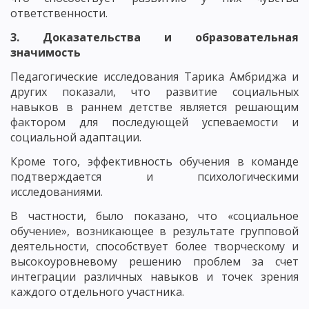
ответственности.
3. Доказательства и образовательная
значимость
Педагогические исследования Тарика Амбриджа и
других показали, что развитие социальных
навыков в раннем детстве является решающим
фактором для последующей успеваемости и
социальной адаптации.
Кроме того, эффективность обучения в команде
подтверждается и психологическими
исследованиями.
В частности, было показано, что «социальное
обучение», возникающее в результате групповой
деятельности, способствует более творческому и
высокоуровневому решению проблем за счет
интеграции различных навыков и точек зрения
каждого отдельного участника.