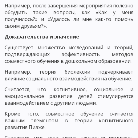
Например, после завершения мероприятия полезно
обсудить такие вопросы, как «Как у меня
получилось?» и «Удалось ли мне как-то помочь
своим друзьям?».
Доказательства и значение
Существует множество исследований и теорий,
подтверждающих эффективность методов
совместного обучения в дошкольном образовании.
Например, теория биолексии подчеркивает
влияние социального взаимодействия на обучение.
Считается, что когнитивное, социальное и
эмоциональное развитие детей стимулируется
взаимодействием с другими людьми.
Кроме того, совместное обучение считается
важным элементом в теории когнитивного
развития Пиаже.