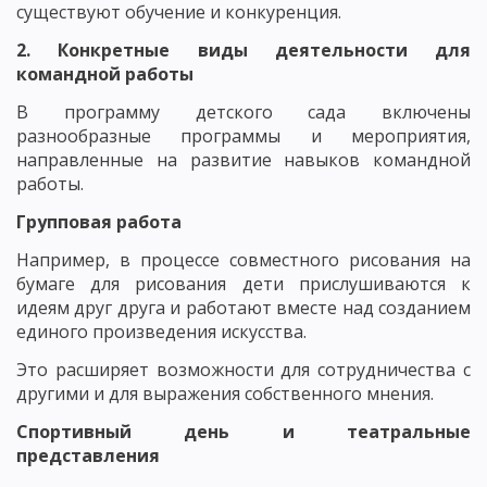
существуют обучение и конкуренция.
2. Конкретные виды деятельности для
командной работы
В программу детского сада включены
разнообразные программы и мероприятия,
направленные на развитие навыков командной
работы.
Групповая работа
Например, в процессе совместного рисования на
бумаге для рисования дети прислушиваются к
идеям друг друга и работают вместе над созданием
единого произведения искусства.
Это расширяет возможности для сотрудничества с
другими и для выражения собственного мнения.
Спортивный день и театральные
представления