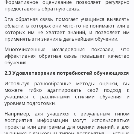
Формативное оценивание позволяет регулярно
предоставлять обратную связь.
Эта обратная связь помогает учащимся выявлять
области, в которых они чего-то не понимают или в
которых им не хватает знаний, и позволяет им
применять эти знания в дальнейшем обучении.
Многочисленные исследования показали, что
эффективная обратная связь повышает качество
обучения.
2.3 Удовлетворение потребностей обучающихся
Используя разнообразные методы оценки, вы
можете гибко адаптировать свой подход к
учащимся с различными стилями обучения и
уровнем подготовки.
Например, для учащихся с визуальным типом
восприятия информации могут использоваться
проекты или диаграммы для оценки знаний, а для
учащихся с языковым типом восприятия — устные