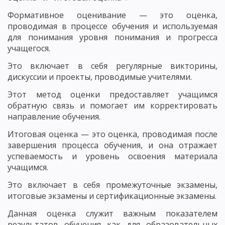
Формативное оценивание — это оценка,
проводимая в процессе обучения и используемая
для понимания уровня понимания и прогресса
учащегося.
Это включает в себя регулярные викторины,
дискуссии и проекты, проводимые учителями.
Этот метод оценки предоставляет учащимся
обратную связь и помогает им корректировать
направление обучения.
Итоговая оценка — это оценка, проводимая после
завершения процесса обучения, и она отражает
успеваемость и уровень освоения материала
учащимся.
Это включает в себя промежуточные экзамены,
итоговые экзамены и сертификационные экзамены.
Данная оценка служит важным показателем
результатов обучения как для образовательных