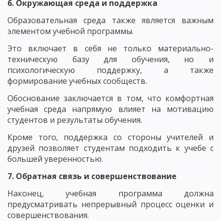
6. Окружающая среда и поддержка
Образовательная среда также является важным
элементом учебной программы.
Это включает в себя не только материально-
техническую базу для обучения, но и
психологическую поддержку, а также
формирование учебных сообществ.
Обоснование заключается в том, что комфортная
учебная среда напрямую влияет на мотивацию
студентов и результаты обучения.
Кроме того, поддержка со стороны учителей и
друзей позволяет студентам подходить к учебе с
большей уверенностью.
7. Обратная связь и совершенствование
Наконец, учебная программа должна
предусматривать непрерывный процесс оценки и
совершенствования.