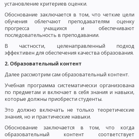
установление критериев оценки.
Обоснование заключается в том, что четкие цели
обучения облегчают преподавателям оценку
прогресса учащихся и обеспечивают
последовательность в преподавании.
В частности, целенаправленный подход
эффективен для обеспечения качества образования.
2. Образовательный контент
Далее рассмотрим сам образовательный контент.
Учебная программа систематически организована
по предметам и включает в себя знания и навыки,
которые должны приобрести студенты.
Это должно включать не только теоретические
знания, но и практические навыки.
Обоснование заключается в том, что когда
образовательный контент соответствует