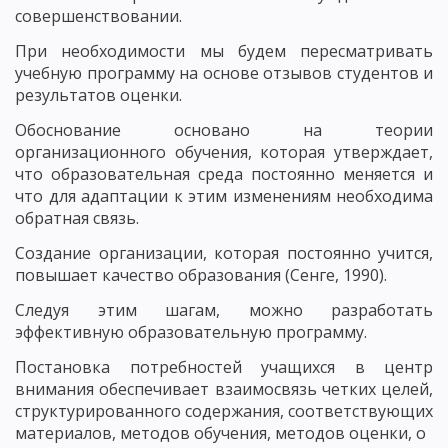
совершенствовании.
При необходимости мы будем пересматривать
учебную программу на основе отзывов студентов и
результатов оценки.
Обоснование основано на теории
организационного обучения, которая утверждает,
что образовательная среда постоянно меняется и
что для адаптации к этим изменениям необходима
обратная связь.
Создание организации, которая постоянно учится,
повышает качество образования (Сенге, 1990).
Следуя этим шагам, можно разработать
эффективную образовательную программу.
Постановка потребностей учащихся в центр
внимания обеспечивает взаимосвязь четких целей,
структурированного содержания, соответствующих
материалов, методов обучения, методов оценки, о