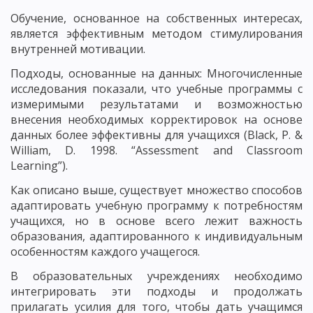
Обучение, основанное на собственных интересах,
является эффективным методом стимулирования
внутренней мотивации.
Подходы, основанные на данных: Многочисленные
исследования показали, что учебные программы с
измеримыми результатами и возможностью
внесения необходимых корректировок на основе
данных более эффективны для учащихся (Black, P. &
William, D. 1998. “Assessment and Classroom
Learning”).
Как описано выше, существует множество способов
адаптировать учебную программу к потребностям
учащихся, но в основе всего лежит важность
образования, адаптированного к индивидуальным
особенностям каждого учащегося.
В образовательных учреждениях необходимо
интегрировать эти подходы и продолжать
прилагать усилия для того, чтобы дать учащимся