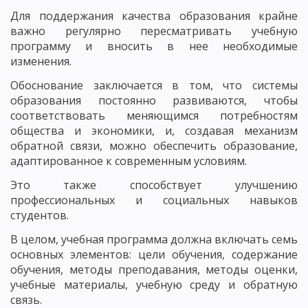
Для поддержания качества образования крайне
важно регулярно пересматривать учебную
программу и вносить в нее необходимые
изменения.
Обоснование заключается в том, что системы
образования постоянно развиваются, чтобы
соответствовать меняющимся потребностям
общества и экономики, и, создавая механизм
обратной связи, можно обеспечить образование,
адаптированное к современным условиям.
Это также способствует улучшению
профессиональных и социальных навыков
студентов.
В целом, учебная программа должна включать семь
основных элементов: цели обучения, содержание
обучения, методы преподавания, методы оценки,
учебные материалы, учебную среду и обратную
связь.