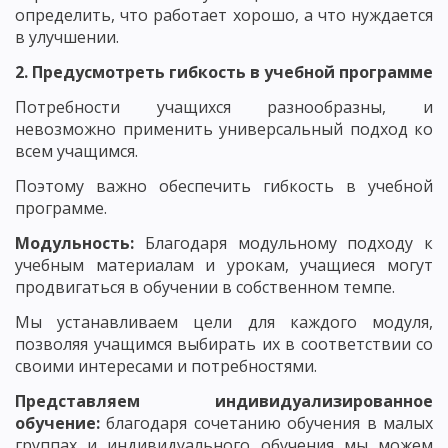
определить, что работает хорошо, а что нуждается
в улучшении.
2. Предусмотреть гибкость в учебной программе
Потребности учащихся разнообразны, и
невозможно применить универсальный подход ко
всем учащимся.
Поэтому важно обеспечить гибкость в учебной
программе.
Модульность:
Благодаря модульному подходу к
учебным материалам и урокам, учащиеся могут
продвигаться в обучении в собственном темпе.
Мы устанавливаем цели для каждого модуля,
позволяя учащимся выбирать их в соответствии со
своими интересами и потребностями.
Представляем индивидуализированное
обучение:
благодаря сочетанию обучения в малых
группах и индивидуального обучения мы можем