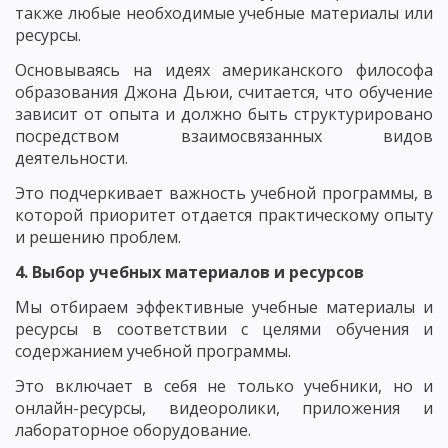
также любые необходимые учебные материалы или
ресурсы.
Основываясь на идеях американского философа
образования Джона Дьюи, считается, что обучение
зависит от опыта и должно быть структурировано
посредством взаимосвязанных видов
деятельности.
Это подчеркивает важность учебной программы, в
которой приоритет отдается практическому опыту
и решению проблем.
4. Выбор учебных материалов и ресурсов
Мы отбираем эффективные учебные материалы и
ресурсы в соответствии с целями обучения и
содержанием учебной программы.
Это включает в себя не только учебники, но и
онлайн-ресурсы, видеоролики, приложения и
лабораторное оборудование.