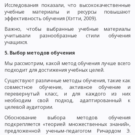
Исследования показали, что высококачественные
учебные материалы и ресурсы повышают
эффективность обучения (Хэтти, 2009).
Важно, чтобы выбранные учебные материалы
учитывали разнообразные стили обучения
учащихся.
5. Выбор методов обучения
Мы рассмотрим, какой метод обучения лучше всего
подходит для достижения учебных целей.
Существуют различные методы обучения, такие как
совместное обучение, активное обучение и
перевернутый класс, и для каждого из них
необходим свой подход, адаптированный к
целевой аудитории.
Обоснование выбора методов обучения
подкрепляется «теорией множественных знаний»,
предложенной ученым-педагогом Ричардом Э.