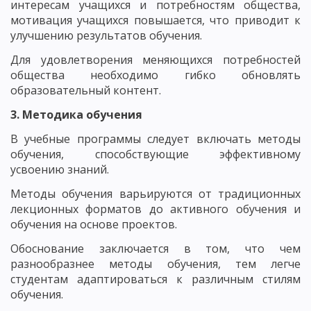
интересам учащихся и потребностям общества,
мотивация учащихся повышается, что приводит к
улучшению результатов обучения.
Для удовлетворения меняющихся потребностей
общества необходимо гибко обновлять
образовательный контент.
3. Методика обучения
В учебные программы следует включать методы
обучения, способствующие эффективному
усвоению знаний.
Методы обучения варьируются от традиционных
лекционных форматов до активного обучения и
обучения на основе проектов.
Обоснование заключается в том, что чем
разнообразнее методы обучения, тем легче
студентам адаптироваться к различным стилям
обучения.