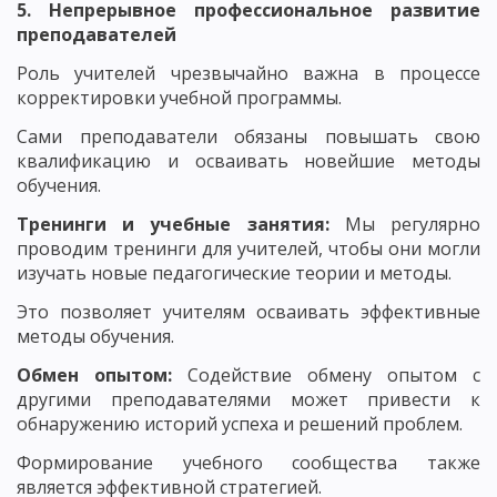
5. Непрерывное профессиональное развитие
преподавателей
Роль учителей чрезвычайно важна в процессе
корректировки учебной программы.
Сами преподаватели обязаны повышать свою
квалификацию и осваивать новейшие методы
обучения.
Тренинги и учебные занятия:
Мы регулярно
проводим тренинги для учителей, чтобы они могли
изучать новые педагогические теории и методы.
Это позволяет учителям осваивать эффективные
методы обучения.
Обмен опытом:
Содействие обмену опытом с
другими преподавателями может привести к
обнаружению историй успеха и решений проблем.
Формирование учебного сообщества также
является эффективной стратегией.