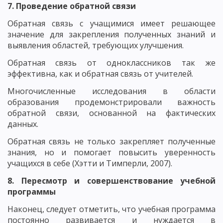
7. Проведение обратной связи
Обратная связь с учащимися имеет решающее
значение для закрепления полученных знаний и
выявления областей, требующих улучшения.
Обратная связь от одноклассников так же
эффективна, как и обратная связь от учителей.
Многочисленные исследования в области
образования продемонстрировали важность
обратной связи, основанной на фактических
данных.
Обратная связь не только закрепляет полученные
знания, но и помогает повысить уверенность
учащихся в себе (Хэтти и Тимперли, 2007).
8. Пересмотр и совершенствование учебной
программы
Наконец, следует отметить, что учебная программа
постоянно развивается и нуждается в