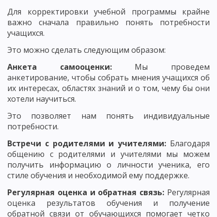
Для корректировки учебной программы крайне
важно сначала правильно понять потребности
учащихся.
Это можно сделать следующим образом:
Анкета самооценки:
Мы проведем
анкетирование, чтобы собрать мнения учащихся об
их интересах, областях знаний и о том, чему бы они
хотели научиться.
Это позволяет нам понять индивидуальные
потребности.
Встречи с родителями и учителями:
Благодаря
общению с родителями и учителями мы можем
получить информацию о личности ученика, его
стиле обучения и необходимой ему поддержке.
Регулярная оценка и обратная связь:
Регулярная
оценка результатов обучения и получение
обратной связи от обучающихся помогает четко