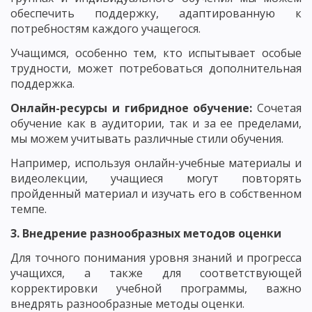
обеспечить поддержку, адаптированную к
потребностям каждого учащегося.
Учащимся, особенно тем, кто испытывает особые
трудности, может потребоваться дополнительная
поддержка.
Онлайн-ресурсы и гибридное обучение:
Сочетая
обучение как в аудитории, так и за ее пределами,
мы можем учитывать различные стили обучения.
Например, используя онлайн-учебные материалы и
видеолекции, учащиеся могут повторять
пройденный материал и изучать его в собственном
темпе.
3. Внедрение разнообразных методов оценки
Для точного понимания уровня знаний и прогресса
учащихся, а также для соответствующей
корректировки учебной программы, важно
внедрять разнообразные методы оценки.