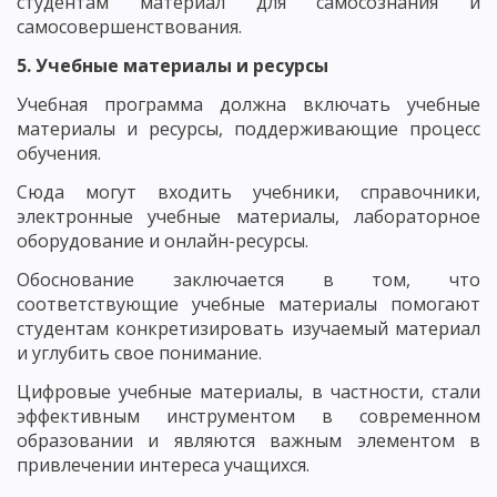
студентам материал для самосознания и
самосовершенствования.
5. Учебные материалы и ресурсы
Учебная программа должна включать учебные
материалы и ресурсы, поддерживающие процесс
обучения.
Сюда могут входить учебники, справочники,
электронные учебные материалы, лабораторное
оборудование и онлайн-ресурсы.
Обоснование заключается в том, что
соответствующие учебные материалы помогают
студентам конкретизировать изучаемый материал
и углубить свое понимание.
Цифровые учебные материалы, в частности, стали
эффективным инструментом в современном
образовании и являются важным элементом в
привлечении интереса учащихся.