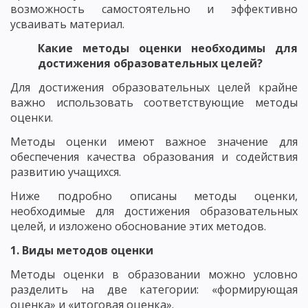
возможность самостоятельно и эффективно
усваивать материал.
Какие методы оценки необходимы для
достижения образовательных целей?
Для достижения образовательных целей крайне
важно использовать соответствующие методы
оценки.
Методы оценки имеют важное значение для
обеспечения качества образования и содействия
развитию учащихся.
Ниже подробно описаны методы оценки,
необходимые для достижения образовательных
целей, и изложено обоснование этих методов.
1. Виды методов оценки
Методы оценки в образовании можно условно
разделить на две категории: «формирующая
оценка» и «итоговая оценка».