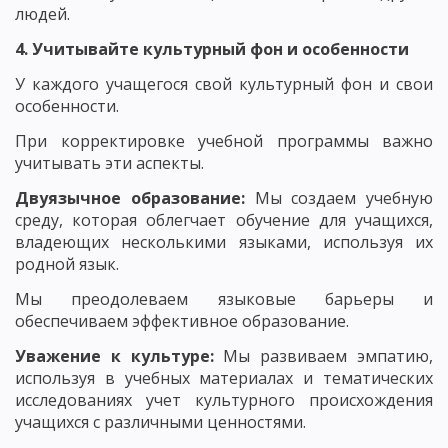
людей.
4. Учитывайте культурный фон и особенности
У каждого учащегося свой культурный фон и свои
особенности.
При корректировке учебной программы важно
учитывать эти аспекты.
Двуязычное образование:
Мы создаем учебную
среду, которая облегчает обучение для учащихся,
владеющих несколькими языками, используя их
родной язык.
Мы преодолеваем языковые барьеры и
обеспечиваем эффективное образование.
Уважение к культуре:
Мы развиваем эмпатию,
используя в учебных материалах и тематических
исследованиях учет культурного происхождения
учащихся с различными ценностями.