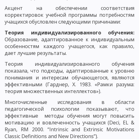
Акцент на обеспечении соответствия
корректировок учебной программы потребностям
учащихся обусловлен следующими причинами:
Теория индивидуализированного обучения:
Образование, адаптированное к индивидуальным
особенностям каждого учащегося, как правило,
дает лучшие результаты.
Теория индивидуализированного обучения
показала, что подходы, адаптированные к уровню
понимания и интересам обучающегося, являются
эффективными (Гарднер, Х. 1983. «Рамки разума:
теория множественных интеллектов»).
Многочисленные исследования в области
педагогической психологии показывают, что
эффективные методы обучения могут повысить
мотивацию и вовлеченность учащихся (Deci, EL &
Ryan, RM 2000. “Intrinsic and Extrinsic Motivations
Classic Definitions and New Directions”).