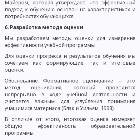
Майером, которая утверждает, что эффективный
подход к обучению основан на характеристиках и
потребностях обучающихся.
6. Разработка метода оценки
Мы разработаем методы оценки для измерения
эффективности учебной программы.
Для оценки прогресса и результатов обучения мы
сочетаем как формирующие, так и итоговые
оценки.
Обоснование: Формативное оценивание — это
метод оценивания, который проводится
непрерывно в ходе учебной деятельности и
считается важным для углубления понимания
учащимися материала (Блэк и Уильям, 1998).
В отличие от этого, итоговая оценка измеряет
общую эффективность образовательной
программы.