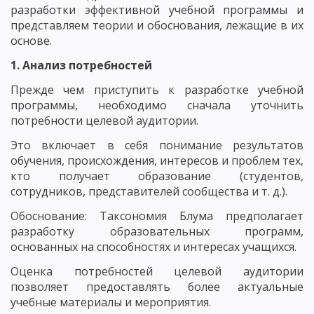
разработки эффективной учебной программы и
представляем теории и обоснования, лежащие в их
основе.
1. Анализ потребностей
Прежде чем приступить к разработке учебной
программы, необходимо сначала уточнить
потребности целевой аудитории.
Это включает в себя понимание результатов
обучения, происхождения, интересов и проблем тех,
кто получает образование (студентов,
сотрудников, представителей сообщества и т. д.).
Обоснование: Таксономия Блума предполагает
разработку образовательных программ,
основанных на способностях и интересах учащихся.
Оценка потребностей целевой аудитории
позволяет предоставлять более актуальные
учебные материалы и мероприятия.