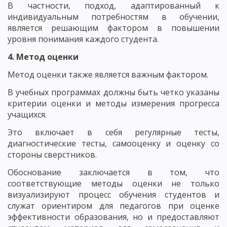
В частности, подход, адаптированный к
индивидуальным потребностям в обучении,
является решающим фактором в повышении
уровня понимания каждого студента.
4. Метод оценки
Метод оценки также является важным фактором.
В учебных программах должны быть четко указаны
критерии оценки и методы измерения прогресса
учащихся.
Это включает в себя регулярные тесты,
диагностические тесты, самооценку и оценку со
стороны сверстников.
Обоснование заключается в том, что
соответствующие методы оценки не только
визуализируют процесс обучения студентов и
служат ориентиром для педагогов при оценке
эффективности образования, но и предоставляют