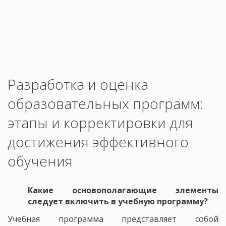
Разработка и оценка
образовательных программ:
этапы и корректировки для
достижения эффективного
обучения
Какие основополагающие элементы
следует включить в учебную программу?
Учебная программа представляет собой