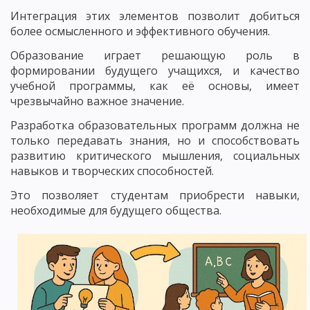
Интеграция этих элементов позволит добиться
более осмысленного и эффективного обучения.
Образование играет решающую роль в
формировании будущего учащихся, и качество
учебной программы, как её основы, имеет
чрезвычайно важное значение.
Разработка образовательных программ должна не
только передавать знания, но и способствовать
развитию критического мышления, социальных
навыков и творческих способностей.
Это позволяет студентам приобрести навыки,
необходимые для будущего общества.