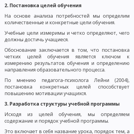
2. Постановка целей обучения
На основе анализа потребностей мы определим
количественные и конкретные цели обучения.
Учебные цели измеримы и четко определяют, чего
должны достичь учащиеся.
Обоснование заключается в том, что постановка
четких целей обучения является ключом к
измерению результатов обучения и определению
направления образовательного процесса.
По мнению педагога-психолога Лейни (2004),
постановка конкретных целей способствует
повышению мотивации учащихся.
3. Разработка структуры учебной программы
Исходя из целей обучения, мы определяем
содержание и порядок учебной программы.
Это включает в себя название урока, порядок тем, а