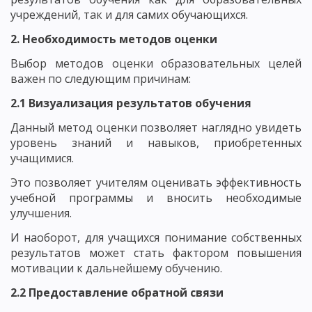
учреждений, так и для самих обучающихся.
2. Необходимость методов оценки
Выбор методов оценки образовательных целей
важен по следующим причинам:
2.1 Визуализация результатов обучения
Данный метод оценки позволяет наглядно увидеть
уровень знаний и навыков, приобретенных
учащимися.
Это позволяет учителям оценивать эффективность
учебной программы и вносить необходимые
улучшения.
И наоборот, для учащихся понимание собственных
результатов может стать фактором повышения
мотивации к дальнейшему обучению.
2.2 Предоставление обратной связи