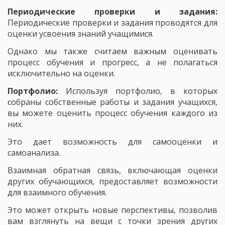
Периодические проверки и задания:
Периодические проверки и задания проводятся для
оценки усвоения знаний учащимися.
Однако мы также считаем важным оценивать
процесс обучения и прогресс, а не полагаться
исключительно на оценки.
Портфолио:
Используя портфолио, в которых
собраны собственные работы и задания учащихся,
вы можете оценить процесс обучения каждого из
них.
Это дает возможность для самооценки и
самоанализа.
Взаимная обратная связь, включающая оценки
других обучающихся, предоставляет возможности
для взаимного обучения.
Это может открыть новые перспективы, позволив
вам взглянуть на вещи с точки зрения других