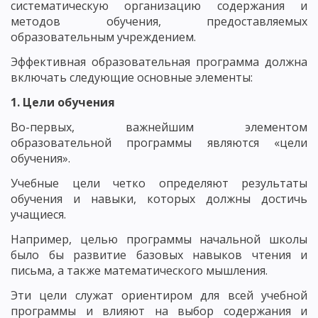
систематическую организацию содержания и
методов обучения, предоставляемых
образовательным учреждением.
Эффективная образовательная программа должна
включать следующие основные элементы:
1. Цели обучения
Во-первых, важнейшим элементом
образовательной программы являются «цели
обучения».
Учебные цели четко определяют результаты
обучения и навыки, которых должны достичь
учащиеся.
Например, целью программы начальной школы
было бы развитие базовых навыков чтения и
письма, а также математического мышления.
Эти цели служат ориентиром для всей учебной
программы и влияют на выбор содержания и