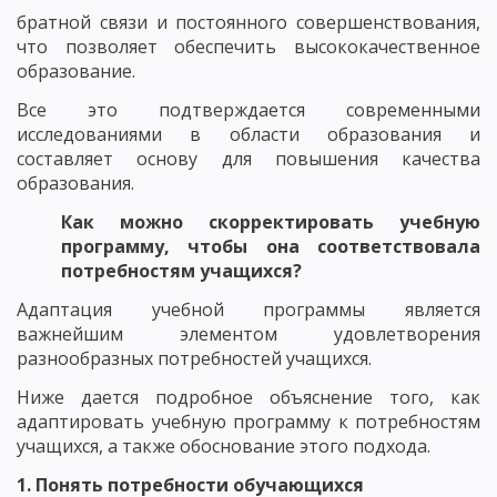
братной связи и постоянного совершенствования,
что позволяет обеспечить высококачественное
образование.
Все это подтверждается современными
исследованиями в области образования и
составляет основу для повышения качества
образования.
Как можно скорректировать учебную
программу, чтобы она соответствовала
потребностям учащихся?
Адаптация учебной программы является
важнейшим элементом удовлетворения
разнообразных потребностей учащихся.
Ниже дается подробное объяснение того, как
адаптировать учебную программу к потребностям
учащихся, а также обоснование этого подхода.
1. Понять потребности обучающихся