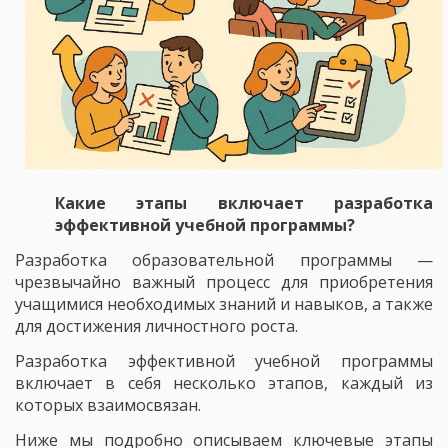
Какие этапы включает разработка
эффективной учебной программы?
Разработка образовательной программы —
чрезвычайно важный процесс для приобретения
учащимися необходимых знаний и навыков, а также
для достижения личностного роста.
Разработка эффективной учебной программы
включает в себя несколько этапов, каждый из
которых взаимосвязан.
Ниже мы подробно описываем ключевые этапы