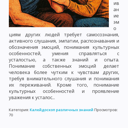
ив
ан
ие
эм
о
циям других людей требует самосознания,
активного слушания, эмпатии, распознавания и
обозначения эмоций, понимания культурных
особенностей, умения справляться с
усталостью, а также знаний и опыта.
Понимание собственных эмоций делает
человека более чутким к чувствам других,
требуя внимательного слушания и понимания
их переживаний. Кроме того, понимание
культурных особенностей и проявление
уважения к усталос...
Категория:
Калейдоскоп различных знаний
Просмотров:
70