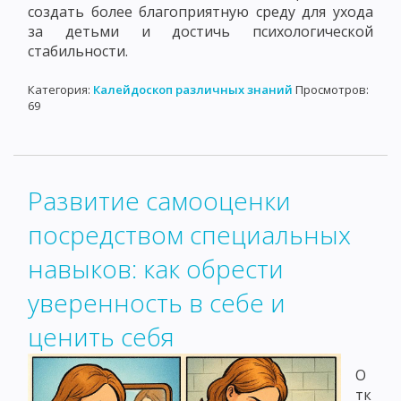
создать более благоприятную среду для ухода
за детьми и достичь психологической
стабильности.
Категория:
Калейдоскоп различных знаний
Просмотров:
69
Развитие самооценки
посредством специальных
навыков: как обрести
уверенность в себе и
ценить себя
О
тк