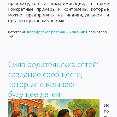
предрассудков и дискриминации, а также
конкретные примеры и контрмеры, которые
можно предпринять на индивидуальном и
организационном уровнях.
Категория:
Калейдоскоп различных знаний
Просмотров:
145
Сила родительских сетей:
создание сообществ,
которые связывают
будущее детей
Ис
по
ль