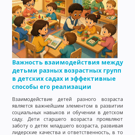
Важность взаимодействия между
детьми разных возрастных групп
в детских садах и эффективные
способы его реализации
Взаимодействие детей разного возраста
является важнейшим элементом в развитии
социальных навыков и обучении в детском
саду. Дети старшего возраста проявляют
заботу о детях младшего возраста, развивая
лидерские качества и ответственность, в то