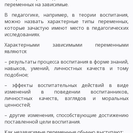
переменных на зависимые.
В педагогике, например, в теории воспитания,
можно назвать характерные типы переменных,
которые зачастую имеют место в педагогических
исследованиях.
Характерными зависимыми переменными
являются:
– результаты процесса воспитания в форме знаний,
навыков, умений, личностных качеств и тому
подобное;
– эффекты воспитательных действий в виде
изменений в поведении воспитанников,
личностных качеств, взглядов и моральных
ценностей;
– другие изменения, способствующие достижению
поставленной цели воспитания.
Как независимые переменные обычно выступают: