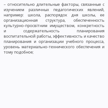
– относительно длительные факторы, связанные с
изучением различных педагогических явлений,
например: школа, распорядок дня школы, ее
организационная структура, обеспеченность
культурно-просвітним имуществом, конкретность
и содержательность планирования
воспитательной работы, эффективность и качество
планирования и организации учебного процесса,
уровень материально-технического обеспечения и
тому подобное;