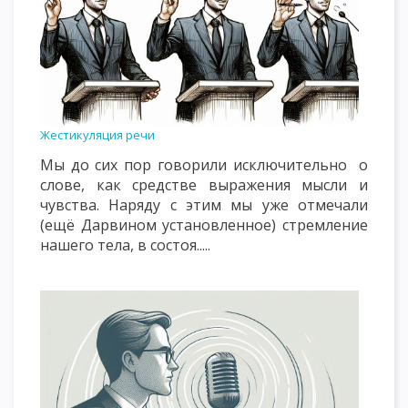
Жестикуляция речи
Мы до сих пор говорили исключительно о
слове, как средстве выражения мысли и
чувства. Наряду с этим мы уже отмечали
(ещё Дарвином установленное) стремление
нашего тела, в состоя.....