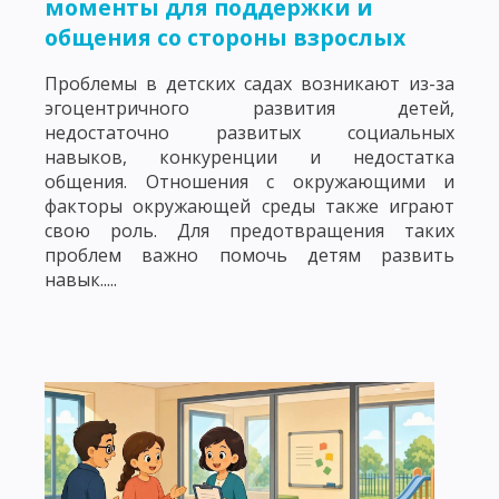
моменты для поддержки и
общения со стороны взрослых
Проблемы в детских садах возникают из-за
эгоцентричного развития детей,
недостаточно развитых социальных
навыков, конкуренции и недостатка
общения. Отношения с окружающими и
факторы окружающей среды также играют
свою роль. Для предотвращения таких
проблем важно помочь детям развить
навык.....