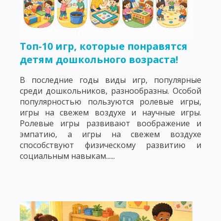
Топ-10 игр, которые понравятся
детям дошкольного возраста!
В последние годы виды игр, популярные
среди дошкольников, разнообразны. Особой
популярностью пользуются ролевые игры,
игры на свежем воздухе и научные игры.
Ролевые игры развивают воображение и
эмпатию, а игры на свежем воздухе
способствуют физическому развитию и
социальным навыкам......