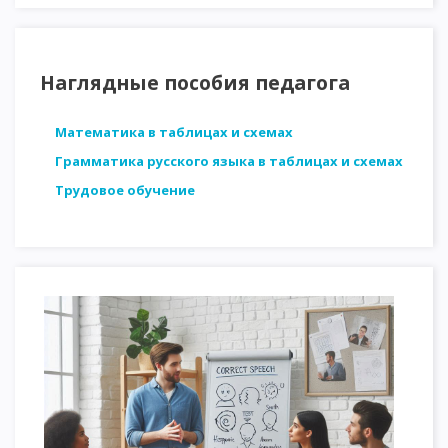
Наглядные пособия педагога
Математика в таблицах и схемах
Грамматика русского языка в таблицах и схемах
Трудовое обучение