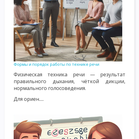
Формы и порядок работы по технике речи
Физическая техника речи — результат
правильного дыхания, чёткой дикции,
нормального голосоведения.
Для ориен.....