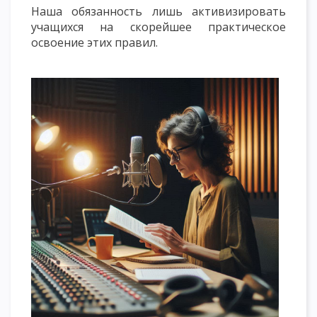
Наша обязанность лишь активизировать
учащихся на скорейшее практическое
освоение этих правил.