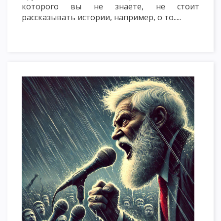
которого вы не знаете, не стоит
рассказывать истории, например, о то.....