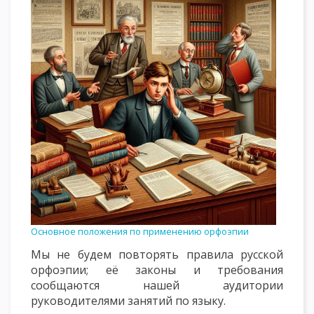
Основное положения по применению орфоэпии
Мы не будем повторять правила русской
орфоэпии; её законы и требования
сообщаются нашей аудитории
руководителями занятий по языку.