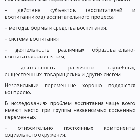
– действия субъектов (воспитателей и
воспитанников) воспитательного процесса;
– методы, формы и средства воспитания;
– система воспитания;
– деятельность различных образовательно-
воспитательных систем;
– деятельность различных служебных,
общественных, товарищеских и других систем.
Независимые переменные хорошо поддаются
контролю.
В исследованиях проблем воспитания чаще всего
имеют место три группы независимых косвенных
переменных:
– относительно постоянные компоненты
социального окружения;