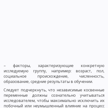
– факторы, характеризующие конкретную
исследуемую группу, например: возраст, пол,
социальное происхождение, численность,
образование, средние результаты в обучении.
Следует подчеркнуть, что независимые косвенные
переменные должны сознательно учитываться
исследователем, чтобы максимально исключить их
побочный или неумышленный влияние на процесс