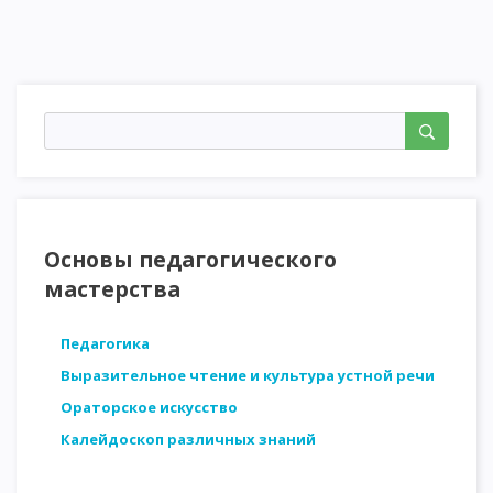
Основы педагогического
мастерства
Педагогика
Выразительное чтение и культура устной речи
Ораторское искусство
Калейдоскоп различных знаний