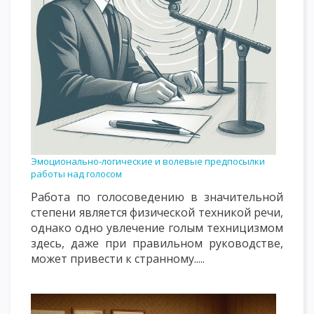
Эмоционально-логические и волевые предпосылки
работы над голосом
Работа по голосоведению в значительной
степени является физической техникой речи,
однако одно увлечение голым техницизмом
здесь, даже при правильном руководстве,
может привести к странному.....