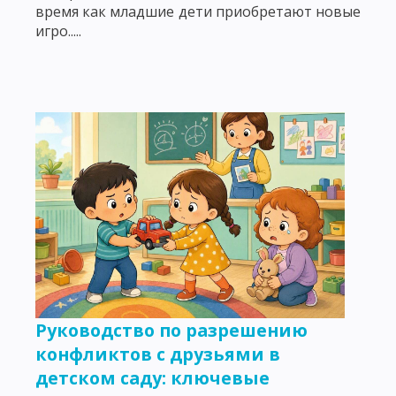
время как младшие дети приобретают новые
игро.....
Руководство по разрешению
конфликтов с друзьями в
детском саду: ключевые