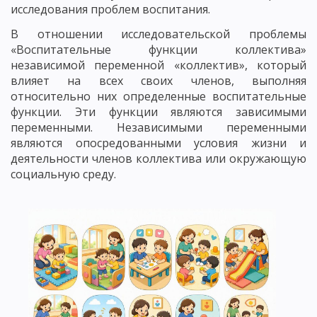
исследования проблем воспитания.
В отношении исследовательской проблемы
«Воспитательные функции коллектива»
независимой переменной «коллектив», который
влияет на всех своих членов, выполняя
относительно них определенные воспитательные
функции. Эти функции являются зависимыми
переменными. Независимыми переменными
являются опосредованными условия жизни и
деятельности членов коллектива или окружающую
социальную среду.