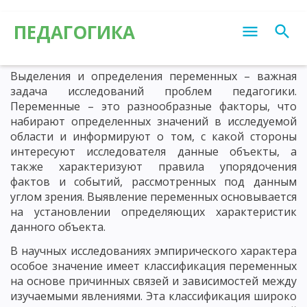
ПЕДАГОГИКА
Выделения и определения переменных – важная
задача исследований проблем педагогики.
Переменные – это разнообразные факторы, что
набирают определенных значений в исследуемой
области и информируют о том, с какой стороны
интересуют исследователя данные объекты, а
также характеризуют правила упорядочения
фактов и событий, рассмотренных под данным
углом зрения. Выявление переменных основывается
на установлении определяющих характеристик
данного объекта.
В научных исследованиях эмпирического характера
особое значение имеет классификация переменных
на основе причинных связей и зависимостей между
изучаемыми явлениями. Эта классификация широко