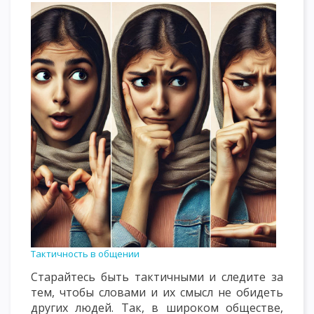
Тактичность в общении
Старайтесь быть тактичными и следите за
тем, чтобы словами и их смысл не обидеть
других людей. Так, в широком обществе,