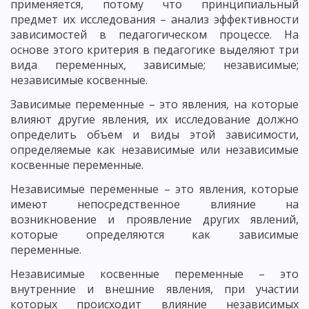
применяется, потому что принципиальный
предмет их исследования – анализ эффективности
зависимостей в педагогическом процессе. На
основе этого критерия в педагогике выделяют три
вида переменных, зависимые; независимые;
независимые косвенные.
Зависимые переменные – это явления, на которые
влияют другие явления, их исследование должно
определить объем и виды этой зависимости,
определяемые как независимые или независимые
косвенные переменные.
Независимые переменные – это явления, которые
имеют непосредственное влияние на
возникновение и проявление других явлений,
которые определяются как зависимые
переменные.
Независимые косвенные переменные – это
внутренние и внешние явления, при участии
которых происходит влияние независимых