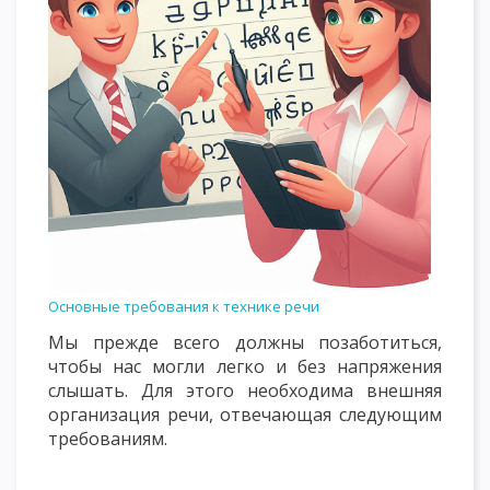
Основные требования к технике речи
Мы прежде всего должны позаботиться,
чтобы нас могли легко и без напряжения
слышать. Для этого необходима внешняя
организация речи, отвечающая следующим
требованиям.