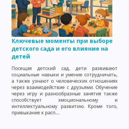
Ключевые моменты при выборе
детского сада и его влияние на
детей
Посещая детский сад, дети развивают
социальные навыки и умение сотрудничать,
а также узнают о человеческих отношениях
через взаимодействие с друзьями. Обучение
через игру и разнообразные занятия также
способствует эмоциональному и
интеллектуальному развитию. Кроме того,
привыкание к расп.....