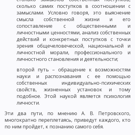
сколько самих поступков в соотношении с
замыслами. Условно говоря, это выяснение
смысла собственной жизни и его
сопоставление с общественными и
личностными ценностями, анализ собственных
действий и конкретных поступков с точки
зрения общечеловеческой, национальной и
личностной морали, профессионального и
личностного становления и деятельности;
второй путь – обращение к возможностям
науки и распознавания с ее помощью
собственных индивидуально-психических
свойств, жизненных установок и тому
подобное. Этой наукой является психология
личности.
Эти два пути, по мнению А. В. Петровского,
многократно переплетаясь, приведут каждого, кто
по ним пройдет, к познанию самого себя.