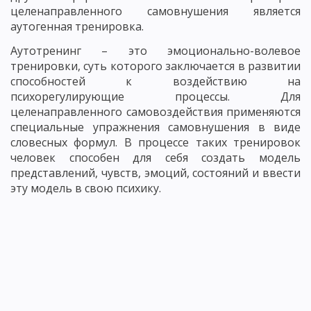
целенаправленного самовнушения является
аутогенная тренировка.
Аутотренинг – это эмоционально-волевое
тренировки, суть которого заключается в развитии
способностей к воздействию на
психорегулирующие процессы. Для
целенаправленного самовоздействия применяются
специальные упражнения самовнушения в виде
словесных формул. В процессе таких тренировок
человек способен для себя создать модель
представлений, чувств, эмоций, состояний и ввести
эту модель в свою психику.