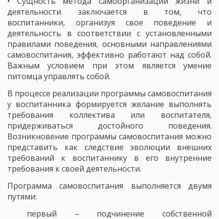
• Сущность метода самоорганизации жизни и
деятельности заключается в том, что
воспитанники, организуя свое поведение и
деятельность в соответствии с установленными
правилами поведения, основными направлениями
самовоспитания, эффективно работают над собой.
Важным условием при этом является умение
питомца управлять собой.
В процессе реализации программы самовоспитания
у воспитанника формируется желание выполнять
требования коллектива или воспитателя,
придерживаться достойного поведения.
Возникновение программы самовоспитания можно
представить как следствие эволюции внешних
требований к воспитаннику в его внутренние
требования к своей деятельности.
Программа самовоспитания выполняется двумя
путями:
первый – подчинение собственной