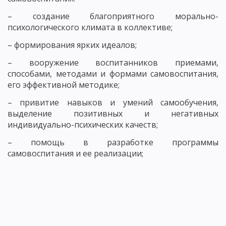
– создание благоприятного морально-
психологического климата в коллективе;
– формирования ярких идеалов;
– вооружение воспитанников приемами,
способами, методами и формами самовоспитания,
его эффективной методике;
– привитие навыков и умений самообучения,
выделение позитивных и негативных
индивидуально-психических качеств;
– помощь в разработке программы
самовоспитания и ее реализации;