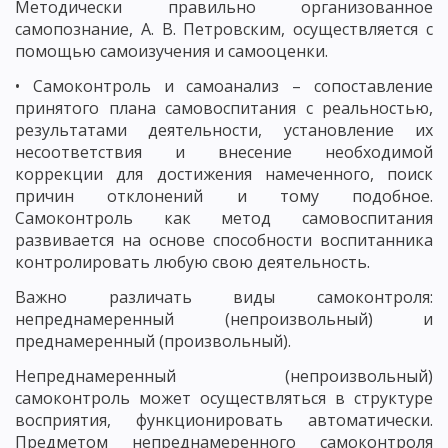
Методически правильно организованное
самопознание, А. В. Петровским, осуществляется с
помощью самоизучения и самооценки.
• Самоконтроль и самоанализ – сопоставление
принятого плана самовоспитания с реальностью,
результатами деятельности, установление их
несоответствия и внесение необходимой
коррекции для достижения намеченного, поиск
причин отклонений и тому подобное.
Самоконтроль как метод самовоспитания
развивается на основе способности воспитанника
контролировать любую свою деятельность.
Важно различать виды самоконтроля:
непреднамеренный (непроизвольный) и
преднамеренный (произвольный).
Непреднамеренный (непроизвольный)
самоконтроль может осуществляться в структуре
восприятия, функционировать автоматически.
Предметом непреднамеренного самоконтроля