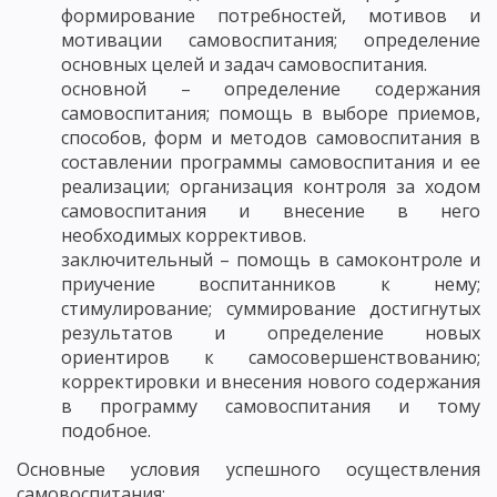
формирование потребностей, мотивов и
мотивации самовоспитания; определение
основных целей и задач самовоспитания.
основной – определение содержания
самовоспитания; помощь в выборе приемов,
способов, форм и методов самовоспитания в
составлении программы самовоспитания и ее
реализации; организация контроля за ходом
самовоспитания и внесение в него
необходимых коррективов.
заключительный – помощь в самоконтроле и
приучение воспитанников к нему;
стимулирование; суммирование достигнутых
результатов и определение новых
ориентиров к самосовершенствованию;
корректировки и внесения нового содержания
в программу самовоспитания и тому
подобное.
Основные условия успешного осуществления
самовоспитания: