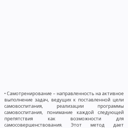
• Самотренирование – направленность на активное
выполнение задач, ведущих к поставленной цели
самовоспитания, реализации программы
самовоспитания, понимание каждой следующей
препятствия как возможности для
самосовершенствования. Этот метод дает