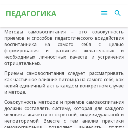
ПЕДАГОГИКА
Методы самовоспитания – это совокупность
приемов и способов педагогического воздействия
воспитанника на самого себя с целью
формирования и развития желательных и
необходимых личностных качеств и устранения
отрицательных.
Приемы самовоспитания следует рассматривать
как частичное влияние питомца на самого себя, как
некий единичный акт в каждом конкретном случае
и методе.
Совокупность методов и приемов самовоспитания
должны составлять систему, которая для каждого
человека является конкретной, индивидуальной и
неповторимой. Вместе с тем анализ практики
самовоспитания позволяет выделить группу