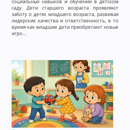
социальных навыков и обучении в детском
саду. Дети старшего возраста проявляют
заботу о детях младшего возраста, развивая
лидерские качества и ответственность, в то
время как младшие дети приобретают новые
игро.....