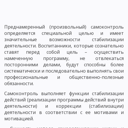
Преднамеренный (произвольный) самоконтроль
определяется специальной целью и имеет
значительные возможности стабилизации
деятельности. Воспитанники, которые сознательно
ставят перед собой цель – осуществить
намеченную программу, не отвлекаться
посторонними делами, будут способны более
систематически и последовательно выполнять свои
профессиональные и общественно-полезные
обязанности.
Самоконтроль выполняет функции стабилизации
действий (реализации программы действий внутри
деятельности) и коррекции (стабилизации)
деятельности в соответствии с ее мотивами и
мотивацией.