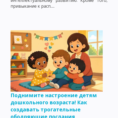
интеллектуальному развитию. Кроме того,
привыкание к расп.....
Поднимите настроение детям
дошкольного возраста! Как
создавать трогательные
ободряющие послания