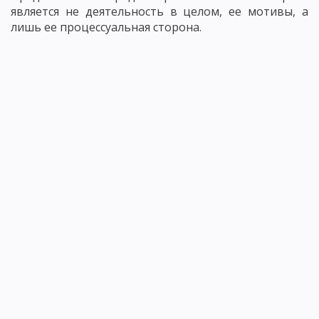
является не деятельность в целом, ее мотивы, а
лишь ее процессуальная сторона.