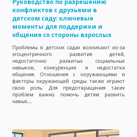
Руководство по разрешению
конфликтов с друзьями в
детском саду: ключевые
моменты для поддержки и
общения со стороны взрослых
Проблемы в детских садах возникают из-за
эгоцентричного развития детей,
недостаточно развитых социальных
навыков, конкуренции и недостатка
общения. Отношения с окружающими и
факторы окружающей среды также играют
свою роль. Для предотвращения таких
проблем важно помочь детям развить
навык.....