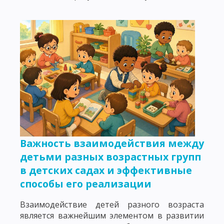
Важность взаимодействия между
детьми разных возрастных групп
в детских садах и эффективные
способы его реализации
Взаимодействие детей разного возраста
является важнейшим элементом в развитии