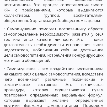
воспитанника. Это процесс сопоставления своего
«Я» с требованиями, которые выдвигаются
коллективом, группой, воспитателями,
общественной организацией, обществом в целом.
• Самовнушение помогает воспитаннику обрести
самоопределение необходимости развития у себя
тех или иных качеств личности. Это – поиск
доказательств необходимости исправления своих
недостатков, мобилизация себя на достижение
цели самовоспитания, истребления конкурирующих
мотивов и обольщений.
• Самовнушение – это воздействие воспитанника
на самого себя с целью самовоспитания, вследствие
чего возникают различные психические и
соматические состояния. Это техническая
процедура, которая осуществляется путем
повторения определенных вербальных формул,
которые выражают желание, определенные
другими формами самовоспитания. Примером