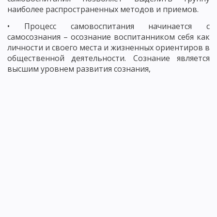
наиболее распространенных методов и приемов.
• Процесс самовоспитания начинается с
самосознания – осознание воспитанником себя как
личности и своего места и жизненных ориентиров в
общественной деятельности. Сознание является
высшим уровнем развития сознания,