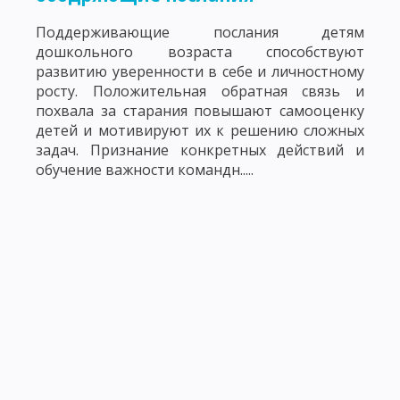
Поддерживающие послания детям
дошкольного возраста способствуют
развитию уверенности в себе и личностному
росту. Положительная обратная связь и
похвала за старания повышают самооценку
детей и мотивируют их к решению сложных
задач. Признание конкретных действий и
обучение важности командн.....