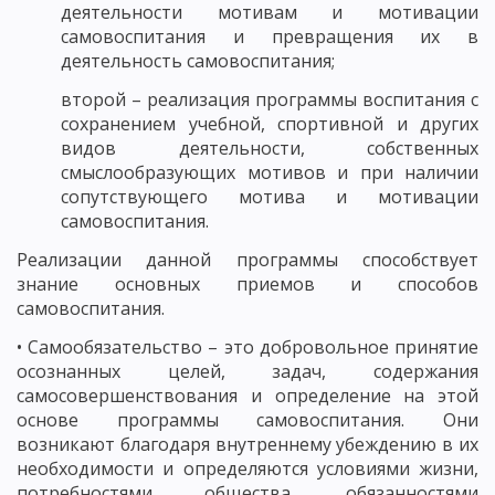
деятельности мотивам и мотивации
самовоспитания и превращения их в
деятельность самовоспитания;
второй – реализация программы воспитания с
сохранением учебной, спортивной и других
видов деятельности, собственных
смыслообразующих мотивов и при наличии
сопутствующего мотива и мотивации
самовоспитания.
Реализации данной программы способствует
знание основных приемов и способов
самовоспитания.
• Самообязательство – это добровольное принятие
осознанных целей, задач, содержания
самосовершенствования и определение на этой
основе программы самовоспитания. Они
возникают благодаря внутреннему убеждению в их
необходимости и определяются условиями жизни,
потребностями общества, обязанностями