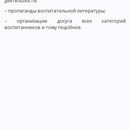
деятельности;
– пропаганды воспитательной литературы;
– организации досуга всех категорий
воспитанников и тому подобное.