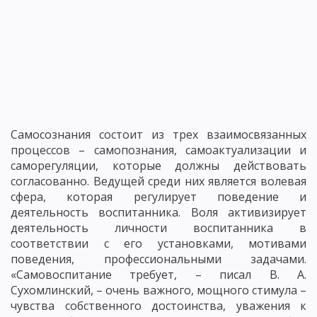
Самосознания состоит из трех взаимосвязанных
процессов – самопознания, самоактуализации и
саморегуляции, которые должны действовать
согласованно. Ведущей среди них является волевая
сфера, которая регулирует поведение и
деятельность воспитанника. Воля активизирует
деятельность личности воспитанника в
соответствии с его установками, мотивами
поведения, профессиональными задачами.
«Самовоспитание требует, – писал В. А.
Сухомлинский, – очень важного, мощного стимула –
чувства собственного достоинства, уважения к