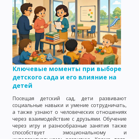
Ключевые моменты при выборе
детского сада и его влияние на
детей
Посещая детский сад, дети развивают
социальные навыки и умение сотрудничать,
а также узнают о человеческих отношениях
через взаимодействие с друзьями. Обучение
через игру и разнообразные занятия также
способствует эмоциональному и