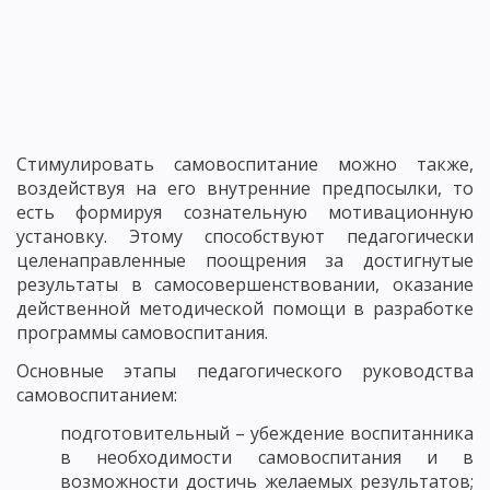
Стимулировать самовоспитание можно также,
воздействуя на его внутренние предпосылки, то
есть формируя сознательную мотивационную
установку. Этому способствуют педагогически
целенаправленные поощрения за достигнутые
результаты в самосовершенствовании, оказание
действенной методической помощи в разработке
программы самовоспитания.
Основные этапы педагогического руководства
самовоспитанием:
подготовительный – убеждение воспитанника
в необходимости самовоспитания и в
возможности достичь желаемых результатов;