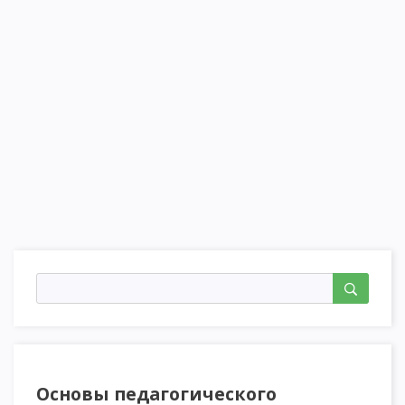
Основы педагогического