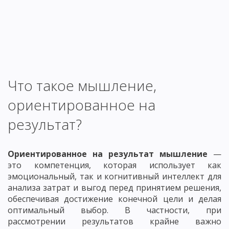
Что такое мышление,
ориентированное на
результат?
Ориентированное на результат мышление
—
это компетенция, которая использует как
эмоциональный, так и когнитивный интеллект для
анализа затрат и выгод перед принятием решения,
обеспечивая достижение конечной цели и делая
оптимальный выбор. В частности, при
рассмотрении результатов крайне важно