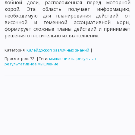
лобной доли, расположенная перед моторной
корой. Эта область получает информацию,
необходимую для планирования действий, от
височной и теменной ассоциативной коры,
формирует сложные планы действий и принимает
решения относительно их выполнения.
Категория
:
Калейдоскоп различных знаний
|
Просмотров
:
72
|
Теги
:
мышление на результат
,
результативное мышление