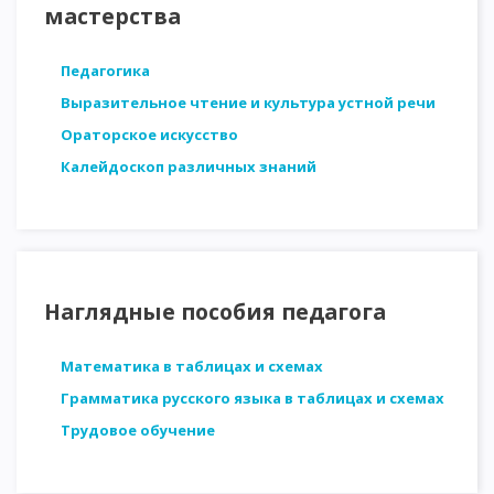
мастерства
Педагогика
Выразительное чтение и культура устной речи
Ораторское искусство
Калейдоскоп различных знаний
Наглядные пособия педагога
Математика в таблицах и схемах
Грамматика русского языка в таблицах и схемах
Трудовое обучение