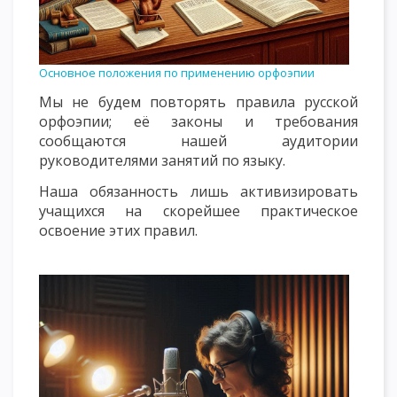
Основное положения по применению орфоэпии
Мы не будем повторять правила русской
орфоэпии; её законы и требования
сообщаются нашей аудитории
руководителями занятий по языку.
Наша обязанность лишь активизировать
учащихся на скорейшее практическое
освоение этих правил.