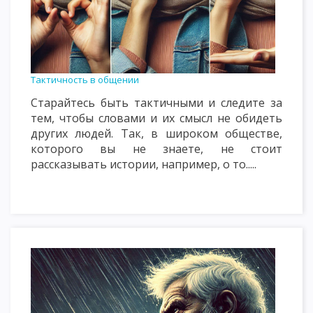
Тактичность в общении
Старайтесь быть тактичными и следите за
тем, чтобы словами и их смысл не обидеть
других людей. Так, в широком обществе,
которого вы не знаете, не стоит
рассказывать истории, например, о то.....