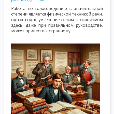
работы над голосом
Работа по голосоведению в значительной
степени является физической техникой речи,
однако одно увлечение голым техницизмом
здесь, даже при правильном руководстве,
может привести к странному.....