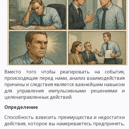
Вместо того чтобы реагировать на события,
происходящие перед нами, анализ взаимодействия
причины и следствия является важнейшим навыком
для управления импульсивными решениями и
целенаправленных действий.
Определение
Способность взвесить преимущества и недостатки
действия, которое вы намереваетесь предпринять,