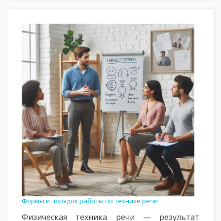
Формы и порядок работы по технике речи
Физическая техника речи — результат