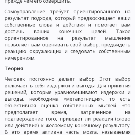
прежде чем его совершить.
Самоуправление требует ориентированного на
результат подхода, который предвосхищает ваши
собственные слова и действия и помогает вам
достичь ваших конечных целей. Такое
ориентированное на результат мышление
позволяет вам оценивать свой выбор, предвидеть
реакцию окружающих и следовать собственным
намерениям.
Теория
Человек постоянно делает выбор. Этот выбор
включает в себя издержки и выгоды. Для принятия
решений, которые уравновешивают издержки и
выгоды, необходима «метакогниция», то есть
объективная оценка собственных мыслей. Это
предполагает время, затраченное на
подтверждение того, приведет ли реакция (слово
или действие) к желаемому конечному результату.
В это время активна часть мозга, называемая