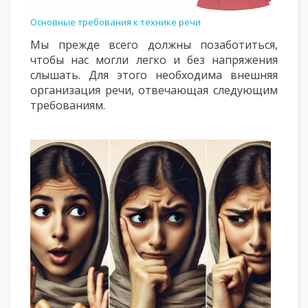
Основные требования к технике речи
Мы прежде всего должны позаботиться,
чтобы нас могли легко и без напряжения
слышать. Для этого необходима внешняя
организация речи, отвечающая следующим
требованиям.