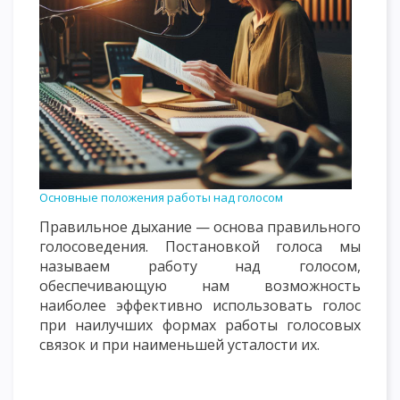
Основные положения работы над голосом
Правильное дыхание — основа правильного
голосоведения. Постановкой голоса мы
называем работу над голосом,
обеспечивающую нам возможность
наиболее эффективно использовать голос
при наилучших формах работы голосовых
связок и при наименьшей усталости их.