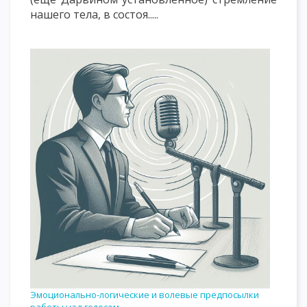
нашего тела, в состоя.....
Эмоционально-логические и волевые предпосылки