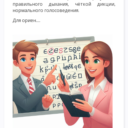
правильного дыхания, чёткой дикции,
нормального голосоведения.
Для ориен.....