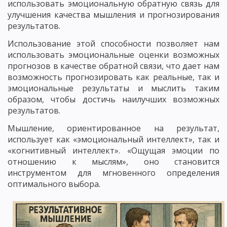
использовать эмоциональную обратную связь для
улучшения качества мышления и прогнозирования
результатов.
Использование этой способности позволяет нам
использовать эмоциональные оценки возможных
прогнозов в качестве обратной связи, что дает нам
возможность прогнозировать как реальные, так и
эмоциональные результаты и мыслить таким
образом, чтобы достичь наилучших возможных
результатов.
Мышление, ориентированное на результат,
использует как «эмоциональный интеллект», так и
«когнитивный интеллект». «Ощущая эмоции по
отношению к мыслям», оно становится
инструментом для мгновенного определения
оптимального выбора.