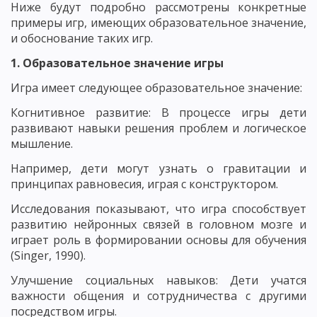
Ниже будут подробно рассмотрены конкретные
примеры игр, имеющих образовательное значение,
и обоснование таких игр.
1. Образовательное значение игры
Игра имеет следующее образовательное значение:
Когнитивное развитие: В процессе игры дети
развивают навыки решения проблем и логическое
мышление.
Например, дети могут узнать о гравитации и
принципах равновесия, играя с конструктором.
Исследования показывают, что игра способствует
развитию нейронных связей в головном мозге и
играет роль в формировании основы для обучения
(Singer, 1990).
Улучшение социальных навыков: Дети учатся
важности общения и сотрудничества с другими
посредством игры.