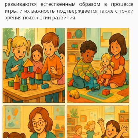
развиваются естественным образом в процессе
игры, и их важность подтверждается также с точки
зрения психологии развития.