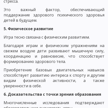
стресса.
Это важный фактор, обеспечивающий
поддержание здорового психического здоровья
детей в будущем.
5. Физическое развитие
Игра тесно связана с физическим развитием.
Благодаря играм и физическим упражнениям на
свежем воздухе дети развивают мышечную силу,
координацию и равновесие, что способствует
формированию здорового тела.
Приобретение базовых двигательных навыков
способствует развитию интереса к спорту и другим
видам физической активности, а также
уверенности в себе.
6. Доказательства с точки зрения образования
Многочисленные исследования подтверждают