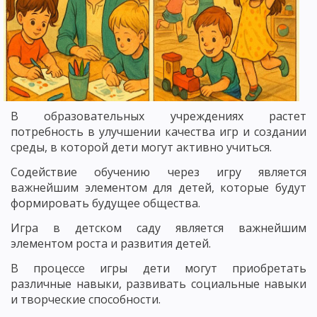
В образовательных учреждениях растет
потребность в улучшении качества игр и создании
среды, в которой дети могут активно учиться.
Содействие обучению через игру является
важнейшим элементом для детей, которые будут
формировать будущее общества.
Игра в детском саду является важнейшим
элементом роста и развития детей.
В процессе игры дети могут приобретать
различные навыки, развивать социальные навыки
и творческие способности.