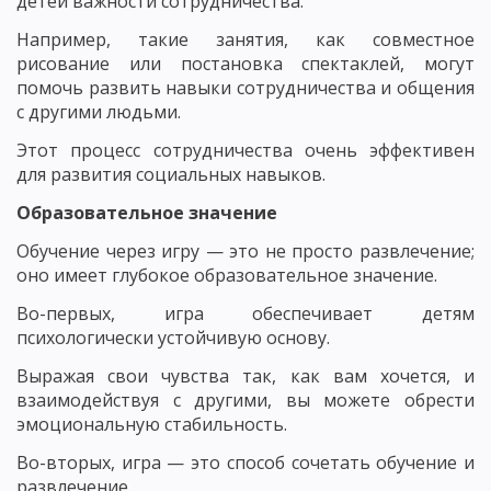
детей важности сотрудничества.
Например, такие занятия, как совместное
рисование или постановка спектаклей, могут
помочь развить навыки сотрудничества и общения
с другими людьми.
Этот процесс сотрудничества очень эффективен
для развития социальных навыков.
Образовательное значение
Обучение через игру — это не просто развлечение;
оно имеет глубокое образовательное значение.
Во-первых, игра обеспечивает детям
психологически устойчивую основу.
Выражая свои чувства так, как вам хочется, и
взаимодействуя с другими, вы можете обрести
эмоциональную стабильность.
Во-вторых, игра — это способ сочетать обучение и
развлечение.