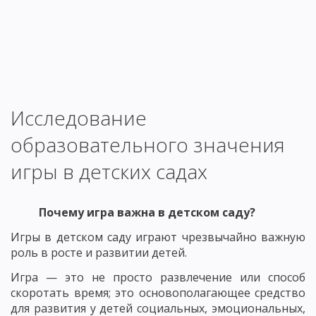
Исследование
образовательного значения
игры в детских садах
Почему игра важна в детском саду?
Игры в детском саду играют чрезвычайно важную
роль в росте и развитии детей.
Игра — это не просто развлечение или способ
скоротать время; это основополагающее средство
для развития у детей социальных, эмоциональных,