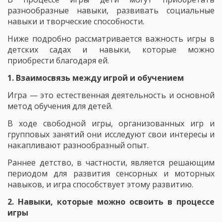
разнообразные навыки, развивать социальные
навыки и творческие способности.
Ниже подробно рассматривается важность игры в
детских садах и навыки, которые можно
приобрести благодаря ей.
1. Взаимосвязь между игрой и обучением
Игра — это естественная деятельность и основной
метод обучения для детей.
В ходе свободной игры, организованных игр и
групповых занятий они исследуют свои интересы и
накапливают разнообразный опыт.
Раннее детство, в частности, является решающим
периодом для развития сенсорных и моторных
навыков, и игра способствует этому развитию.
2. Навыки, которые можно освоить в процессе
игры