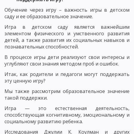
Обучение через игру – важность игры в детском
саду и ее образовательное значение.
Игра в детском саду является важнейшим
элементом физического и умственного развития
детей, а также развития их социальных навыков и
познавательных способностей.
В процессе игры дети реализуют свои интересы и
углубляют свои знания методом проб и ошибок.
Итак, как родители и педагоги могут поддержать
эту ценную игру?
Мы также рассмотрим образовательное значение
такой поддержки.
Игра — это естественная деятельность,
способствующая когнитивному, эмоциональному и
социальному развитию ребенка.
Исследования Джулии К. Коулман и других