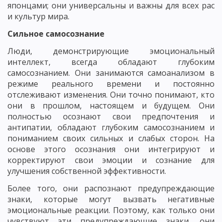
японцами; они универсальны и важны для всех рас
и культур мира.
Сильное самосознание
Люди, демонстрирующие эмоциональный
интеллект, всегда обладают глубоким
самосознанием. Они занимаются самоанализом в
режиме реального времени и постоянно
отслеживают изменения. Они точно понимают, кто
они в прошлом, настоящем и будущем. Они
полностью осознают свои предпочтения и
антипатии, обладают глубоким самосознанием и
пониманием своих сильных и слабых сторон. На
основе этого осознания они интегрируют и
корректируют свои эмоции и сознание для
улучшения собственной эффективности.
Более того, они распознают предупреждающие
знаки, которые могут вызвать негативные
эмоциональные реакции. Поэтому, как только они
чувствуют эти предупреждающие знаки, они