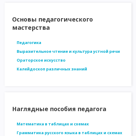
Основы педагогического
мастерства
Педагогика
Выразительное чтение и культура устной речи
Ораторское искусство
Калейдоскоп различных знаний
Наглядные пособия педагога
Математика в таблицах и схемах
Грамматика русского языка в таблицах и схемах