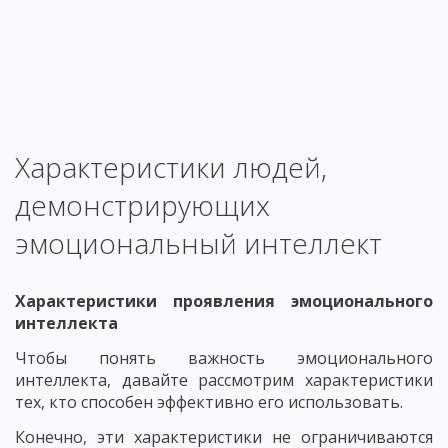
Характеристики людей,
демонстрирующих
эмоциональный интеллект
Характеристики проявления эмоционального
интеллекта
Чтобы понять важность эмоционального
интеллекта, давайте рассмотрим характеристики
тех, кто способен эффективно его использовать.
Конечно, эти характеристики не ограничиваются