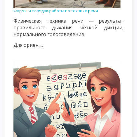
Формы и порядок работы по технике речи
Физическая техника речи — результат
правильного дыхания, чёткой дикции,
нормального голосоведения.
Для ориен.....