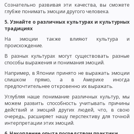
Сознательно развивая эти качества, вы сможете
глубже понимать эмоции другого человека.
5. Узнайте о различных культурах и культурных
традициях
На эмоции также влияют культура и
происхождение.
В разных культурах могут существовать разные
способы выражения и понимания эмоций.
Например, в Японии принято не выражать эмоции
слишком прямо, а в Америке иногда
предпочтительнее откровенно их выражать.
Углубляя наше понимание различных культур, мы
можем развить способность учитывать причины
действий и эмоций других людей, что, в свою
очередь, расширяет нашу перспективу для точной
интерпретации этих эмоций.
6. Накопление опыта посредством практики