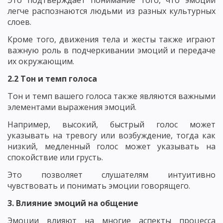
легче распознаются людьми из разных культурных
слоев.
Кроме того, движения тела и жесты также играют
важную роль в подчеркивании эмоций и передаче
их окружающим.
2.2 Тон и темп голоса
Тон и темп вашего голоса также являются важными
элементами выражения эмоций.
Например, высокий, быстрый голос может
указывать на тревогу или возбуждение, тогда как
низкий, медленный голос может указывать на
спокойствие или грусть.
Это позволяет слушателям интуитивно
чувствовать и понимать эмоции говорящего.
3. Влияние эмоций на общение
Эмоции влияют на многие аспекты процесса