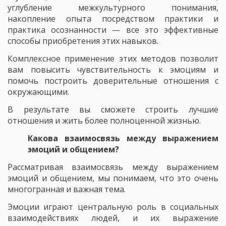
углубление межкультурного понимания,
накопление опыта посредством практики и
практика осознанности — все это эффективные
способы приобретения этих навыков.
Комплексное применение этих методов позволит
вам повысить чувствительность к эмоциям и
помочь построить доверительные отношения с
окружающими.
В результате вы сможете строить лучшие
отношения и жить более полноценной жизнью.
Какова взаимосвязь между выражением
эмоций и общением?
Рассматривая взаимосвязь между выражением
эмоций и общением, мы понимаем, что это очень
многогранная и важная тема.
Эмоции играют центральную роль в социальных
взаимодействиях людей, и их выражение