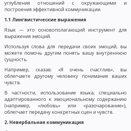
углубления отношений с окружающими и
построения эффективной коммуникации.
1.1 Лингвистические выражения
Язык — это основополагающий инструмент для
выражения эмоций.
Используя слова для передачи своих эмоций, вы
можете помочь другим понять вашу внутреннюю
сущность.
Например, сказав: «Я очень счастлив», вы
облегчаете другому человеку понимание ваших
чувств.
В частности, использование языка, специально
адаптированного к эмоциональному содержанию
(например, «любовь» или «разочарование»),
облегчает передачу конкретных сцен и чувств.
2. Невербальная коммуникация