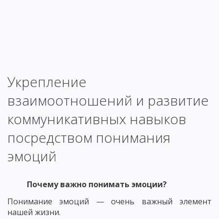
Укрепление
взаимоотношений и развитие
коммуникативных навыков
посредством понимания
эмоций
Почему важно понимать эмоции?
Понимание эмоций — очень важный элемент
нашей жизни.