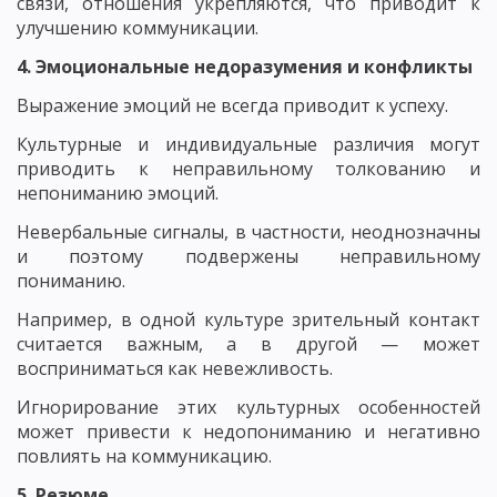
связи, отношения укрепляются, что приводит к
улучшению коммуникации.
4. Эмоциональные недоразумения и конфликты
Выражение эмоций не всегда приводит к успеху.
Культурные и индивидуальные различия могут
приводить к неправильному толкованию и
непониманию эмоций.
Невербальные сигналы, в частности, неоднозначны
и поэтому подвержены неправильному
пониманию.
Например, в одной культуре зрительный контакт
считается важным, а в другой — может
восприниматься как невежливость.
Игнорирование этих культурных особенностей
может привести к недопониманию и негативно
повлиять на коммуникацию.
5. Резюме