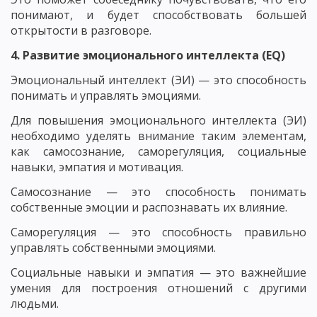
понимают, и будет способствовать большей
открытости в разговоре.
4. Развитие эмоционального интеллекта (EQ)
Эмоциональный интеллект (ЭИ) — это способность
понимать и управлять эмоциями.
Для повышения эмоционального интеллекта (ЭИ)
необходимо уделять внимание таким элементам,
как самосознание, саморегуляция, социальные
навыки, эмпатия и мотивация.
Самосознание — это способность понимать
собственные эмоции и распознавать их влияние.
Саморегуляция — это способность правильно
управлять собственными эмоциями.
Социальные навыки и эмпатия — это важнейшие
умения для построения отношений с другими
людьми.