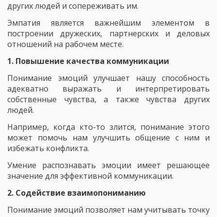
других людей и сопереживать им.
Эмпатия является важнейшим элементом в
построении дружеских, партнерских и деловых
отношений на рабочем месте.
1. Повышение качества коммуникации
Понимание эмоций улучшает нашу способность
адекватно выражать и интерпретировать
собственные чувства, а также чувства других
людей.
Например, когда кто-то злится, понимание этого
может помочь нам улучшить общение с ним и
избежать конфликта.
Умение распознавать эмоции имеет решающее
значение для эффективной коммуникации.
2. Содействие взаимопониманию
Понимание эмоций позволяет нам учитывать точку