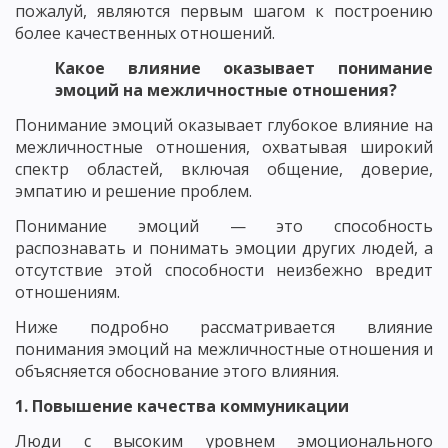
пожалуй, являются первым шагом к построению
более качественных отношений.
Какое влияние оказывает понимание
эмоций на межличностные отношения?
Понимание эмоций оказывает глубокое влияние на
межличностные отношения, охватывая широкий
спектр областей, включая общение, доверие,
эмпатию и решение проблем.
Понимание эмоций — это способность
распознавать и понимать эмоции других людей, а
отсутствие этой способности неизбежно вредит
отношениям.
Ниже подробно рассматривается влияние
понимания эмоций на межличностные отношения и
объясняется обоснование этого влияния.
1. Повышение качества коммуникации
Люди с высоким уровнем эмоционального