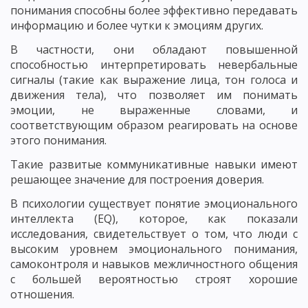
понимания способны более эффективно передавать
информацию и более чутки к эмоциям других.
В частности, они обладают повышенной
способностью интерпретировать невербальные
сигналы (такие как выражение лица, тон голоса и
движения тела), что позволяет им понимать
эмоции, не выраженные словами, и
соответствующим образом реагировать на основе
этого понимания.
Такие развитые коммуникативные навыки имеют
решающее значение для построения доверия.
В психологии существует понятие эмоционального
интеллекта (EQ), которое, как показали
исследования, свидетельствует о том, что люди с
высоким уровнем эмоционального понимания,
самоконтроля и навыков межличностного общения
с большей вероятностью строят хорошие
отношения.