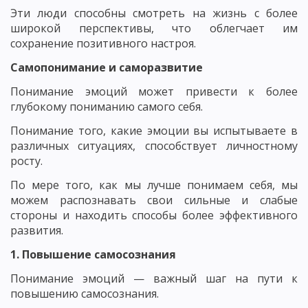
Эти люди способны смотреть на жизнь с более
широкой перспективы, что облегчает им
сохранение позитивного настроя.
Самопонимание и саморазвитие
Понимание эмоций может привести к более
глубокому пониманию самого себя.
Понимание того, какие эмоции вы испытываете в
различных ситуациях, способствует личностному
росту.
По мере того, как мы лучше понимаем себя, мы
можем распознавать свои сильные и слабые
стороны и находить способы более эффективного
развития.
1. Повышение самосознания
Понимание эмоций — важный шаг на пути к
повышению самосознания.