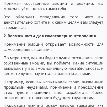
Понимая собственные эмоции и реакции, мы
можем глубже понять самих себя.
Это облегчает определение того, чего вы
действительно хотите и к каким целям вам следует
стремиться.
2. Возможности для самосовершенствования
Понимание эмоций открывает возможности для
самосовершенствования.
По мере того, как вы будете лучше осознавать свои
собственные эмоции, вы поймете, какие ситуации
вызывают у вас эмоциональную нестабильность, и
сможете лучше научиться справляться с ними.
Например, если вы испытывали страх, вызванный
прошлыми неудачами, понимание и преодоление
этих чувств позволит вам выработать более
позитивное отношение к будущим трудностям.
Понимание эмоций имеет важное значение для