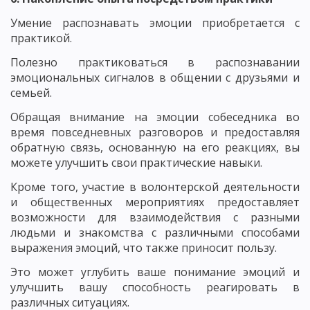
Умение распознавать эмоции приобретается с
практикой.
Полезно практиковаться в распознавании
эмоциональных сигналов в общении с друзьями и
семьей.
Обращая внимание на эмоции собеседника во
время повседневных разговоров и предоставляя
обратную связь, основанную на его реакциях, вы
можете улучшить свои практические навыки.
Кроме того, участие в волонтерской деятельности
и общественных мероприятиях предоставляет
возможности для взаимодействия с разными
людьми и знакомства с различными способами
выражения эмоций, что также приносит пользу.
Это может углубить ваше понимание эмоций и
улучшить вашу способность реагировать в
различных ситуациях.