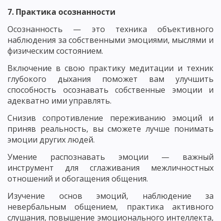
7. Практика осознанности
Осознанность — это техника объективного
наблюдения за собственными эмоциями, мыслями и
физическим состоянием.
Включение в свою практику медитации и техник
глубокого дыхания поможет вам улучшить
способность осознавать собственные эмоции и
адекватно ими управлять.
Снизив сопротивление переживанию эмоций и
приняв реальность, вы сможете лучше понимать
эмоции других людей.
Умение распознавать эмоции — важный
инструмент для сглаживания межличностных
отношений и обогащения общения.
Изучение основ эмоций, наблюдение за
невербальным общением, практика активного
слушания, повышение эмоционального интеллекта,