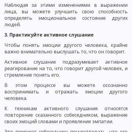
Наблюдая за этими изменениями в выражении
лица, вы можете улучшить свою способность
определять эмоциональное состояние других
людей.
3. Практикуйте активное слушание
Чтобы понять эмоции другого человека, крайне
важно внимательно выслушать то, что он говорит.
Активное слушание подразумевает активное
реагирование на то, что говорит другой человек, и
стремление понять его.
В этом процессе вы можете осознанно
воспринимать и отражать эмоции другого
человека.
К техникам активного слушания относятся
повторение сказанного собеседником, выражение
своих эмоций словами и проявление эмпатии.
Это поможет собеседнику почувствовать, что его