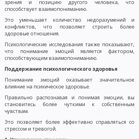
зрения и позицию другого человека, что
способствует взаимопониманию.
Это уменьшает количество недоразумений и
конфликтов, что позволяет строить более
здоровые отношения.
Психологические исследования также показывают,
что понимание эмоций является фактором,
способствующим взаимопониманию.
Поддержание психологического здоровья
Понимание эмоций оказывает значительное
влияние на психическое здоровье.
Правильно распознавая и понимая эмоции, вы
становитесь более чуткими к собственным
чувствам.
Это позволяет более эффективно справляться со
стрессом и тревогой.