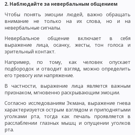
2. Наблюдайте за невербальным общением
Чтобы понять эмоции людей, важно обращать
внимание не только на их слова, но и на
невербальные сигналы.
Невербальное общение включает в себя
выражение лица, осанку, жесты, тон голоса и
зрительный контакт.
Например, по тому, как человек опускает
подбородок и отводит взгляд, можно определить
его тревогу или напряжение.
В частности, выражение лица является важным
признаком, мгновенно раскрывающим эмоции.
Согласно исследованиям Экмана, выражение гнева
характеризуется острым взглядом и приподнятыми
уголками рта, тогда как печаль проявляется в
расслаблении глазных мышц и опущении уголков
рта.