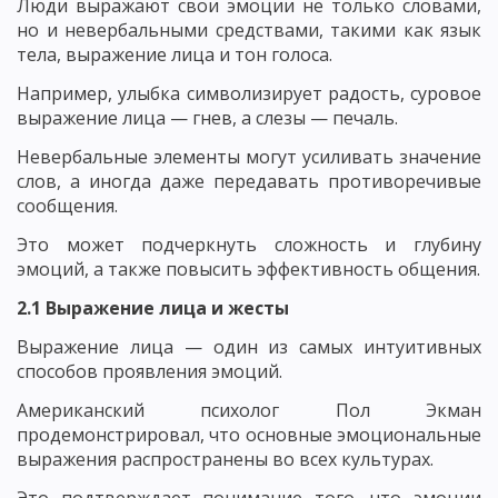
Люди выражают свои эмоции не только словами,
но и невербальными средствами, такими как язык
тела, выражение лица и тон голоса.
Например, улыбка символизирует радость, суровое
выражение лица — гнев, а слезы — печаль.
Невербальные элементы могут усиливать значение
слов, а иногда даже передавать противоречивые
сообщения.
Это может подчеркнуть сложность и глубину
эмоций, а также повысить эффективность общения.
2.1 Выражение лица и жесты
Выражение лица — один из самых интуитивных
способов проявления эмоций.
Американский психолог Пол Экман
продемонстрировал, что основные эмоциональные
выражения распространены во всех культурах.
Это подтверждает понимание того, что эмоции