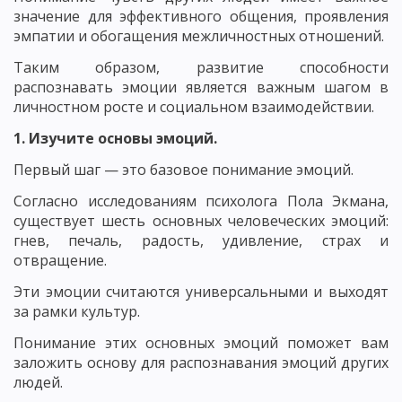
значение для эффективного общения, проявления
эмпатии и обогащения межличностных отношений.
Таким образом, развитие способности
распознавать эмоции является важным шагом в
личностном росте и социальном взаимодействии.
1. Изучите основы эмоций.
Первый шаг — это базовое понимание эмоций.
Согласно исследованиям психолога Пола Экмана,
существует шесть основных человеческих эмоций:
гнев, печаль, радость, удивление, страх и
отвращение.
Эти эмоции считаются универсальными и выходят
за рамки культур.
Понимание этих основных эмоций поможет вам
заложить основу для распознавания эмоций других
людей.