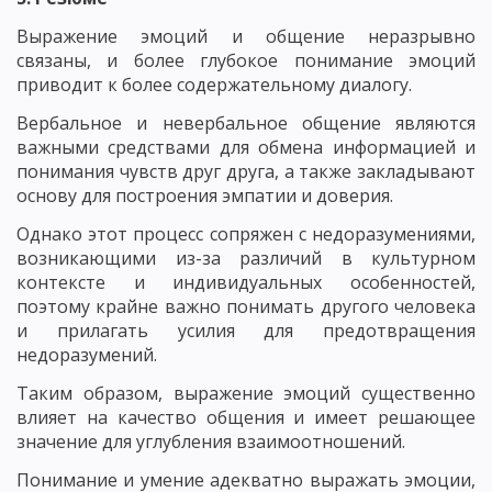
Выражение эмоций и общение неразрывно
связаны, и более глубокое понимание эмоций
приводит к более содержательному диалогу.
Вербальное и невербальное общение являются
важными средствами для обмена информацией и
понимания чувств друг друга, а также закладывают
основу для построения эмпатии и доверия.
Однако этот процесс сопряжен с недоразумениями,
возникающими из-за различий в культурном
контексте и индивидуальных особенностей,
поэтому крайне важно понимать другого человека
и прилагать усилия для предотвращения
недоразумений.
Таким образом, выражение эмоций существенно
влияет на качество общения и имеет решающее
значение для углубления взаимоотношений.
Понимание и умение адекватно выражать эмоции,