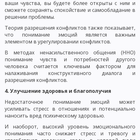
ваши чувства, вы будете более открыты с ним и
сможете сохранять спокойствие и самообладание в
решении проблемы.
Теория разрешения конфликтов также показывает,
что понимание эмоций является важным
элементом в урегулировании конфликтов.
В методах ненасильственного общения (ННО)
понимание чувств и потребностей другого
человека считается ключевым фактором для
налаживания конструктивного диалога и
разрешения конфликтов.
4. Улучшение здоровья и благополучия
Недостаточное понимание эмоций может
усиливать стресс в отношениях и потенциально
наносить вред психическому здоровью.
И наоборот, высокий уровень эмоционального
понимания часто снижает стресс и тревогу и