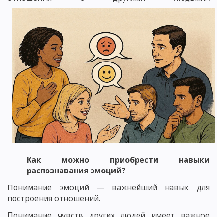
Как можно приобрести навыки
распознавания эмоций?
Понимание эмоций — важнейший навык для
построения отношений.
Понимание чувств других людей имеет важное