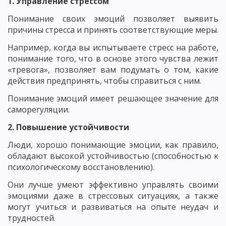
1. Управление стрессом
Понимание своих эмоций позволяет выявить
причины стресса и принять соответствующие меры.
Например, когда вы испытываете стресс на работе,
понимание того, что в основе этого чувства лежит
«тревога», позволяет вам подумать о том, какие
действия предпринять, чтобы справиться с ним.
Понимание эмоций имеет решающее значение для
саморегуляции.
2. Повышение устойчивости
Люди, хорошо понимающие эмоции, как правило,
обладают высокой устойчивостью (способностью к
психологическому восстановлению).
Они лучше умеют эффективно управлять своими
эмоциями даже в стрессовых ситуациях, а также
могут учиться и развиваться на опыте неудач и
трудностей.