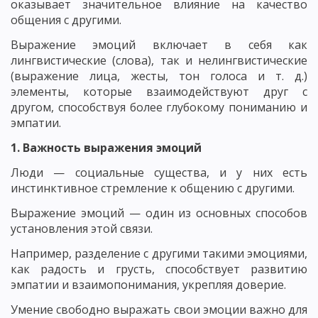
оказывает значительное влияние на качество
общения с другими.
Выражение эмоций включает в себя как
лингвистические (слова), так и нелингвистические
(выражение лица, жесты, тон голоса и т. д.)
элементы, которые взаимодействуют друг с
другом, способствуя более глубокому пониманию и
эмпатии.
1. Важность выражения эмоций
Люди — социальные существа, и у них есть
инстинктивное стремление к общению с другими.
Выражение эмоций — один из основных способов
установления этой связи.
Например, разделение с другими такими эмоциями,
как радость и грусть, способствует развитию
эмпатии и взаимопонимания, укрепляя доверие.
Умение свободно выражать свои эмоции важно для