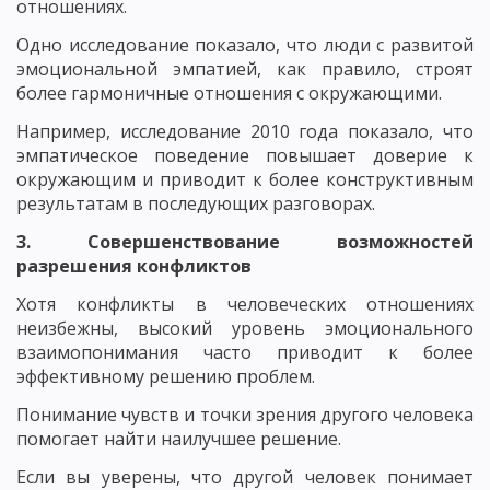
отношениях.
Одно исследование показало, что люди с развитой
эмоциональной эмпатией, как правило, строят
более гармоничные отношения с окружающими.
Например, исследование 2010 года показало, что
эмпатическое поведение повышает доверие к
окружающим и приводит к более конструктивным
результатам в последующих разговорах.
3. Совершенствование возможностей
разрешения конфликтов
Хотя конфликты в человеческих отношениях
неизбежны, высокий уровень эмоционального
взаимопонимания часто приводит к более
эффективному решению проблем.
Понимание чувств и точки зрения другого человека
помогает найти наилучшее решение.
Если вы уверены, что другой человек понимает