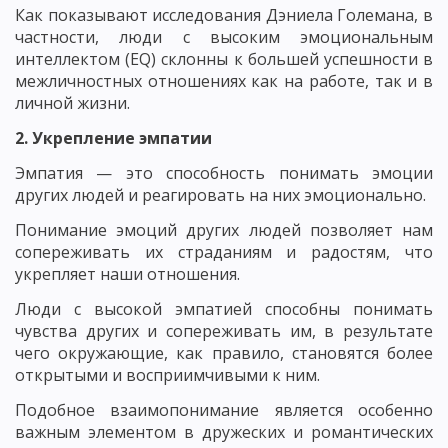
Как показывают исследования Дэниела Големана, в
частности, люди с высоким эмоциональным
интеллектом (EQ) склонны к большей успешности в
межличностных отношениях как на работе, так и в
личной жизни.
2. Укрепление эмпатии
Эмпатия — это способность понимать эмоции
других людей и реагировать на них эмоционально.
Понимание эмоций других людей позволяет нам
сопереживать их страданиям и радостям, что
укрепляет наши отношения.
Люди с высокой эмпатией способны понимать
чувства других и сопереживать им, в результате
чего окружающие, как правило, становятся более
открытыми и восприимчивыми к ним.
Подобное взаимопонимание является особенно
важным элементом в дружеских и романтических