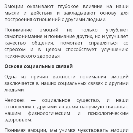
Эмоции оказывают глубокое влияние на наши
мысли и действия и закладывают основу для
построения отношений с другими людьми.
Понимание эмоций не только углубляет
самопонимание и понимание других, но и улучшает
качество общения, помогает справляться со
стрессом и в целом способствует улучшению
психического здоровья.
Основа социальных связей
Одна из причин важности понимания эмоций
заключается в наших социальных связях с другими
людьми.
Человек — социальное существо, и наши
отношения с другими людьми напрямую связаны с
нашим физиологическим и психологическим
здоровьем.
Понимая эмоции, мы учимся чувствовать эмоции