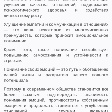
улучшения качества отношений, поддержания
психологического здоровья и содействия
личностному росту.
Улучшение эмпатии и коммуникации в отношениях
— это лишь некоторые из многочисленных
преимуществ, которые приносит эмоциональное
понимание.
Кроме того, такое понимание способствует
повышению самосознания и устойчивости к
стрессам.
Понимание своих эмоций — это путь к обогащению
вашей жизни и раскрытию вашего полного
потенциала.
Поэтому в современном обществе становится все
более важным подтверждать значимость
понимания эмоций, противостоять собственным
эмоциям и продолжать стремиться к углублению
отношений с другими людьми.\