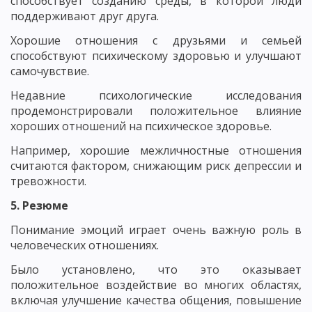
способствует созданию среды, в которой люди
поддерживают друг друга.
Хорошие отношения с друзьями и семьей
способствуют психическому здоровью и улучшают
самочувствие.
Недавние психологические исследования
продемонстрировали положительное влияние
хороших отношений на психическое здоровье.
Например, хорошие межличностные отношения
считаются фактором, снижающим риск депрессии и
тревожности.
5. Резюме
Понимание эмоций играет очень важную роль в
человеческих отношениях.
Было установлено, что это оказывает
положительное воздействие во многих областях,
включая улучшение качества общения, повышение