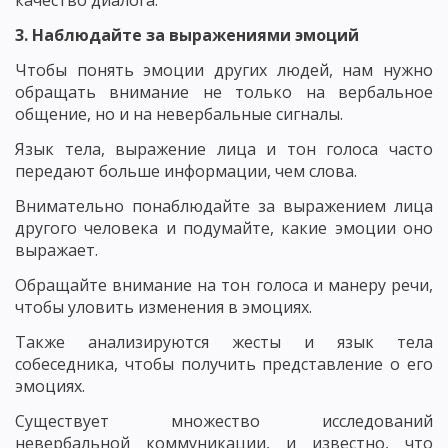
качество диалога.
3. Наблюдайте за выражениями эмоций
Чтобы понять эмоции других людей, нам нужно
обращать внимание не только на вербальное
общение, но и на невербальные сигналы.
Язык тела, выражение лица и тон голоса часто
передают больше информации, чем слова.
Внимательно понаблюдайте за выражением лица
другого человека и подумайте, какие эмоции оно
выражает.
Обращайте внимание на тон голоса и манеру речи,
чтобы уловить изменения в эмоциях.
Также анализируются жесты и язык тела
собеседника, чтобы получить представление о его
эмоциях.
Существует множество исследований
невербальной коммуникации, и известно, что