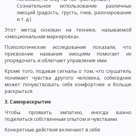
Сознательное использование различных
эмоций (радость, грусть, гнев, разочарование
и т. д.)
Этот метод основан на технике, называемой
«эмоциональная маркировка».
Психологические исследования показали, что
присвоение названия эмоциям помогает их
упорядочить и облегчает управление ими.
Кроме того, подавая сигналы о том, что слушатель
понимает чувства другого человека, собеседник
может почувствовать себя комфортнее и больше
раскрыться.
3. Самораскрытие
Чтобы проявить эмпатию, иногда важно
поделиться собственным опытом и чувствами.
Конкретные действия включают в себя: