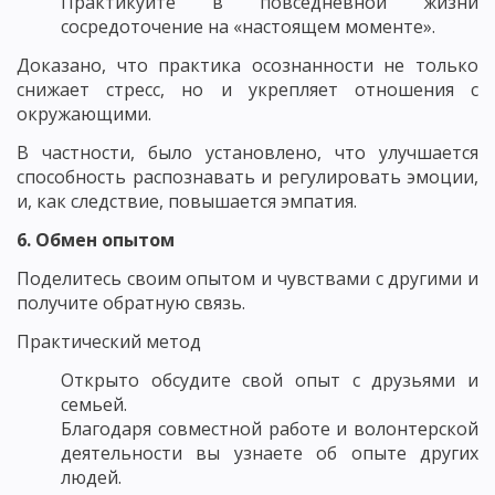
Практикуйте в повседневной жизни
сосредоточение на «настоящем моменте».
Доказано, что практика осознанности не только
снижает стресс, но и укрепляет отношения с
окружающими.
В частности, было установлено, что улучшается
способность распознавать и регулировать эмоции,
и, как следствие, повышается эмпатия.
6. Обмен опытом
Поделитесь своим опытом и чувствами с другими и
получите обратную связь.
Практический метод
Открыто обсудите свой опыт с друзьями и
семьей.
Благодаря совместной работе и волонтерской
деятельности вы узнаете об опыте других
людей.