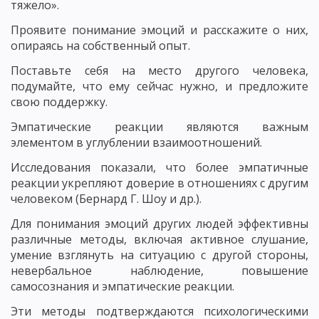
тяжело».
Проявите понимание эмоций и расскажите о них,
опираясь на собственный опыт.
Поставьте себя на место другого человека,
подумайте, что ему сейчас нужно, и предложите
свою поддержку.
Эмпатические реакции являются важным
элементом в углублении взаимоотношений.
Исследования показали, что более эмпатичные
реакции укрепляют доверие в отношениях с другим
человеком (Бернард Г. Шоу и др.).
Для понимания эмоций других людей эффективны
различные методы, включая активное слушание,
умение взглянуть на ситуацию с другой стороны,
невербальное наблюдение, повышение
самосознания и эмпатические реакции.
Эти методы подтверждаются психологическими