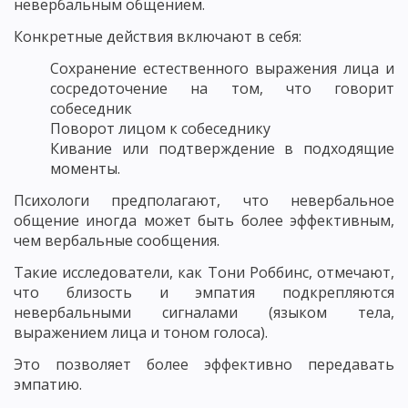
невербальным общением.
Конкретные действия включают в себя:
Сохранение естественного выражения лица и
сосредоточение на том, что говорит
собеседник
Поворот лицом к собеседнику
Кивание или подтверждение в подходящие
моменты.
Психологи предполагают, что невербальное
общение иногда может быть более эффективным,
чем вербальные сообщения.
Такие исследователи, как Тони Роббинс, отмечают,
что близость и эмпатия подкрепляются
невербальными сигналами (языком тела,
выражением лица и тоном голоса).
Это позволяет более эффективно передавать
эмпатию.