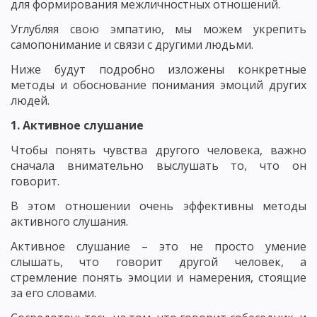
для формирования межличностных отношений.
Углубляя свою эмпатию, мы можем укрепить
самопонимание и связи с другими людьми.
Ниже будут подробно изложены конкретные
методы и обоснование понимания эмоций других
людей.
1. Активное слушание
Чтобы понять чувства другого человека, важно
сначала внимательно выслушать то, что он
говорит.
В этом отношении очень эффективны методы
активного слушания.
Активное слушание – это не просто умение
слышать, что говорит другой человек, а
стремление понять эмоции и намерения, стоящие
за его словами.