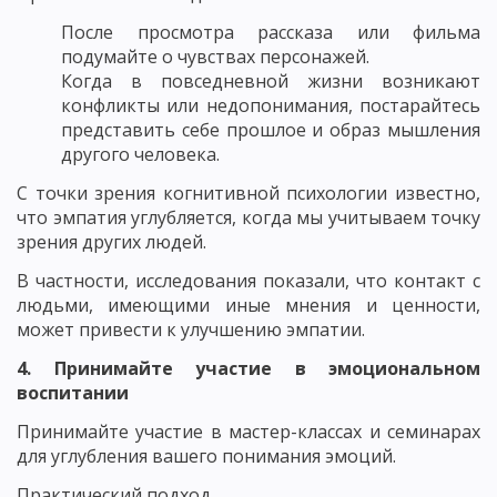
После просмотра рассказа или фильма
подумайте о чувствах персонажей.
Когда в повседневной жизни возникают
конфликты или недопонимания, постарайтесь
представить себе прошлое и образ мышления
другого человека.
С точки зрения когнитивной психологии известно,
что эмпатия углубляется, когда мы учитываем точку
зрения других людей.
В частности, исследования показали, что контакт с
людьми, имеющими иные мнения и ценности,
может привести к улучшению эмпатии.
4. Принимайте участие в эмоциональном
воспитании
Принимайте участие в мастер-классах и семинарах
для углубления вашего понимания эмоций.
Практический подход