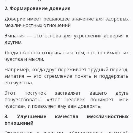
2. Формирование доверия
Доверие имеет решающее значение для здоровых
межличностных отношений.
Эмпатия — это основа для укрепления доверия к
другим.
Люди склонны открываться тем, кто понимает их
чувства и мысли.
Например, когда друг переживает трудный период,
эмпатия — это стремление понять и поддержать
его чувства.
Этот поступок заставляет вашего друга
почувствовать: «Этот человек понимает мои
чувства», и позволяет ему вам доверять.
3. Улучшение качества межличностных
отношений