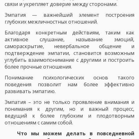
связи и укрепляет доверие между сторонами.
Эмпатия — важнейший элемент построения
глубоких межличностных отношений.
Благодаря конкретным действиям, таким как
активное слушание, называние эмоций,
самораскрытие, невербальное общение и
подтверждение эмпатии, становится возможным
углубить взаимопонимание с другими и построить
более прочные отношения.
Понимание психологических основ такого
поведения позволит нам более эффективно
развивать эмпатию.
Эмпатия – это не только проявление внимания и
понимания к другим, но и важный процесс,
ведущий к более глубоким и плодотворным
отношениям с самим собой.
Что мы можем делать в повседневной