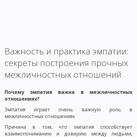
Важность и практика эмпатии:
секреты построения прочных
межличностных отношений
Почему эмпатия важна в межличностных
отношениях?
Эмпатия играет очень важную роль в
межличностных отношениях.
Причина в том, что эмпатия способствует
взаимопониманию и доверию между людьми,