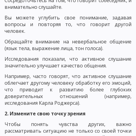
Сосредоточьтесь на том, что говорит собеседник, и
внимательно слушайте.
Вы можете углубить свое понимание, задавая
вопросы и повторяя то, что говорит другой
человек.
Обращайте внимание на невербальное общение
(язык тела, выражение лица, тон голоса).
Исследования показали, что активное слушание
значительно улучшает качество общения.
Например, часто говорят, что активное слушание
облегчает другому человеку обработку его эмоций,
что приводит к развитию более глубоких
доверительных отношений (например,
исследования Карла Роджерса).
2. Измените свою точку зрения
Чтобы понять чувства других, важно
рассматривать ситуацию не только со своей точки