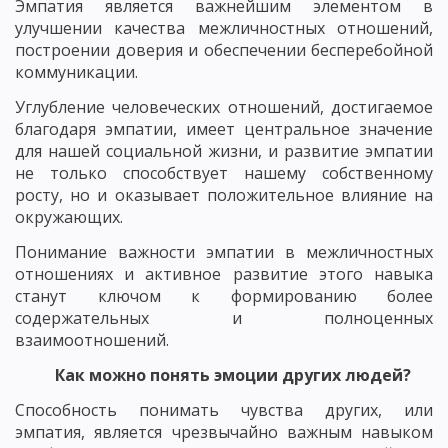
Эмпатия является важнейшим элементом в
улучшении качества межличностных отношений,
построении доверия и обеспечении бесперебойной
коммуникации.
Углубление человеческих отношений, достигаемое
благодаря эмпатии, имеет центральное значение
для нашей социальной жизни, и развитие эмпатии
не только способствует нашему собственному
росту, но и оказывает положительное влияние на
окружающих.
Понимание важности эмпатии в межличностных
отношениях и активное развитие этого навыка
станут ключом к формированию более
содержательных и полноценных
взаимоотношений.
Как можно понять эмоции других людей?
Способность понимать чувства других, или
эмпатия, является чрезвычайно важным навыком