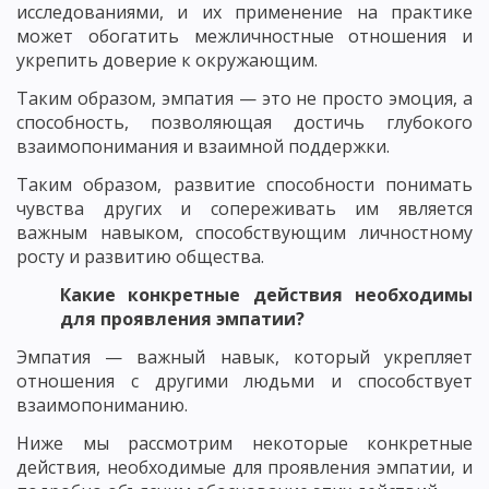
исследованиями, и их применение на практике
может обогатить межличностные отношения и
укрепить доверие к окружающим.
Таким образом, эмпатия — это не просто эмоция, а
способность, позволяющая достичь глубокого
взаимопонимания и взаимной поддержки.
Таким образом, развитие способности понимать
чувства других и сопереживать им является
важным навыком, способствующим личностному
росту и развитию общества.
Какие конкретные действия необходимы
для проявления эмпатии?
Эмпатия — важный навык, который укрепляет
отношения с другими людьми и способствует
взаимопониманию.
Ниже мы рассмотрим некоторые конкретные
действия, необходимые для проявления эмпатии, и