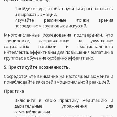
Пройдите курс, чтобы научиться распознавать
и выражать эмоции.
Изучайте различные точки зрения
посредством групповых дискуссий.
Многочисленные исследования подтвердили, что
тренировки, направленные на улучшение
социальных навыков и эмоционального
интеллекта, эффективны для повышения эмпатии, а
групповое обучение особенно эффективно.
5. Практикуйте осознанность.
Сосредоточьте внимание на настоящем моменте и
понаблюдайте за своей эмоциональной реакцией.
Практика
Включите в свою практику медитацию и
дыхательные упражнения для
самонаблюдения.