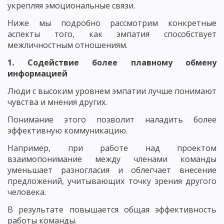
укрепляя эмоциональные связи.
Ниже мы подробно рассмотрим конкретные
аспекты того, как эмпатия способствует
межличностным отношениям.
1. Содействие более плавному обмену
информацией
Люди с высоким уровнем эмпатии лучше понимают
чувства и мнения других.
Понимание этого позволит наладить более
эффективную коммуникацию.
Например, при работе над проектом
взаимопонимание между членами команды
уменьшает разногласия и облегчает внесение
предложений, учитывающих точку зрения другого
человека.
В результате повышается общая эффективность
работы команды.