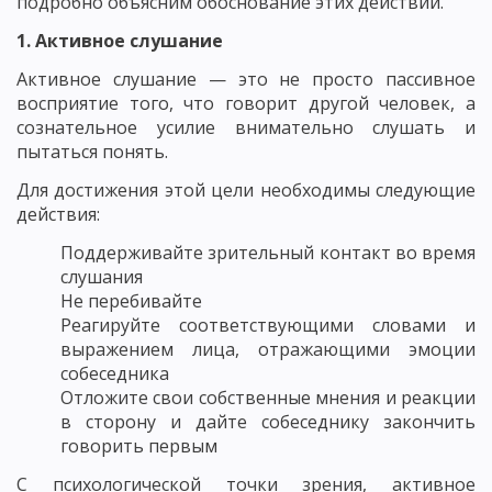
подробно объясним обоснование этих действий.
1. Активное слушание
Активное слушание — это не просто пассивное
восприятие того, что говорит другой человек, а
сознательное усилие внимательно слушать и
пытаться понять.
Для достижения этой цели необходимы следующие
действия:
Поддерживайте зрительный контакт во время
слушания
Не перебивайте
Реагируйте соответств
ующими словами и
выражением лица, отражающими эмоции
собеседника
Отложите свои собственные мнения и реакции
в сторону и дайте собеседнику закончить
говорить первым
С психологической точки зрения, активное