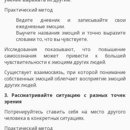
Практический метод
Ведите дневник и записывайте свои
ежедневные эмоции.
Выучите названия эмоций и точно выразите
словами то, что вы чувствуете.
Исследования показывают, что повышение
самосознания может привести к большей
чувствительности к эмоциям других людей.
Существует взаимосвязь, при которой понимание
собственных эмоций облегчает восприятие эмоций
других людей.
3. Рассматривайте ситуацию с разных точек
зрения
Потренируйтесь ставить себя на место другого
человека в конкретных ситуациях.
Практический метод