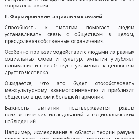
соприкосновения.
6. Формирование социальных связей
Способность к эмпатии помогает людям
устанавливать связь с обществом в целом,
преодолевая собственные ограничения.
Особенно при взаимодействии с людьми из разных
социальных слоев и культур, эмпатия углубляет
понимание и способствует уважению к ценностям
другого человека.
Ожидается, что это будет способствовать
межкультурному взаимопониманию и приблизит
общество в целом к ​​большей гармонии.
Важность эмпатии подтверждается рядом
психологических исследований и социологических
наблюдений.
Например, исследования в области теории разума