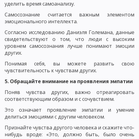
уделить время самоанализу.
Самосознание считается важным элементом
эмоционального интеллекта.
Согласно исследованию Даниэля Големана, данные
свидетельствуют о том, что люди с высоким
уровнем самосознания лучше понимают эмоции
других.
Понимая себя, вы можете развить свою
чувствительность к чувствам других.
5. Обращайте внимание на проявления эмпатии
Поняв чувства других, важно отреагировать
соответствующим образом и с сочувствием.
Это означает проявление эмпатии и умение
делиться эмоциями с другим человеком.
Признайте чувства другого человека и скажите что-
нибудь вроде: «Это, должно быть, было очень