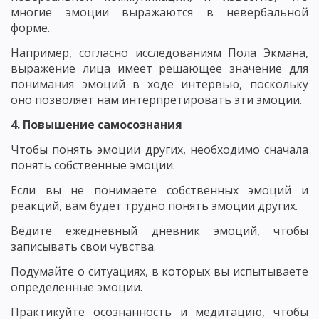
многие эмоции выражаются в невербальной
форме.
Например, согласно исследованиям Пола Экмана,
выражение лица имеет решающее значение для
понимания эмоций в ходе интервью, поскольку
оно позволяет нам интерпретировать эти эмоции.
4. Повышение самосознания
Чтобы понять эмоции других, необходимо сначала
понять собственные эмоции.
Если вы не понимаете собственных эмоций и
реакций, вам будет трудно понять эмоции других.
Ведите ежедневный дневник эмоций, чтобы
записывать свои чувства.
Подумайте о ситуациях, в которых вы испытываете
определенные эмоции.
Практикуйте осознанность и медитацию, чтобы