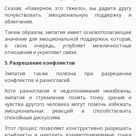
Сказав: «Наверное, это тяжело», вы дадите другу
почувствовать эмоциональную поддержку и
облегчение.
Таким образом, эмпатия имеет основополагающее
значение для эмоциональной поддержки, которая,
в свою очередь, углубляет межличностные
отношения и укрепляет связи.
5. Разрешение конфликтов
Эмпатия также полезна при разрешении
конфликтов и разногласий.
Хотя разногласия и недопонимания неизбежны,
эмпатия и стремление понять точку зрения и
чувства другого человека могут помочь избежать
эмоциональных реакций и способствовать
спокойным дискуссиям.
Этот процесс позволяет конструктивно разрешать
конфликты и находить взаимоприемлемые точки