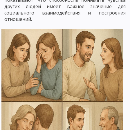
показывают, что способность понимать чувства
других людей имеет важное значение для
социального взаимодействия и построения
отношений.