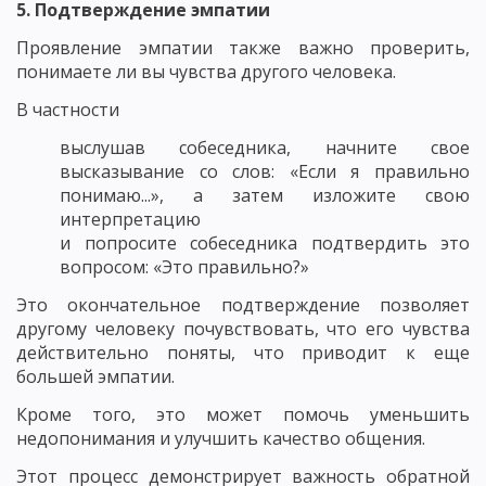
5. Подтверждение эмпатии
Проявление эмпатии также важно проверить,
понимаете ли вы чувства другого человека.
В частности
выслушав собеседника, начните свое
высказывание со слов: «Если я правильно
понимаю...», а затем изложите свою
интерпретацию
и попросите собеседника подтвердить это
вопросом: «Это правильно?»
Это окончательное подтверждение позволяет
другому человеку почувствовать, что его чувства
действительно поняты, что приводит к еще
большей эмпатии.
Кроме того, это может помочь уменьшить
недопонимания и улучшить качество общения.
Этот процесс демонстрирует важность обратной