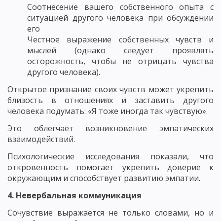
Соотнесение вашего собственного опыта с
ситуацией другого человека при обсуждении
его
Честное выражение собственных чувств и
мыслей (однако следует проявлять
осторожность, чтобы не отрицать чувства
другого человека).
Открытое признание своих чувств может укрепить
близость в отношениях и заставить другого
человека подумать: «Я тоже иногда так чувствую».
Это облегчает возникновение эмпатических
взаимодействий.
Психологические исследования показали, что
откровенность помогает укрепить доверие к
окружающим и способствует развитию эмпатии.
4. Невербальная коммуникация
Сочувствие выражается не только словами, но и