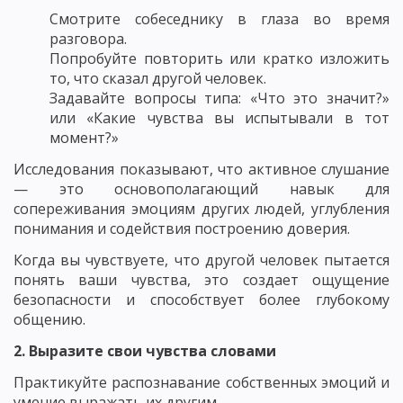
Смотрите собеседнику в глаза во время
разговора.
Попробуйте повторить или кратко изложить
то, что сказал другой человек.
Задавайте вопросы типа: «Что это значит?»
или «Какие чувства вы испытывали в тот
момент?»
Исследования показывают, что активное слушание
— это основополагающий навык для
сопереживания эмоциям других людей, углубления
понимания и содействия построению доверия.
Когда вы чувствуете, что другой человек пытается
понять ваши чувства, это создает ощущение
безопасности и способствует более глубокому
общению.
2. Выразите свои чувства словами
Практикуйте распознавание собственных эмоций и
умение выражать их другим.