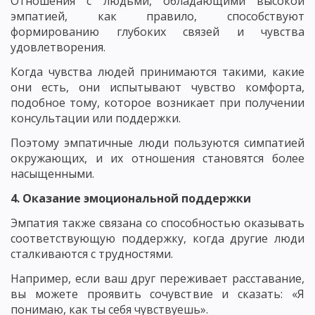
Отношения с людьми, обладающими высокой
эмпатией, как правило, способствуют
формированию глубоких связей и чувства
удовлетворения.
Когда чувства людей принимаются такими, какие
они есть, они испытывают чувство комфорта,
подобное тому, которое возникает при получении
консультации или поддержки.
Поэтому эмпатичные люди пользуются симпатией
окружающих, и их отношения становятся более
насыщенными.
4. Оказание эмоциональной поддержки
Эмпатия также связана со способностью оказывать
соответствующую поддержку, когда другие люди
сталкиваются с трудностями.
Например, если ваш друг переживает расставание,
вы можете проявить сочувствие и сказать: «Я
понимаю, как ты себя чувствуешь».