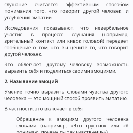
слушание считается эффективным способом
понимания того, что говорит другой человек, и
углубления эмпатии.
Исследования показывают, что невербальное
участие в процессе слушания (например,
зрительный контакт или кивок головой) передает
сообщение о том, что вы цените то, что говорит
другой человек.
Это облегчает другому человеку возможность
выразить себя и поделиться своими эмоциями.
2. Называние эмоций
Умение точно выразить словами чувства другого
человека — это мощный способ проявить эмпатию.
В частности, это включает в себя:
Обращение к эмоциям другого человека
словами (например, «Это грустно» или «Я
понимаю, почему ты так чувствуешь»)