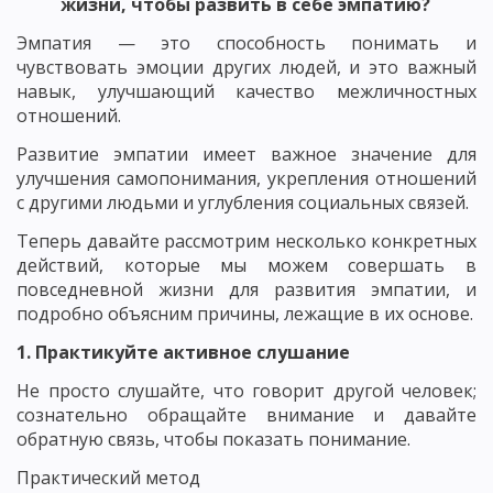
жизни, чтобы развить в себе эмпатию?
Эмпатия — это способность понимать и
чувствовать эмоции других людей, и это важный
навык, улучшающий качество межличностных
отношений.
Развитие эмпатии имеет важное значение для
улучшения самопонимания, укрепления отношений
с другими людьми и углубления социальных связей.
Теперь давайте рассмотрим несколько конкретных
действий, которые мы можем совершать в
повседневной жизни для развития эмпатии, и
подробно объясним причины, лежащие в их основе.
1. Практикуйте активное слушание
Не просто слушайте, что говорит другой человек;
сознательно обращайте внимание и давайте
обратную связь, чтобы показать понимание.
Практический метод