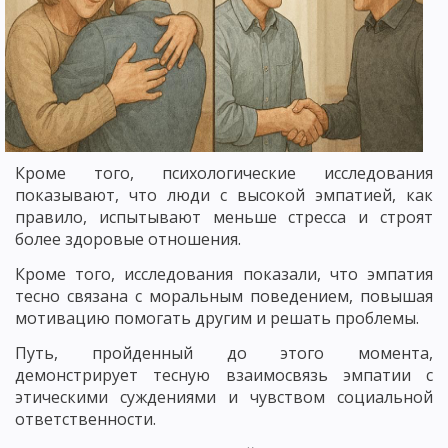
Кроме того, психологические исследования
показывают, что люди с высокой эмпатией, как
правило, испытывают меньше стресса и строят
более здоровые отношения.
Кроме того, исследования показали, что эмпатия
тесно связана с моральным поведением, повышая
мотивацию помогать другим и решать проблемы.
Путь, пройденный до этого момента,
демонстрирует тесную взаимосвязь эмпатии с
этическими суждениями и чувством социальной
ответственности.