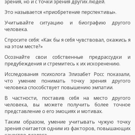
зрения, но и с точки зрения других людей.
Это называется «приобретение перспективы».
Учитывайте ситуацию и биографию другого
человека.
Спросите себя: «Как бы я себя чувствовал, окажись я
на этом месте?»
Осознайте свои собственные предрассудки и
предубеждения и стремитесь к их искоренению.
Исследования психолога Элизабет Росс показали,
что умение понимать точку зрения другого
человека способствует повышению эмпатии.
В частности, поставив себя на место другого
человека, вы можете получить более точное
представление о его эмоциях и мотивах.
Таким образом, умение учитывать чужую точку
зрения считается одним из факторов, повышающих