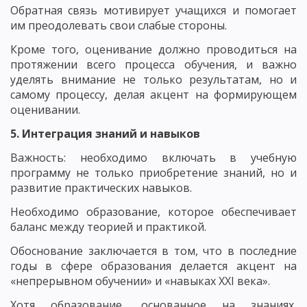
Обратная связь мотивирует учащихся и помогает
им преодолевать свои слабые стороны.
Кроме того, оценивание должно проводиться на
протяжении всего процесса обучения, и важно
уделять внимание не только результатам, но и
самому процессу, делая акцент на формирующем
оценивании.
5. Интеграция знаний и навыков
Важность: необходимо включать в учебную
программу не только приобретение знаний, но и
развитие практических навыков.
Необходимо образование, которое обеспечивает
баланс между теорией и практикой.
Обоснование заключается в том, что в последние
годы в сфере образования делается акцент на
«непрерывном обучении» и «навыках XXI века».
Хотя образование, основанное на знаниях,