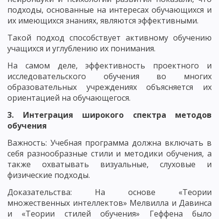
подходы, основанные на интересах обучающихся и
их имеющихся знаниях, являются эффективными.
Такой подход способствует активному обучению
учащихся и углублению их понимания.
На самом деле, эффективность проектного и
исследовательского обучения во многих
образовательных учреждениях объясняется их
ориентацией на обучающегося.
3. Интеграция широкого спектра методов
обучения
Важность: Учебная программа должна включать в
себя разнообразные стили и методики обучения, а
также охватывать визуальные, слуховые и
физические подходы.
Доказательства: На основе «Теории
множественных интеллектов» Мелвилла и Давинса
и «Теории стилей обучения» Геффена было