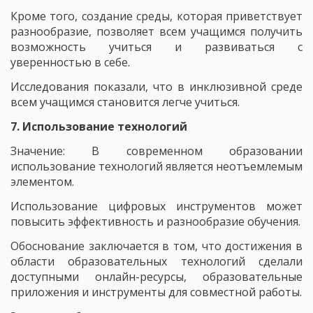
Кроме того, создание среды, которая приветствует
разнообразие, позволяет всем учащимся получить
возможность учиться и развиваться с
уверенностью в себе.
Исследования показали, что в инклюзивной среде
всем учащимся становится легче учиться.
7. Использование технологий
Значение: В современном образовании
использование технологий является неотъемлемым
элементом.
Использование цифровых инструментов может
повысить эффективность и разнообразие обучения.
Обоснование заключается в том, что достижения в
области образовательных технологий сделали
доступными онлайн-ресурсы, образовательные
приложения и инструменты для совместной работы.