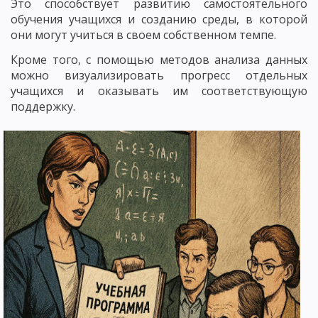
Это способствует развитию самостоятельного
обучения учащихся и созданию среды, в которой
они могут учиться в своем собственном темпе.
Кроме того, с помощью методов анализа данных
можно визуализировать прогресс отдельных
учащихся и оказывать им соответствующую
поддержку.