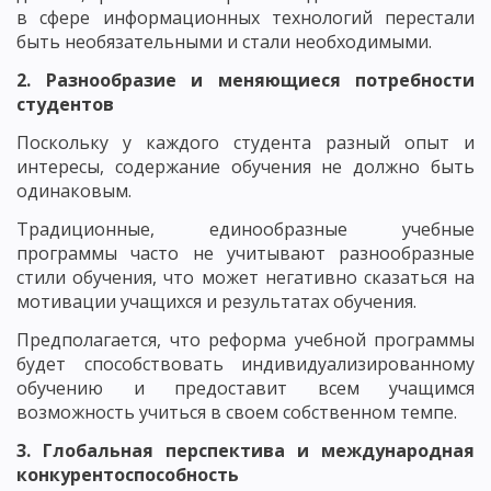
в сфере информационных технологий перестали
быть необязательными и стали необходимыми.
2. Разнообразие и меняющиеся потребности
студентов
Поскольку у каждого студента разный опыт и
интересы, содержание обучения не должно быть
одинаковым.
Традиционные, единообразные учебные
программы часто не учитывают разнообразные
стили обучения, что может негативно сказаться на
мотивации учащихся и результатах обучения.
Предполагается, что реформа учебной программы
будет способствовать индивидуализированному
обучению и предоставит всем учащимся
возможность учиться в своем собственном темпе.
3. Глобальная перспектива и международная
конкурентоспособность