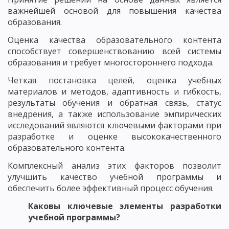
важнейшей основой для повышения качества
образования.
Оценка качества образовательного контента
способствует совершенствованию всей системы
образования и требует многостороннего подхода.
Четкая постановка целей, оценка учебных
материалов и методов, адаптивность и гибкость,
результаты обучения и обратная связь, статус
внедрения, а также использование эмпирических
исследований являются ключевыми факторами при
разработке и оценке высококачественного
образовательного контента.
Комплексный анализ этих факторов позволит
улучшить качество учебной программы и
обеспечить более эффективный процесс обучения.
Каковы ключевые элементы разработки
учебной программы?