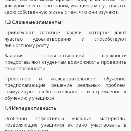
для уроков естествознания, учащиеся могут связать
свою собственную жизнь с тем, что они изучают.
1.3 Сложные элементы
Привлекают сложные задачи, которые дают
чувство удовлетворения и способствуют
личностному росту.
Задания соответствующей сложности
предоставляют студентам возможность проверить
свои способности.
Проектное и исследовательское обучение,
предполагающие решение реальных проблем,
стимулируют любознательность и стремление к
обучению у учащихся.
1.4 Интерактивность
Особенно эффективны учебные материалы,
позволяющие учащимся активно участвовать в