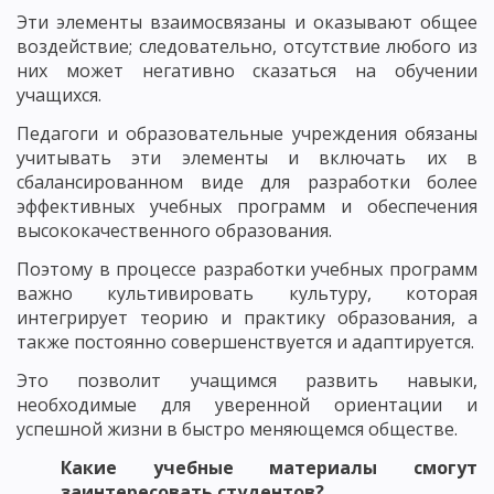
Эти элементы взаимосвязаны и оказывают общее
воздействие; следовательно, отсутствие любого из
них может негативно сказаться на обучении
учащихся.
Педагоги и образовательные учреждения обязаны
учитывать эти элементы и включать их в
сбалансированном виде для разработки более
эффективных учебных программ и обеспечения
высококачественного образования.
Поэтому в процессе разработки учебных программ
важно культивировать культуру, которая
интегрирует теорию и практику образования, а
также постоянно совершенствуется и адаптируется.
Это позволит учащимся развить навыки,
необходимые для уверенной ориентации и
успешной жизни в быстро меняющемся обществе.
Какие учебные материалы смогут
заинтересовать студентов?