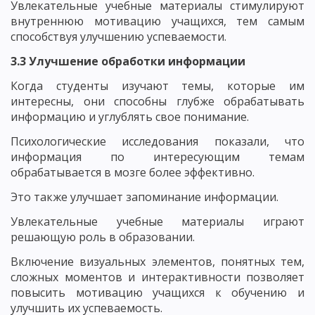
Увлекательные учебные материалы стимулируют
внутреннюю мотивацию учащихся, тем самым
способствуя улучшению успеваемости.
3.3 Улучшение обработки информации
Когда студенты изучают темы, которые им
интересны, они способны глубже обрабатывать
информацию и углублять свое понимание.
Психологические исследования показали, что
информация по интересующим темам
обрабатывается в мозге более эффективно.
Это также улучшает запоминание информации.
Увлекательные учебные материалы играют
решающую роль в образовании.
Включение визуальных элементов, понятных тем,
сложных моментов и интерактивности позволяет
повысить мотивацию учащихся к обучению и
улучшить их успеваемость.