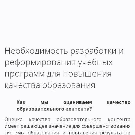
Необходимость разработки и
реформирования учебных
программ для повышения
качества образования
Как мы оцениваем качество
образовательного контента?
Оценка качества образовательного контента
имеет решающее значение для совершенствования
системы образования и повышения результатов