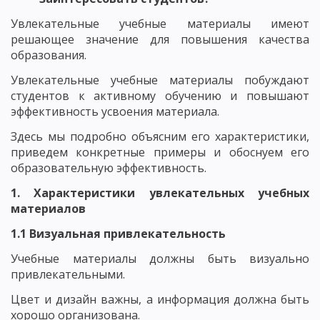
Увлекательные учебные материалы имеют
решающее значение для повышения качества
образования.
Увлекательные учебные материалы побуждают
студентов к активному обучению и повышают
эффективность усвоения материала.
Здесь мы подробно объясним его характеристики,
приведем конкретные примеры и обоснуем его
образовательную эффективность.
1. Характеристики увлекательных учебных
материалов
1.1 Визуальная привлекательность
Учебные материалы должны быть визуально
привлекательными.
Цвет и дизайн важны, а информация должна быть
хорошо организована.