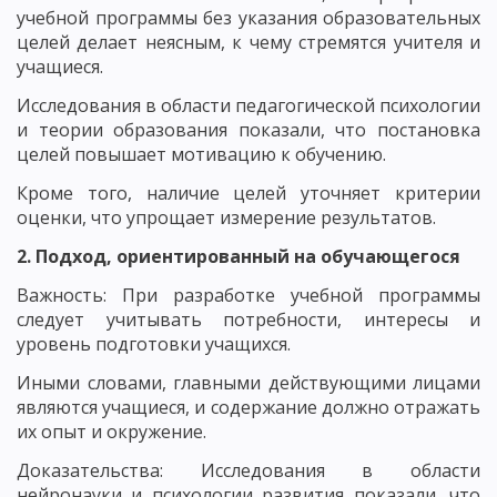
учебной программы без указания образовательных
целей делает неясным, к чему стремятся учителя и
учащиеся.
Исследования в области педагогической психологии
и теории образования показали, что постановка
целей повышает мотивацию к обучению.
Кроме того, наличие целей уточняет критерии
оценки, что упрощает измерение результатов.
2. Подход, ориентированный на обучающегося
Важность: При разработке учебной программы
следует учитывать потребности, интересы и
уровень подготовки учащихся.
Иными словами, главными действующими лицами
являются учащиеся, и содержание должно отражать
их опыт и окружение.
Доказательства: Исследования в области
нейронауки и психологии развития показали, что