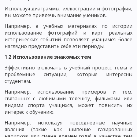
Используя диаграммы, иллюстрации и фотографии,
вы можете привлечь внимание учеников.
Например, в учебных материалах по истории
использование фотографий и карт реальных
исторических событий позволяет учащимся более
наглядно представить себе эти периоды.
1.2 Использование знакомых тем
Эффективно включать в учебный процесс темы и
проблемные ситуации, которые интересны
студентам.
Например, использование примеров и тем,
связанных с любимыми телешоу, фильмами или
видами спорта учащихся, может повысить их
интерес к обучению.
Например, используя повседневные научные
явления (такие как шипение газированных
напитков или смена времен года) в качестве тем