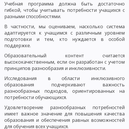
Учебная программа должна быть достаточно
гибкой, чтобы учитывать потребности учащихся с
разными способностями.
В частности, мы оцениваем, насколько система
адаптируется к учащимся с различным уровнем
подготовки и тем, кто нуждается в особой
поддержке.
Образовательный контент считается
высококачественным, если он разработан с учетом
принципов разнообразия и инклюзивности.
Исследования в области инклюзивного
образования подчеркивают важность
разнообразных подходов, ориентированных на
потребности обучающихся.
Удовлетворение разнообразных потребностей
имеет важное значение для повышения качества
образования и обеспечения равных возможностей
для обучения всех учащихся.