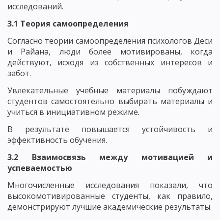
исследований.
3.1 Теория самоопределения
Согласно теории самоопределения психологов Деси
и Райана, люди более мотивированы, когда
действуют, исходя из собственных интересов и
забот.
Увлекательные учебные материалы побуждают
студентов самостоятельно выбирать материалы и
учиться в инициативном режиме.
В результате повышается устойчивость и
эффективность обучения.
3.2 Взаимосвязь между мотивацией и
успеваемостью
Многочисленные исследования показали, что
высокомотивированные студенты, как правило,
демонстрируют лучшие академические результаты.