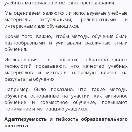
учебных материалов и методик преподавания.
Мы оцениваем, являются ли используемые учебные
материалы актуальными, релевантными и
интересными для обучающихся.
Кроме того, важно, чтобы методы обучения были
разнообразными и учитывали различные стили
обучения.
Исследования в области образовательных
технологий показывают, что качество учебных
материалов и методов напрямую влияет на
результаты обучения.
Например, было показано, что такие методы
обучения, основанные на участии, как активное
обучение и совместное обучение, повышают
понимание и мотивацию учащихся.
Адаптируемость и гибкость образовательного
контента