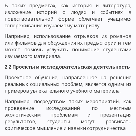
В таких предметах, как история и литература,
изложение историй о людях и событиях в
повествовательной форме облегчает учащимся
сопереживание изучаемому материалу.
Например, использование отрывков из романов
или фильмов для обсуждения их предыстории и тем
может помочь углубить понимание студентами
изучаемого материала.
2.2 Проекты и исследовательская деятельность
Проектное обучение, направленное на решение
реальных социальных проблем, является одним из
примеров увлекательного учебного материала.
Например, посредством таких мероприятий, как
проведение исследований по местным
экологическим проблемам и презентация
результатов, студенты могут развивать
критическое мышление и навыки сотрудничества.