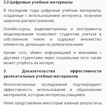
2.3 Цифровые учебные материалы
В последние годы цифровые учебные материалы,
созданные с использованием интернета, получили
широкое распространение.
Онлайн-курсы, видеоматериалы и инструменты
моделирования позволяют студентам учиться в
собственном темпе и содержат множество
элементов, делающих их увлекательными.
Кроме того, обмен информацией и мнениями с
другими студентами через социальные сети также
может углубить их интерес.
3. Доказательства эффективности
увлекательных учебных материалов
Многочисленные исследования подтверждают
эффективность использования в образовании
материалов, которые интересны учащимся.
Ниже представлены некоторые важные результаты