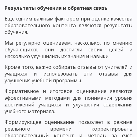
Результаты обучения и обратная связь
Еще одним важным фактором при оценке качества
образовательного контента являются результаты
обучения.
Мы регулярно оцениваем, насколько, по мнению
обучающихся, они достигли своих целей и
насколько улучшились их знания и навыки.
Кроме того, важно собирать отзывы от учителей и
учащихся и использовать эти отзывы для
улучшения учебной программы.
Формативное и итоговое оценивание являются
эффективными методами для понимания уровня
достижений учащихся и улучшения содержания
учебного материала.
Формирующее оценивание позволяет в режиме
реального времени корректировать
образовательный контент и методы за счет