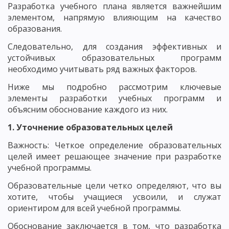
Разработка учебного плана является важнейшим
элементом, напрямую влияющим на качество
образования.
Следовательно, для создания эффективных и
устойчивых образовательных программ
необходимо учитывать ряд важных факторов.
Ниже мы подробно рассмотрим ключевые
элементы разработки учебных программ и
объясним обоснование каждого из них.
1. Уточнение образовательных целей
Важность: Четкое определение образовательных
целей имеет решающее значение при разработке
учебной программы.
Образовательные цели четко определяют, что вы
хотите, чтобы учащиеся усвоили, и служат
ориентиром для всей учебной программы.
Обоснование заключается в том, что разработка