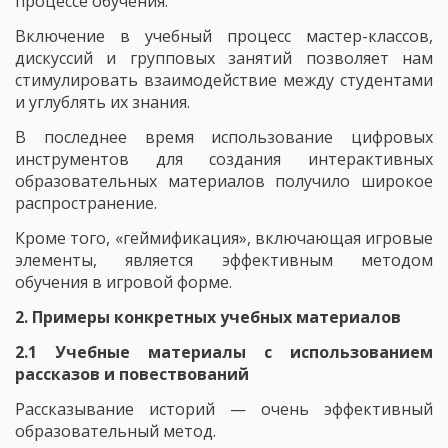
процессе обучения.
Включение в учебный процесс мастер-классов,
дискуссий и групповых занятий позволяет нам
стимулировать взаимодействие между студентами
и углублять их знания.
В последнее время использование цифровых
инструментов для создания интерактивных
образовательных материалов получило широкое
распространение.
Кроме того, «геймификация», включающая игровые
элементы, является эффективным методом
обучения в игровой форме.
2. Примеры конкретных учебных материалов
2.1 Учебные материалы с использованием
рассказов и повествований
Рассказывание историй — очень эффективный
образовательный метод.