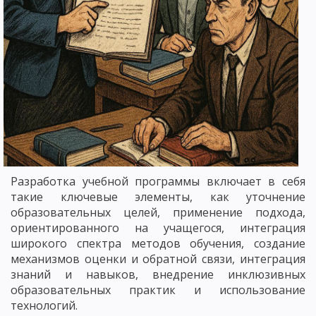
Разработка учебной программы включает в себя
такие ключевые элементы, как уточнение
образовательных целей, применение подхода,
ориентированного на учащегося, интеграция
широкого спектра методов обучения, создание
механизмов оценки и обратной связи, интеграция
знаний и навыков, внедрение инклюзивных
образовательных практик и использование
технологий.