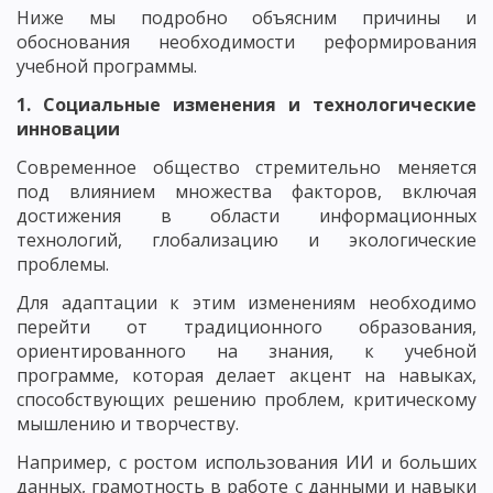
Ниже мы подробно объясним причины и
обоснования необходимости реформирования
учебной программы.
1. Социальные изменения и технологические
инновации
Современное общество стремительно меняется
под влиянием множества факторов, включая
достижения в области информационных
технологий, глобализацию и экологические
проблемы.
Для адаптации к этим изменениям необходимо
перейти от традиционного образования,
ориентированного на знания, к учебной
программе, которая делает акцент на навыках,
способствующих решению проблем, критическому
мышлению и творчеству.
Например, с ростом использования ИИ и больших
данных, грамотность в работе с данными и навыки