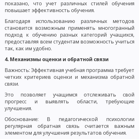
показано, что учет различных стилей обучения
повышает эффективность обучения.
Благодаря использованию различных методов
становится возможным применять многогранный
подход к обучению разных категорий учащихся,
предоставляя всем студентам возможность учиться
так, как им удобно.
4. Механизмы оценки и обратной связи
Важность: Эффективная учебная программа требует
четких критериев оценки и механизма обратной
связи.
Это позволяет учащимся отслеживать свой
прогресс и выявлять области, требующие
улучшения.
Обоснование: В педагогической психологии
регулярная обратная связь считается важным
элементом для улучшения результатов обучения.