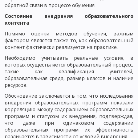
обратной связи в процессе обучения.
Состояние внедрения образовательного
контента
Помимо оценки методов обучения, важным
фактором является также то, как образовательный
контент фактически реализуется на практике.
Необходимо учитывать реальные условия, в
которых осуществляется образовательный процесс,
такие как квалификация учителей,
образовательная среда, размер классов и наличие
ресурсов.
Обоснование заключается в том, что исследования
внедрения образовательных программ показали
корреляцию между содержанием образовательных
программ и статусом их внедрения, подтверждая,
что даже при одинаковом содержании
образовательных программ их эффективность
различается в зависимости от условий внедрения.