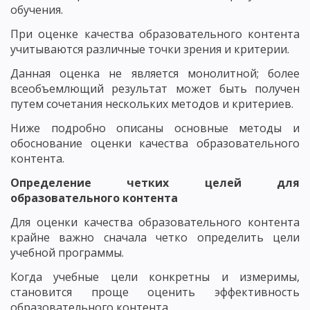
обучения.
При оценке качества образовательного контента
учитываются различные точки зрения и критерии.
Данная оценка не является монолитной; более
всеобъемлющий результат может быть получен
путем сочетания нескольких методов и критериев.
Ниже подробно описаны основные методы и
обоснование оценки качества образовательного
контента.
Определение четких целей для
образовательного контента
Для оценки качества образовательного контента
крайне важно сначала четко определить цели
учебной программы.
Когда учебные цели конкретны и измеримы,
становится проще оценить эффективность
образовательного контента.