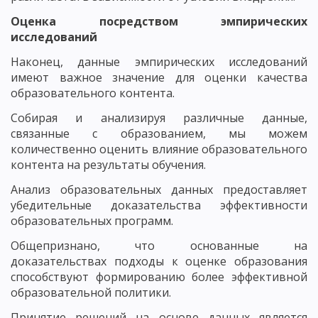
Оценка посредством эмпирических
исследований
Наконец, данные эмпирических исследований
имеют важное значение для оценки качества
образовательного контента.
Собирая и анализируя различные данные,
связанные с образованием, мы можем
количественно оценить влияние образовательного
контента на результаты обучения.
Анализ образовательных данных предоставляет
убедительные доказательства эффективности
образовательных программ.
Общепризнано, что основанные на
доказательствах подходы к оценке образования
способствуют формированию более эффективной
образовательной политики.
Принятие решений на основе данных является