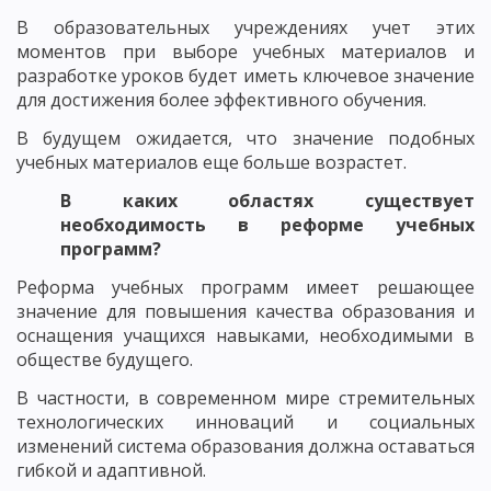
В образовательных учреждениях учет этих
моментов при выборе учебных материалов и
разработке уроков будет иметь ключевое значение
для достижения более эффективного обучения.
В будущем ожидается, что значение подобных
учебных материалов еще больше возрастет.
В каких областях существует
необходимость в реформе учебных
программ?
Реформа учебных программ имеет решающее
значение для повышения качества образования и
оснащения учащихся навыками, необходимыми в
обществе будущего.
В частности, в современном мире стремительных
технологических инноваций и социальных
изменений система образования должна оставаться
гибкой и адаптивной.