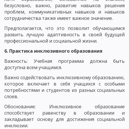
безусловно, важно, развитие навыков решения
проблем, коммуникативных навыков и навыков
сотрудничества также имеет важное значение.
Предполагается, что это позволит обучающимся
развить лучшую адаптивность в своей будущей
профессиональной и социальной жизни.
6. Практика инклюзивного образования
Важность: Учебная программа должна быть
доступна всем учащимся.
Важно содействовать инклюзивному образованию,
которое включает в себя учащихся с особыми
потребностями и студентов из разных социальных
слоев.
Обоснование: Инклюзивное образование
способствует равенству в образовании и
закладывает основу для достижения социальной
инклюзии.