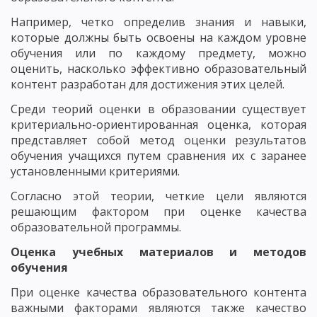
Например, четко определив знания и навыки,
которые должны быть освоены на каждом уровне
обучения или по каждому предмету, можно
оценить, насколько эффективно образовательный
контент разработан для достижения этих целей.
Среди теорий оценки в образовании существует
критериально-ориентированная оценка, которая
представляет собой метод оценки результатов
обучения учащихся путем сравнения их с заранее
установленными критериями.
Согласно этой теории, четкие цели являются
решающим фактором при оценке качества
образовательной программы.
Оценка учебных материалов и методов
обучения
При оценке качества образовательного контента
важными факторами являются также качество