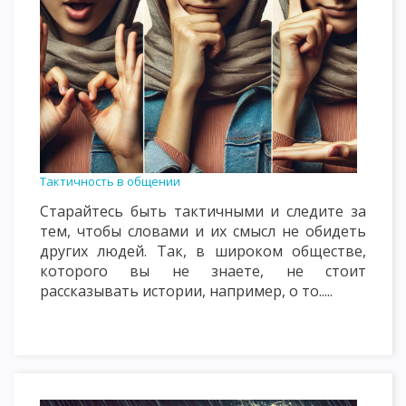
Тактичность в общении
Старайтесь быть тактичными и следите за
тем, чтобы словами и их смысл не обидеть
других людей. Так, в широком обществе,
которого вы не знаете, не стоит
рассказывать истории, например, о то.....