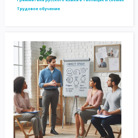
Трудовое обучение