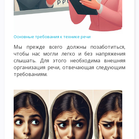
Основные требования к технике речи
Мы прежде всего должны позаботиться,
чтобы нас могли легко и без напряжения
слышать. Для этого необходима внешняя
организация речи, отвечающая следующим
требованиям.