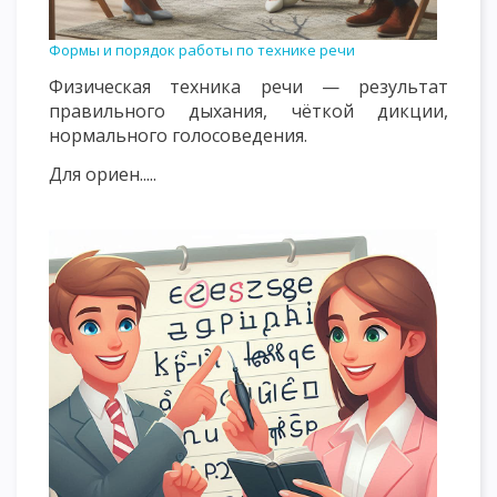
Формы и порядок работы по технике речи
Физическая техника речи — результат
правильного дыхания, чёткой дикции,
нормального голосоведения.
Для ориен.....