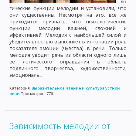
ло
гические функции мелодии и установили, что
они существенны. Несмотря на это, всё же
приходится признать, что психологические
функции мелодии важней, сложней и
эффективней. Мелодия с наибольшей силой и
убедительностью выполняет в интонации роль
показателя эмоции (чувства) в речи. Только
мелодия уводит речь из области одного лишь
её логического оправдания в область
подлинного творчества, художественности,
эмоциональ...
Категория:
Выразительное чтение и культура устной
речи
Просмотров: 776
Зависимость мелодии от